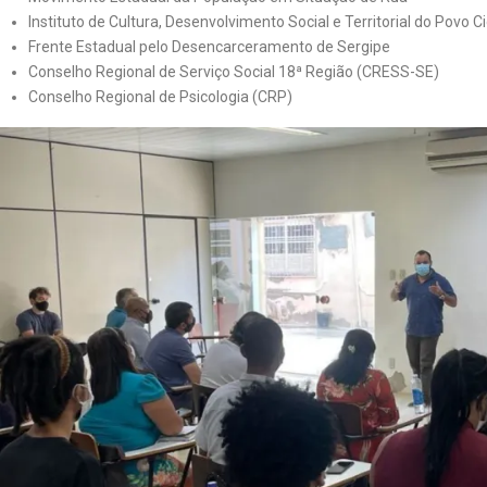
Instituto de Cultura, Desenvolvimento Social e Territorial do Povo C
Frente Estadual pelo Desencarceramento de Sergipe
Conselho Regional de Serviço Social 18ª Região (CRESS-SE)
Conselho Regional de Psicologia (CRP)