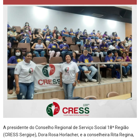
A presidente do Conselho Regional de Serviço Social 18ª Região
(CRESS Sergipe), Dora Rosa Horlacher, e a conselheira Rita Regina,