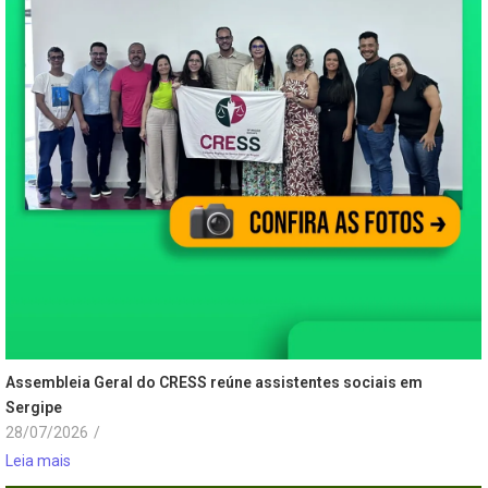
Assembleia Geral do CRESS reúne assistentes sociais em
Sergipe
28/07/2026
/
Leia mais