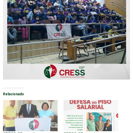
Relacionado