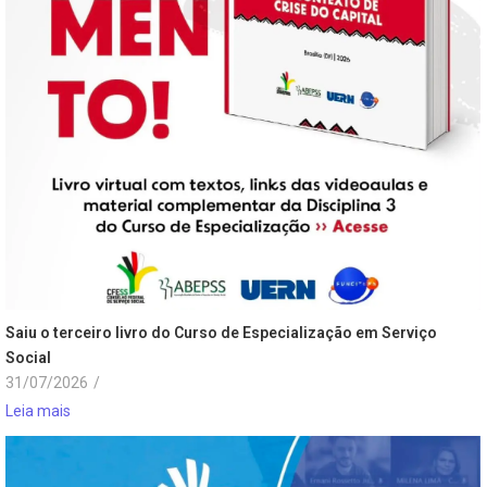
Saiu o terceiro livro do Curso de Especialização em Serviço
Social
31/07/2026
/
Leia mais