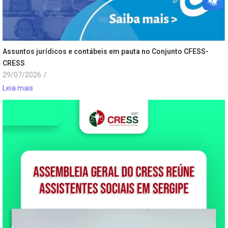
Assuntos jurídicos e contábeis em pauta no Conjunto CFESS-
CRESS
29/07/2026
/
Leia mais