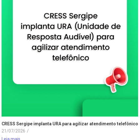
CRESS Sergipe implanta URA para agilizar atendimento telefônico
21/07/2026
/
Leia mais