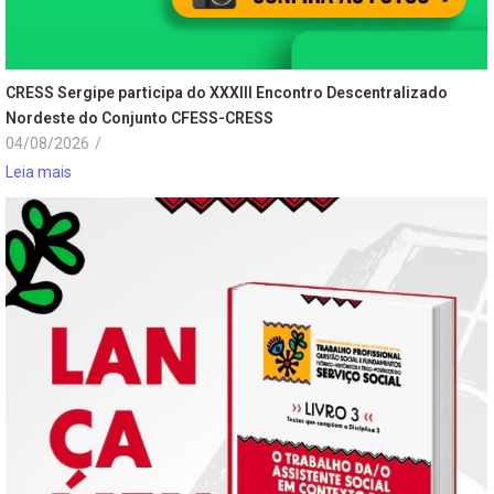
CRESS Sergipe participa do XXXIII Encontro Descentralizado
Nordeste do Conjunto CFESS-CRESS
04/08/2026
/
Leia mais