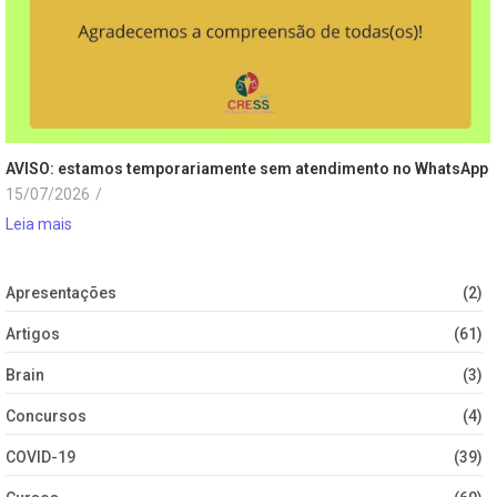
AVISO: estamos temporariamente sem atendimento no WhatsApp
15/07/2026
/
Leia mais
Apresentações
(2)
Artigos
(61)
Brain
(3)
Concursos
(4)
COVID-19
(39)