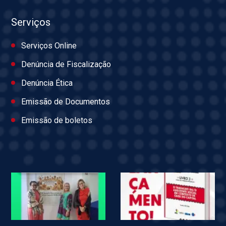
Serviços
Serviços Online
Denúncia de Fiscalização
Denúncia Ética
Emissão de Documentos
Emissão de boletos