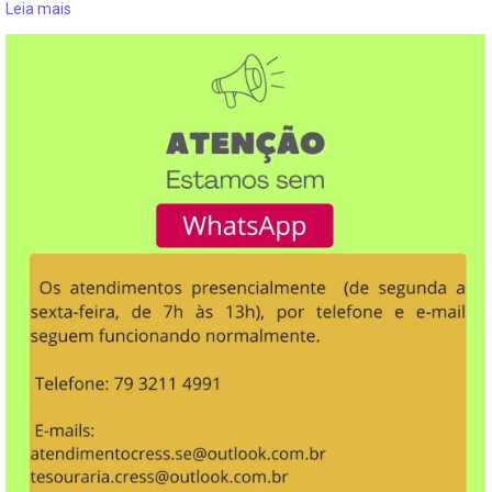
Leia mais