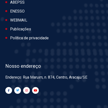
ABEPSS
ENESSO
WEBMAIL
Publicações
Política de privacidade
Nosso endereço
Endereço: Rua Maruim, n. 874, Centro, Aracaju/SE