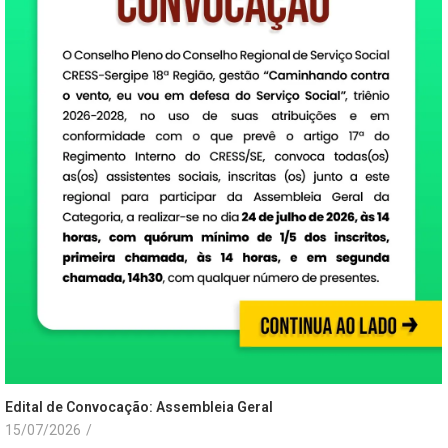
Edital de Convocação: Assembleia Geral
15/07/2026
/