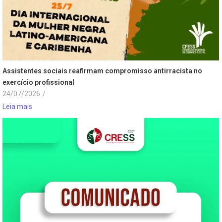
Assistentes sociais reafirmam compromisso antirracista no
exercício profissional
24/07/2026
/
Leia mais