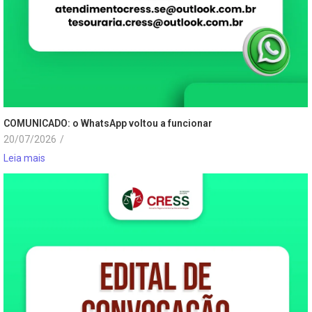
COMUNICADO: o WhatsApp voltou a funcionar
20/07/2026
/
Leia mais