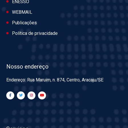
ENESSO
WEBMAIL
Publicações
Política de privacidade
Nosso endereço
Endereço: Rua Maruim, n. 874, Centro, Aracaju/SE