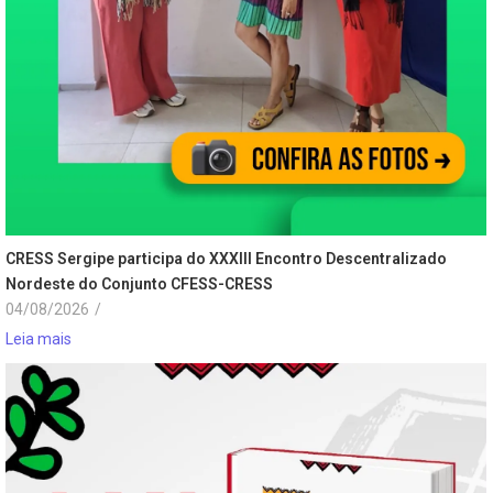
CRESS Sergipe participa do XXXIII Encontro Descentralizado
Nordeste do Conjunto CFESS-CRESS
04/08/2026
/
Leia mais