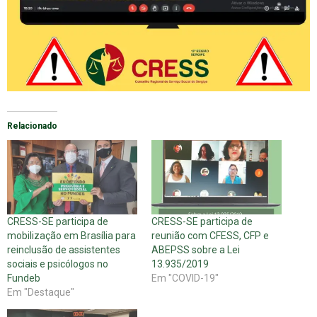
Relacionado
CRESS-SE participa de
CRESS-SE participa de
mobilização em Brasília para
reunião com CFESS, CFP e
reinclusão de assistentes
ABEPSS sobre a Lei
sociais e psicólogos no
13.935/2019
Fundeb
Em "COVID-19"
Em "Destaque"