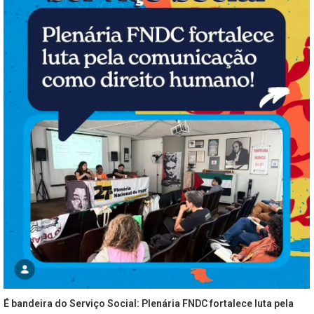
É bandeira do Serviço Social: Plenária FNDC fortalece luta pela