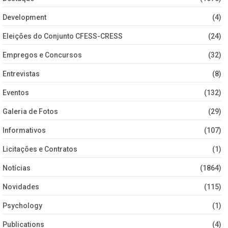
Development
(4)
Eleições do Conjunto CFESS-CRESS
(24)
Empregos e Concursos
(32)
Entrevistas
(8)
Eventos
(132)
Galeria de Fotos
(29)
Informativos
(107)
Licitações e Contratos
(1)
Notícias
(1864)
Novidades
(115)
Psychology
(1)
Publications
(4)