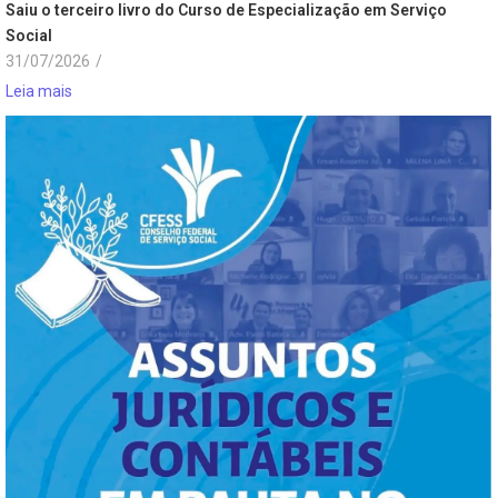
Saiu o terceiro livro do Curso de Especialização em Serviço
Social
31/07/2026
/
Leia mais