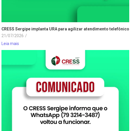
CRESS Sergipe implanta URA para agilizar atendimento telefônico
21/07/2026
/
Leia mais