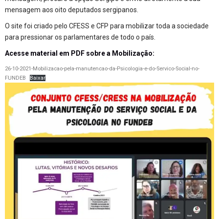
mensagem aos oito deputados sergipanos.
O site foi criado pelo CFESS e CFP para mobilizar toda a sociedade
para pressionar os parlamentares de todo o país.
Acesse material em PDF sobre a Mobilização:
26-10-2021-Mobilizacao-pela-manutencao-da-Psicologia-e-do-Servico-Social-no-
FUNDEB
Baixar