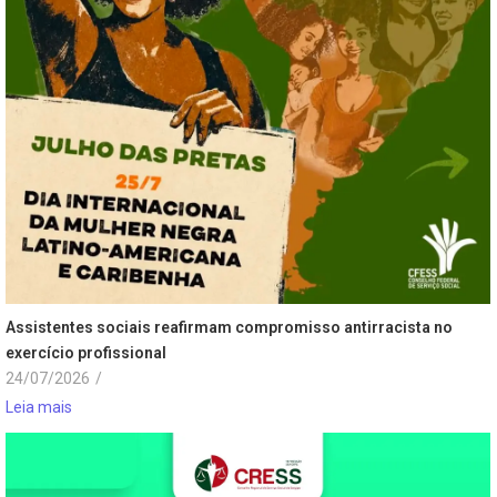
Assistentes sociais reafirmam compromisso antirracista no
exercício profissional
24/07/2026
/
Leia mais