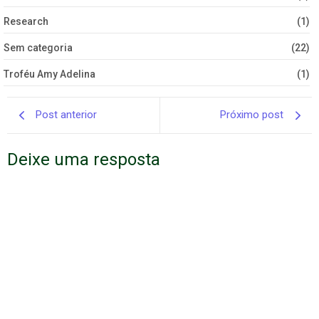
Research
(1)
Sem categoria
(22)
Troféu Amy Adelina
(1)
Post anterior
Próximo post
Deixe uma resposta