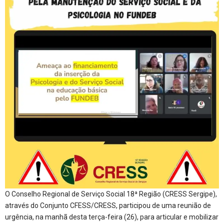
O Conselho Regional de Serviço Social 18ª Região (CRESS Sergipe),
através do Conjunto CFESS/CRESS, participou de uma reunião de
urgência, na manhã desta terça-feira (26), para articular e mobilizar