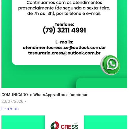
COMUNICADO: o WhatsApp voltou a funcionar
20/07/2026
/
Leia mais