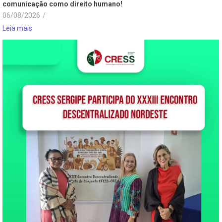
comunicação como direito humano!
06/08/2026
/
Leia mais