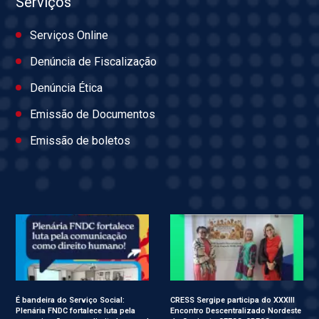
Serviços
Serviços Online
Denúncia de Fiscalização
Denúncia Ética
Emissão de Documentos
Emissão de boletos
É bandeira do Serviço Social:
CRESS Sergipe participa do XXXIII
Plenária FNDC fortalece luta pela
Encontro Descentralizado Nordeste