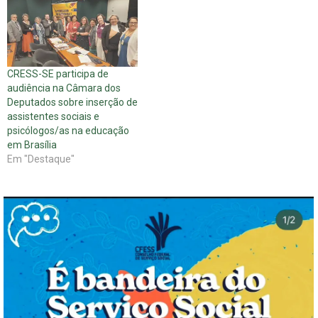
CRESS-SE participa de
audiência na Câmara dos
Deputados sobre inserção de
assistentes sociais e
psicólogos/as na educação
em Brasília
Em "Destaque"