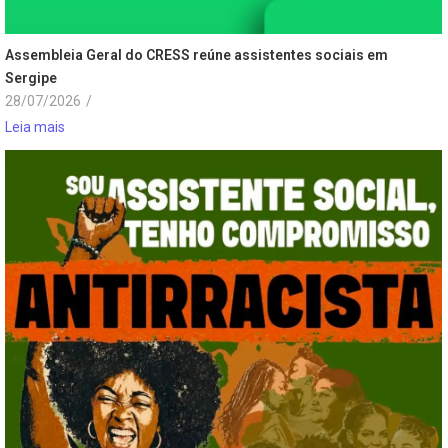
Assembleia Geral do CRESS reúne assistentes sociais em
Sergipe
28/07/2026
/
Leia mais