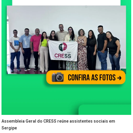
Assembleia Geral do CRESS reúne assistentes sociais em
Sergipe