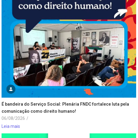
É bandeira do Serviço Social: Plenária FNDC fortalece luta pela
comunicação como direito humano!
06/08/2026
/
Leia mais