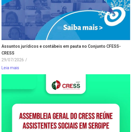
Assuntos jurídicos e contábeis em pauta no Conjunto CFESS-
CRESS
29/07/2026
/
Leia mais