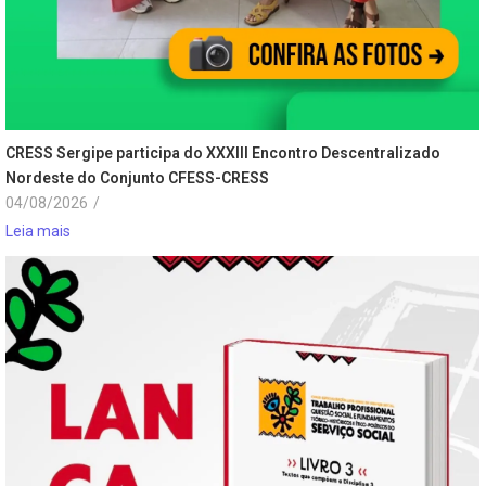
CRESS Sergipe participa do XXXIII Encontro Descentralizado
Nordeste do Conjunto CFESS-CRESS
04/08/2026
/
Leia mais