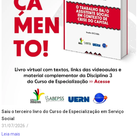
Saiu o terceiro livro do Curso de Especialização em Serviço
Social
31/07/2026
/
Leia mais