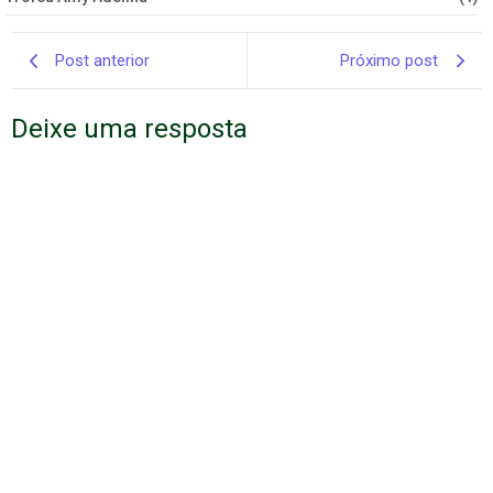
Post anterior
Próximo post
Deixe uma resposta