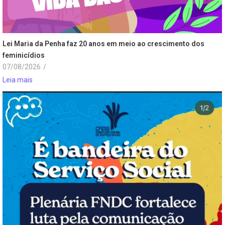
Lei Maria da Penha faz 20 anos em meio ao crescimento dos
feminicídios
07/08/2026
/
Leia mais