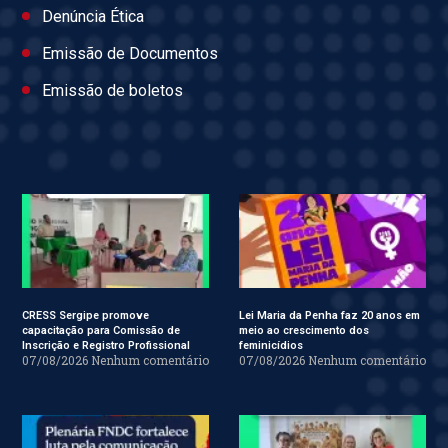
Denúncia Ética
Emissão de Documentos
Emissão de boletos
CRESS Sergipe promove
Lei Maria da Penha faz 20 anos em
capacitação para Comissão de
meio ao crescimento dos
Inscrição e Registro Profissional
feminicídios
07/08/2026
Nenhum comentário
07/08/2026
Nenhum comentário