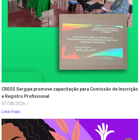
CRESS Sergipe promove capacitação para Comissão de Inscrição
e Registro Profissional
07/08/2026
/
Leia mais