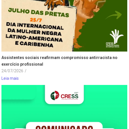
Assistentes sociais reafirmam compromisso antirracista no
exercício profissional
24/07/2026
/
Leia mais