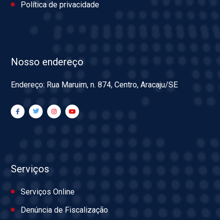
Política de privacidade
Nosso endereço
Endereço: Rua Maruim, n. 874, Centro, Aracaju/SE
Serviços
Serviços Online
Denúncia de Fiscalização