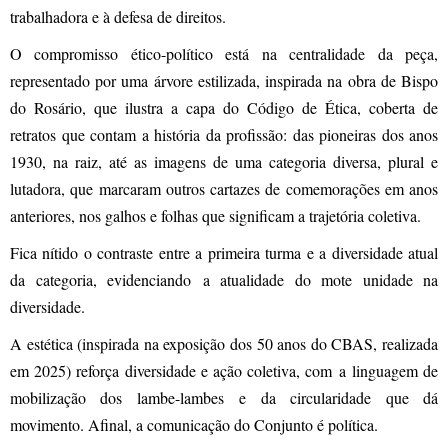
trabalhadora e à defesa de direitos.
O compromisso ético-político está na centralidade da peça,
representado por uma árvore estilizada, inspirada na obra de Bispo
do Rosário, que ilustra a capa do Código de Ética, coberta de
retratos que contam a história da profissão: das pioneiras dos anos
1930, na raiz, até as imagens de uma categoria diversa, plural e
lutadora, que marcaram outros cartazes de comemorações em anos
anteriores, nos galhos e folhas que significam a trajetória coletiva.
Fica nítido o contraste entre a primeira turma e a diversidade atual
da categoria, evidenciando a atualidade do mote unidade na
diversidade.
A estética (inspirada na exposição dos 50 anos do CBAS, realizada
em 2025) reforça diversidade e ação coletiva, com a linguagem de
mobilização dos lambe-lambes e da circularidade que dá
movimento. Afinal, a comunicação do Conjunto é política.