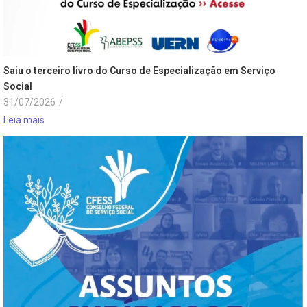
Saiu o terceiro livro do Curso de Especialização em Serviço
Social
31/07/2026
/
Leia mais