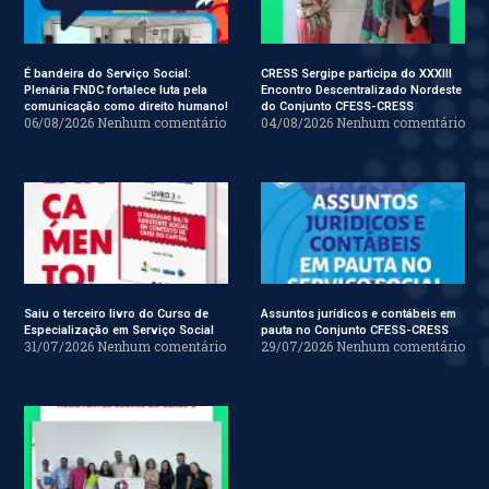
É bandeira do Serviço Social:
CRESS Sergipe participa do XXXIII
Plenária FNDC fortalece luta pela
Encontro Descentralizado Nordeste
comunicação como direito humano!
do Conjunto CFESS-CRESS
06/08/2026
Nenhum comentário
04/08/2026
Nenhum comentário
Saiu o terceiro livro do Curso de
Assuntos jurídicos e contábeis em
Especialização em Serviço Social
pauta no Conjunto CFESS-CRESS
31/07/2026
Nenhum comentário
29/07/2026
Nenhum comentário