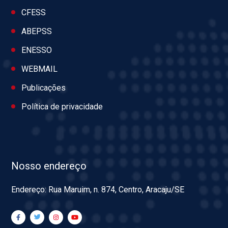
CFESS
ABEPSS
ENESSO
WEBMAIL
Publicações
Política de privacidade
Nosso endereço
Endereço: Rua Maruim, n. 874, Centro, Aracaju/SE