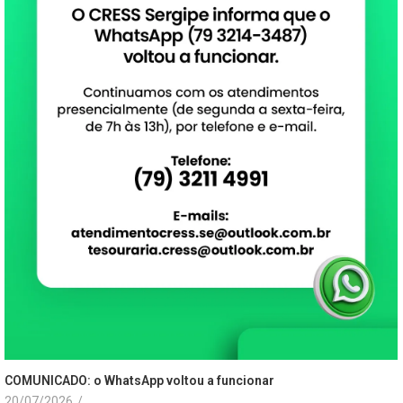
COMUNICADO: o WhatsApp voltou a funcionar
20/07/2026
/