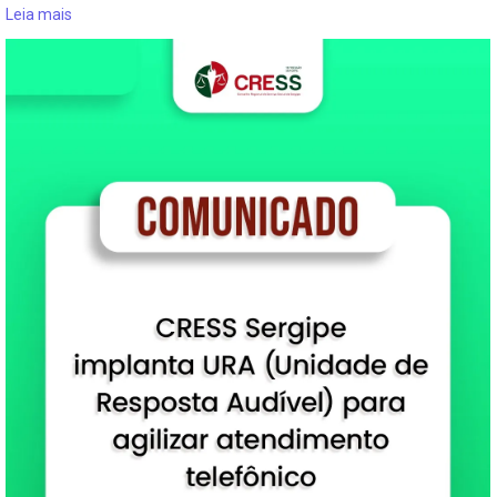
Leia mais