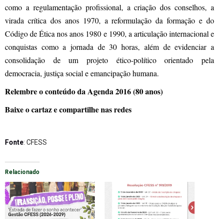
como a regulamentação profissional, a criação dos conselhos, a
virada crítica dos anos 1970, a reformulação da formação e do
Código de Ética nos anos 1980 e 1990, a articulação internacional e
conquistas como a jornada de 30 horas, além de evidenciar a
consolidação de um projeto ético-político orientado pela
democracia, justiça social e emancipação humana.
Relembre o conteúdo da Agenda 2016 (80 anos)
Baixe o cartaz e compartilhe nas redes
Fonte
: CFESS
Relacionado