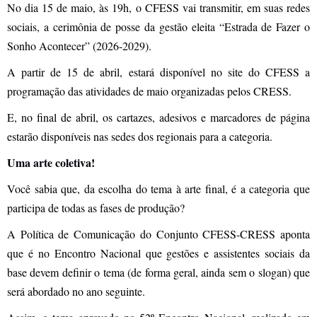
No dia 15 de maio, às 19h, o CFESS vai transmitir, em suas redes
sociais, a cerimônia de posse da gestão eleita “Estrada de Fazer o
Sonho Acontecer” (2026-2029).
A partir de 15 de abril, estará disponível no site do CFESS a
programação das atividades de maio organizadas pelos CRESS.
E, no final de abril, os cartazes, adesivos e marcadores de página
estarão disponíveis nas sedes dos regionais para a categoria.
Uma arte coletiva!
Você sabia que, da escolha do tema à arte final, é a categoria que
participa de todas as fases de produção?
A Política de Comunicação do Conjunto CFESS-CRESS aponta
que é no Encontro Nacional que gestões e assistentes sociais da
base devem definir o tema (de forma geral, ainda sem o slogan) que
será abordado no ano seguinte.