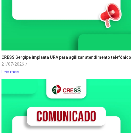
CRESS Sergipe implanta URA para agilizar atendimento telefônico
21/07/2026
/
Leia mais