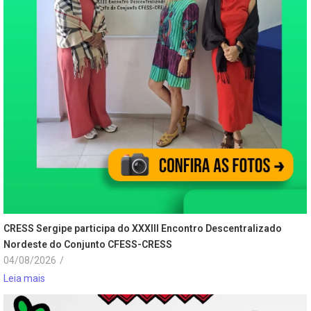
CRESS Sergipe participa do XXXIII Encontro Descentralizado
Nordeste do Conjunto CFESS-CRESS
04/08/2026
/
Leia mais