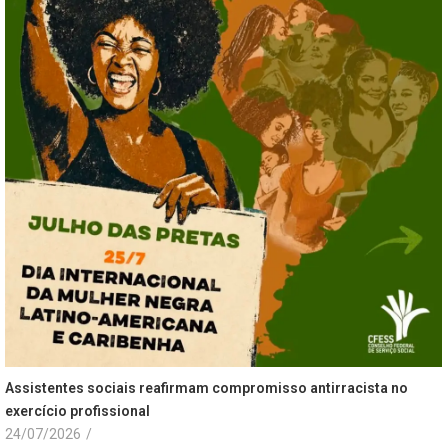
Assistentes sociais reafirmam compromisso antirracista no
exercício profissional
24/07/2026
/