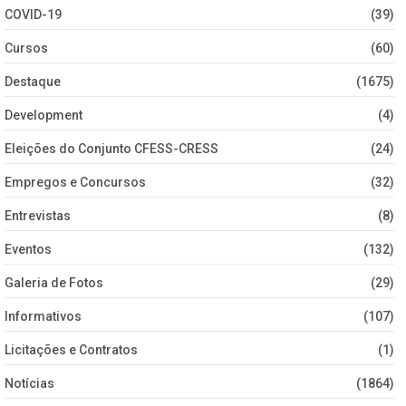
COVID-19
(39)
Cursos
(60)
Destaque
(1675)
Development
(4)
Eleições do Conjunto CFESS-CRESS
(24)
Empregos e Concursos
(32)
Entrevistas
(8)
Eventos
(132)
Galeria de Fotos
(29)
Informativos
(107)
Licitações e Contratos
(1)
Notícias
(1864)