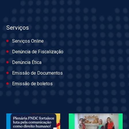
Serviços
Serviços Online
Denúncia de Fiscalização
Denúncia Ética
Emissão de Documentos
Emissão de boletos