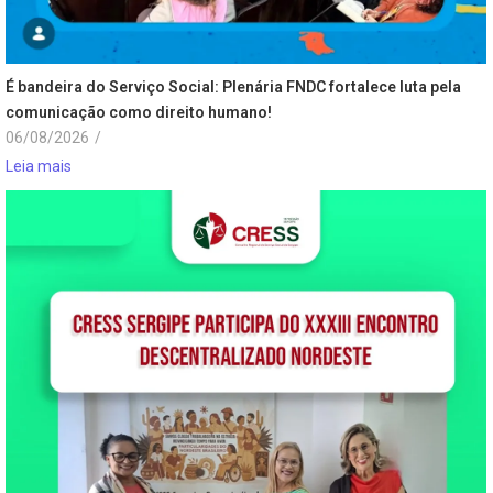
É bandeira do Serviço Social: Plenária FNDC fortalece luta pela
comunicação como direito humano!
06/08/2026
/
Leia mais