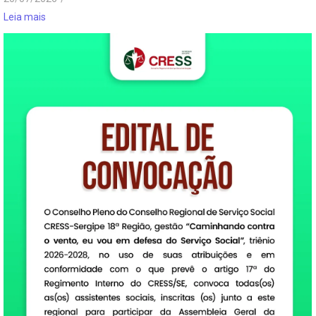
Leia mais