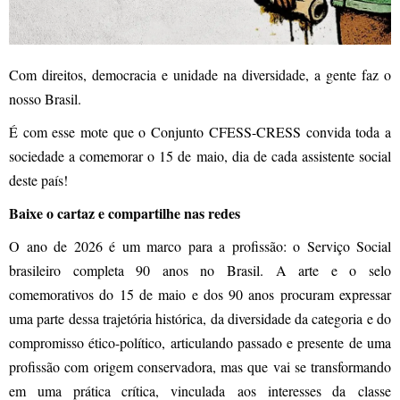
Com direitos, democracia e unidade na diversidade, a gente faz o
nosso Brasil.
É com esse mote que o Conjunto CFESS-CRESS convida toda a
sociedade a comemorar o 15 de maio, dia de cada assistente social
deste país!
Baixe o cartaz e compartilhe nas redes
O ano de 2026 é um marco para a profissão: o Serviço Social
brasileiro completa 90 anos no Brasil. A arte e o selo
comemorativos do 15 de maio e dos 90 anos procuram expressar
uma parte dessa trajetória histórica, da diversidade da categoria e do
compromisso ético-político, articulando passado e presente de uma
profissão com origem conservadora, mas que vai se transformando
em uma prática crítica, vinculada aos interesses da classe