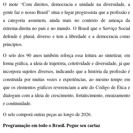
O mote “Com direitos, democracia e unidade na diversidade, a
gente faz o nosso Brasil” situa o lugar progressista que a profissão e
a categoria assumem, ainda mais no contexto de ameaça da
extrema-direita no país e no mundo. O Brasil que o Serviço Social
defende é plural, diverso e tem a liberdade e a democracia como
princípios.
O selo dos 90 anos também reforça essa leitura ao sintetizar, em
forma gráfica, a ideia de trajetória, coletividade e diversidade, já que
incorpora sujeitos diversos, indicando que a história da profissão é
construída por muitas vozes e experiências, ao mesmo tempo em
que os elementos gráficos reverenciam a arte do Código de Ética e
dialogam com a ideia de crescimento, fortalecimento, enraizamento
e continuidade.
O selo comporá outras peças ao longo de 2026.
Programação em todo o Brasil. Pegue seu cartaz