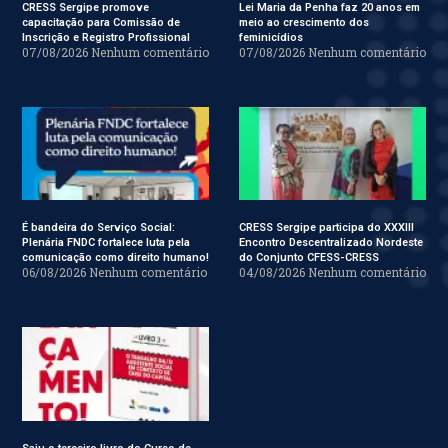
CRESS Sergipe promove
Lei Maria da Penha faz 20 anos em
capacitação para Comissão de
meio ao crescimento dos
Inscrição e Registro Profissional
feminicídios
07/08/2026
Nenhum comentário
07/08/2026
Nenhum comentário
É bandeira do Serviço Social:
CRESS Sergipe participa do XXXIII
Plenária FNDC fortalece luta pela
Encontro Descentralizado Nordeste
comunicação como direito humano!
do Conjunto CFESS-CRESS
06/08/2026
Nenhum comentário
04/08/2026
Nenhum comentário