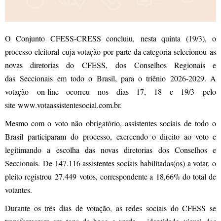
O Conjunto CFESS-CRESS concluiu, nesta quinta (19/3), o
processo eleitoral cuja votação por parte da categoria selecionou as
novas diretorias do CFESS, dos Conselhos Regionais e
das Seccionais em todo o Brasil, para o triênio 2026-2029. A
votação on-line ocorreu nos dias 17, 18 e 19/3 pelo
site
www.votaassistentesocial.com.br
.
Mesmo com o voto não obrigatório, assistentes sociais de todo o
Brasil participaram do processo, exercendo o direito ao voto e
legitimando a escolha das novas diretorias dos Conselhos e
Seccionais. De 147.116 assistentes sociais habilitadas(os) a votar, o
pleito registrou 27.449 votos, correspondente a 18,66% do total de
votantes.
Durante os três dias de votação, as redes sociais do CFESS se