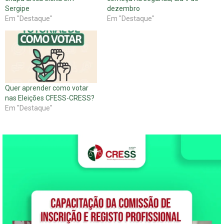
Sergipe
dezembro
Em "Destaque"
Em "Destaque"
Quer aprender como votar
nas Eleições CFESS-CRESS?
Em "Destaque"