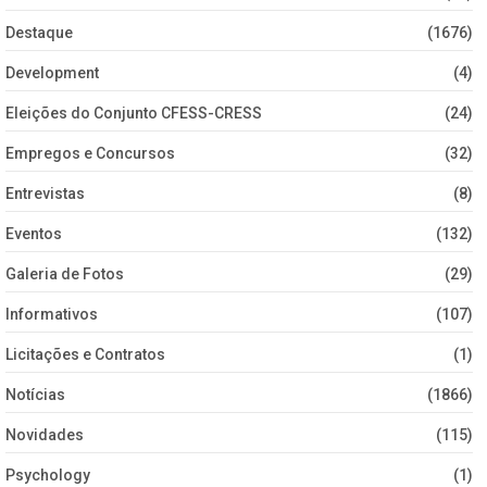
Destaque
(1676)
Development
(4)
Eleições do Conjunto CFESS-CRESS
(24)
Empregos e Concursos
(32)
Entrevistas
(8)
Eventos
(132)
Galeria de Fotos
(29)
Informativos
(107)
Licitações e Contratos
(1)
Notícias
(1866)
Novidades
(115)
Psychology
(1)