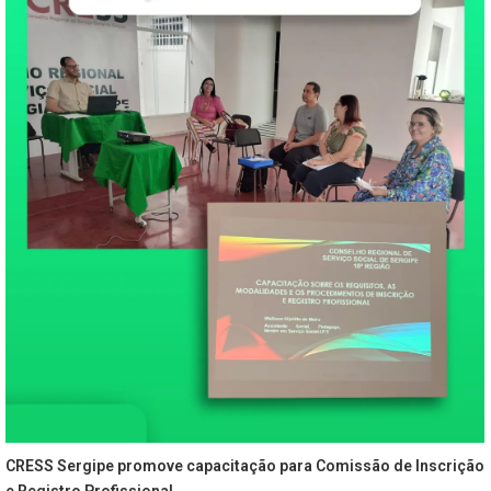
CRESS Sergipe promove capacitação para Comissão de Inscrição
e Registro Profissional