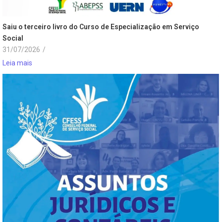
Saiu o terceiro livro do Curso de Especialização em Serviço
Social
31/07/2026
/
Leia mais