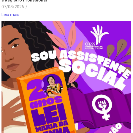
07/08/2026
/
Leia mais