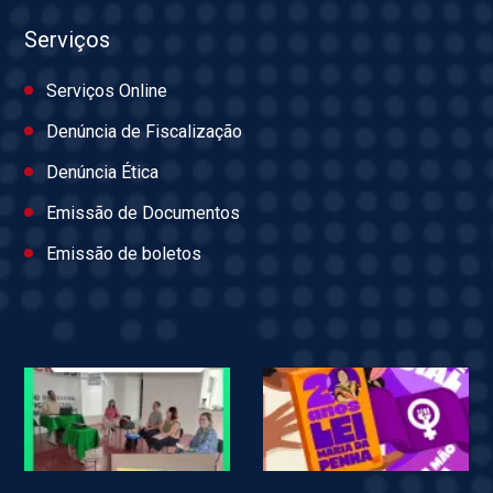
Serviços
Serviços Online
Denúncia de Fiscalização
Denúncia Ética
Emissão de Documentos
Emissão de boletos