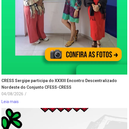
CRESS Sergipe participa do XXXIII Encontro Descentralizado
Nordeste do Conjunto CFESS-CRESS
04/08/2026
/
Leia mais