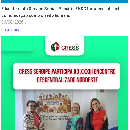
É bandeira do Serviço Social: Plenária FNDC fortalece luta pela
comunicação como direito humano!
06/08/2026
/
Leia mais