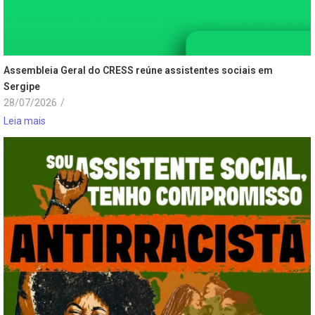
Assembleia Geral do CRESS reúne assistentes sociais em
Sergipe
28/07/2026
/
Leia mais