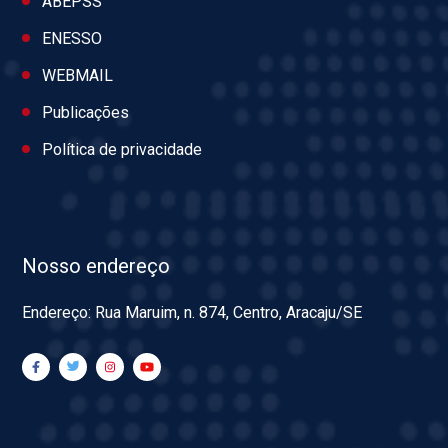
ABEPSS
ENESSO
WEBMAIL
Publicações
Política de privacidade
Nosso endereço
Endereço: Rua Maruim, n. 874, Centro, Aracaju/SE