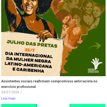
Assistentes sociais reafirmam compromisso antirracista no
exercício profissional
24/07/2026
/
Leia mais