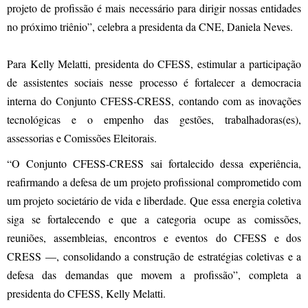
projeto de profissão é mais necessário para dirigir nossas entidades
no próximo triênio”, celebra a presidenta da CNE, Daniela Neves.
Para Kelly Melatti, presidenta do CFESS, estimular a participação
de assistentes sociais nesse processo é fortalecer a democracia
interna do Conjunto CFESS-CRESS, contando com as inovações
tecnológicas e o empenho das gestões, trabalhadoras(es),
assessorias e Comissões Eleitorais.
“O Conjunto CFESS-CRESS sai fortalecido dessa experiência,
reafirmando a defesa de um projeto profissional comprometido com
um projeto societário de vida e liberdade. Que essa energia coletiva
siga se fortalecendo e que a categoria ocupe as comissões,
reuniões, assembleias, encontros e eventos do CFESS e dos
CRESS —, consolidando a construção de estratégias coletivas e a
defesa das demandas que movem a profissão”, completa a
presidenta do CFESS, Kelly Melatti.