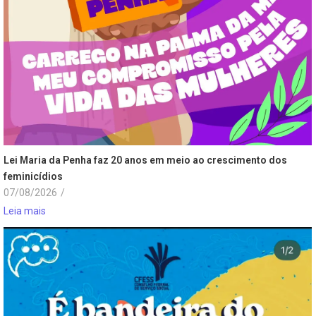
Lei Maria da Penha faz 20 anos em meio ao crescimento dos
feminicídios
07/08/2026
/
Leia mais