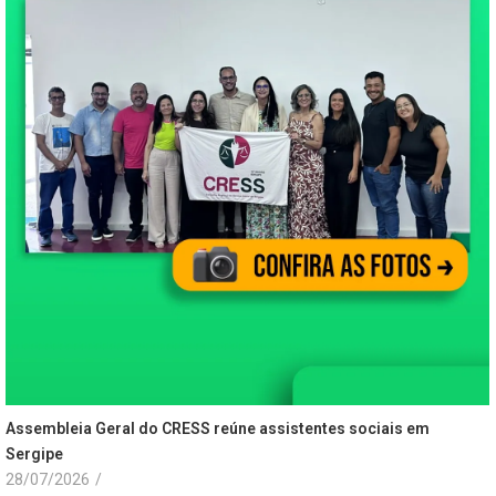
Assembleia Geral do CRESS reúne assistentes sociais em
Sergipe
28/07/2026
/