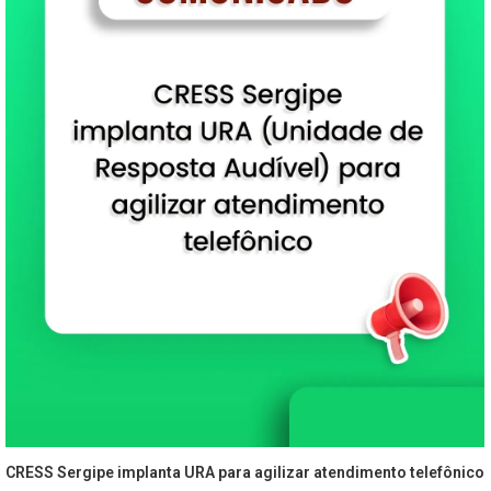
CRESS Sergipe implanta URA para agilizar atendimento telefônico