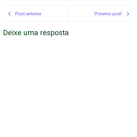
Post anterior
Próximo post
Deixe uma resposta