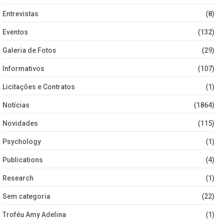
Entrevistas
(8)
Eventos
(132)
Galeria de Fotos
(29)
Informativos
(107)
Licitações e Contratos
(1)
Notícias
(1864)
Novidades
(115)
Psychology
(1)
Publications
(4)
Research
(1)
Sem categoria
(22)
Troféu Amy Adelina
(1)