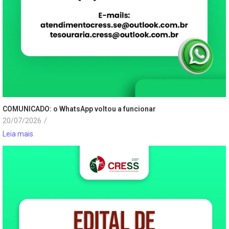
COMUNICADO: o WhatsApp voltou a funcionar
20/07/2026
/
Leia mais