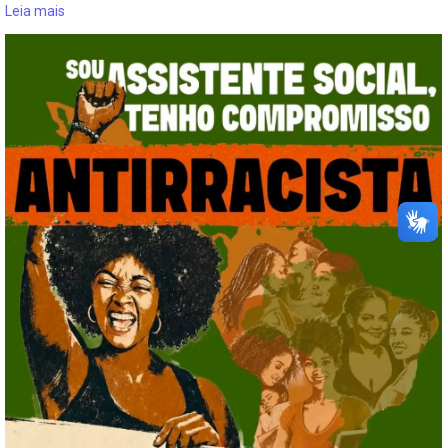
Leia mais