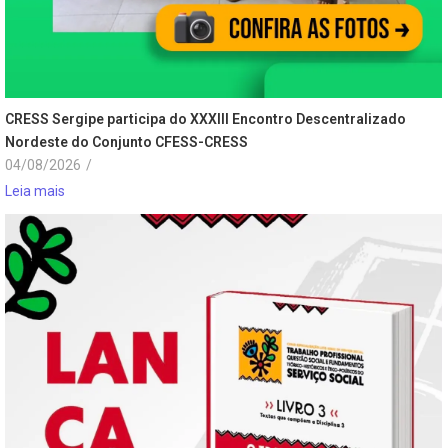
CRESS Sergipe participa do XXXIII Encontro Descentralizado
Nordeste do Conjunto CFESS-CRESS
04/08/2026
/
Leia mais