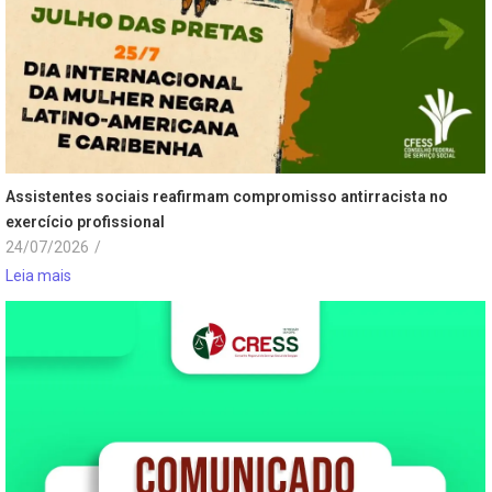
Assistentes sociais reafirmam compromisso antirracista no
exercício profissional
24/07/2026
/
Leia mais