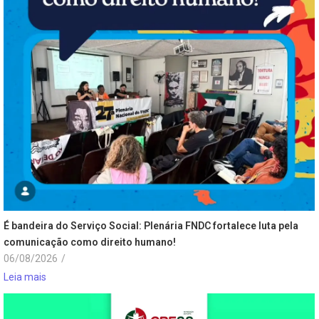
É bandeira do Serviço Social: Plenária FNDC fortalece luta pela
comunicação como direito humano!
06/08/2026
/
Leia mais