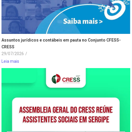
Assuntos jurídicos e contábeis em pauta no Conjunto CFESS-
CRESS
29/07/2026
/
Leia mais