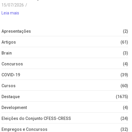
15/07/2026
/
Leia mais
Apresentações
(2)
Artigos
(61)
Brain
(3)
Concursos
(4)
COVID-19
(39)
Cursos
(60)
Destaque
(1675)
Development
(4)
Eleições do Conjunto CFESS-CRESS
(24)
Empregos e Concursos
(32)