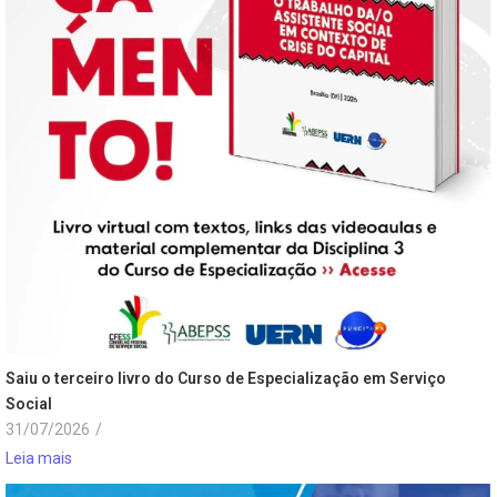
Saiu o terceiro livro do Curso de Especialização em Serviço
Social
31/07/2026
/
Leia mais