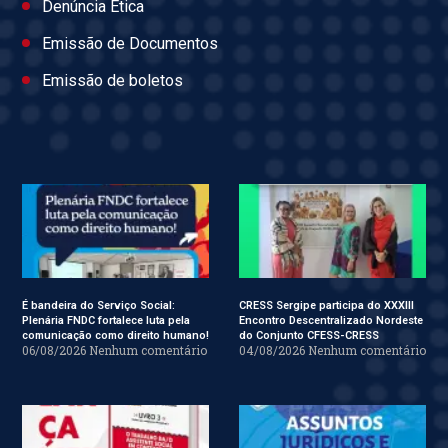
Denúncia Ética
Emissão de Documentos
Emissão de boletos
É bandeira do Serviço Social:
CRESS Sergipe participa do XXXIII
Plenária FNDC fortalece luta pela
Encontro Descentralizado Nordeste
comunicação como direito humano!
do Conjunto CFESS-CRESS
06/08/2026
Nenhum comentário
04/08/2026
Nenhum comentário