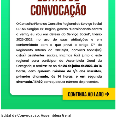
Edital de Convocação: Assembleia Geral