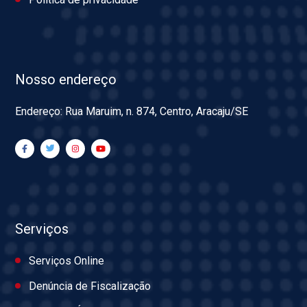
Nosso endereço
Endereço: Rua Maruim, n. 874, Centro, Aracaju/SE
Serviços
Serviços Online
Denúncia de Fiscalização