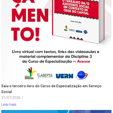
Saiu o terceiro livro do Curso de Especialização em Serviço
Social
31/07/2026
/
Leia mais