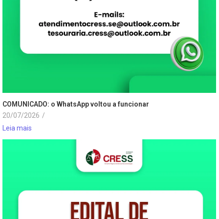
COMUNICADO: o WhatsApp voltou a funcionar
20/07/2026
/
Leia mais