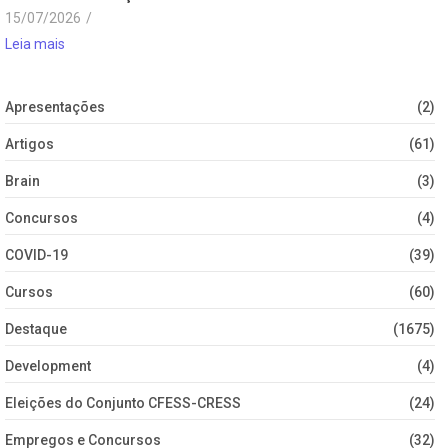
15/07/2026
/
Leia mais
Apresentações
(2)
Artigos
(61)
Brain
(3)
Concursos
(4)
COVID-19
(39)
Cursos
(60)
Destaque
(1675)
Development
(4)
Eleições do Conjunto CFESS-CRESS
(24)
Empregos e Concursos
(32)