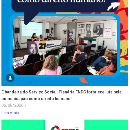
É bandeira do Serviço Social: Plenária FNDC fortalece luta pela
comunicação como direito humano!
06/08/2026
/
Leia mais