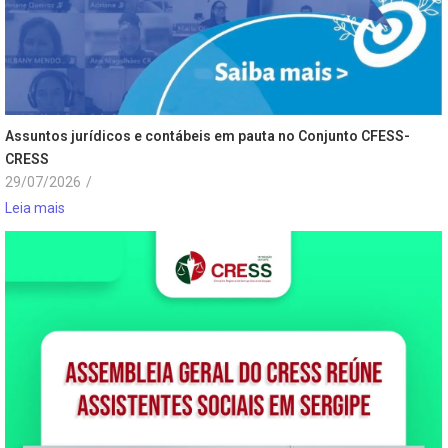
Assuntos jurídicos e contábeis em pauta no Conjunto CFESS-
CRESS
29/07/2026
/
Leia mais