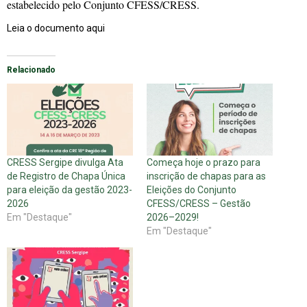
estabelecido pelo Conjunto CFESS/CRESS.
Leia o documento aqui
Relacionado
CRESS Sergipe divulga Ata
Começa hoje o prazo para
de Registro de Chapa Única
inscrição de chapas para as
para eleição da gestão 2023-
Eleições do Conjunto
2026
CFESS/CRESS – Gestão
Em "Destaque"
2026–2029!
Em "Destaque"