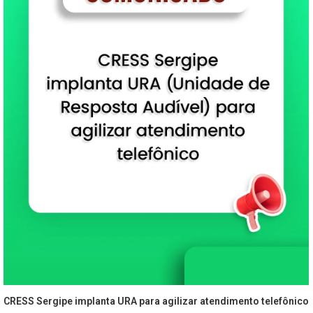
CRESS Sergipe implanta URA para agilizar atendimento telefônico