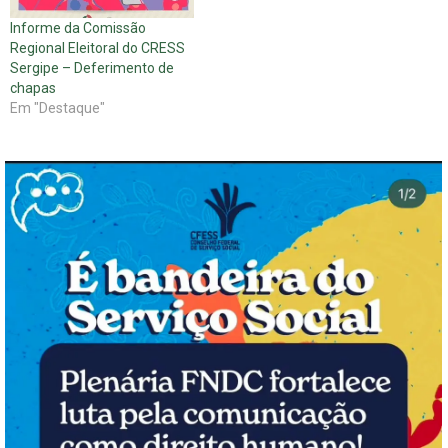
Informe da Comissão
Regional Eleitoral do CRESS
Sergipe – Deferimento de
chapas
Em "Destaque"