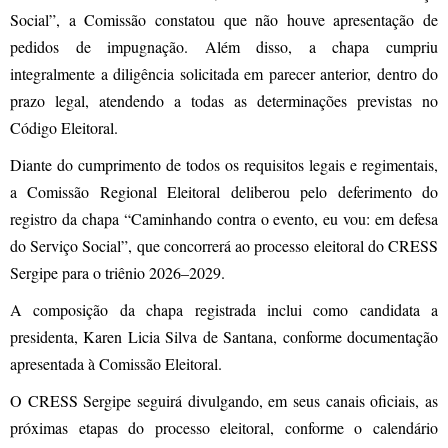
Social”, a Comissão constatou que não houve apresentação de
pedidos de impugnação. Além disso, a chapa cumpriu
integralmente a diligência solicitada em parecer anterior, dentro do
prazo legal, atendendo a todas as determinações previstas no
Código Eleitoral.
Diante do cumprimento de todos os requisitos legais e regimentais,
a Comissão Regional Eleitoral deliberou pelo deferimento do
registro da chapa “Caminhando contra o evento, eu vou: em defesa
do Serviço Social”, que concorrerá ao processo eleitoral do CRESS
Sergipe para o triênio 2026–2029.
A composição da chapa registrada inclui como candidata a
presidenta, Karen Licia Silva de Santana, conforme documentação
apresentada à Comissão Eleitoral.
O CRESS Sergipe seguirá divulgando, em seus canais oficiais, as
próximas etapas do processo eleitoral, conforme o calendário