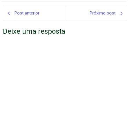
Post anterior
Próximo post
Deixe uma resposta