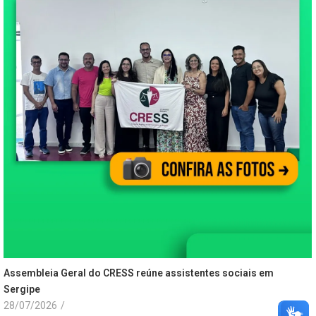
Assembleia Geral do CRESS reúne assistentes sociais em
Sergipe
28/07/2026
/