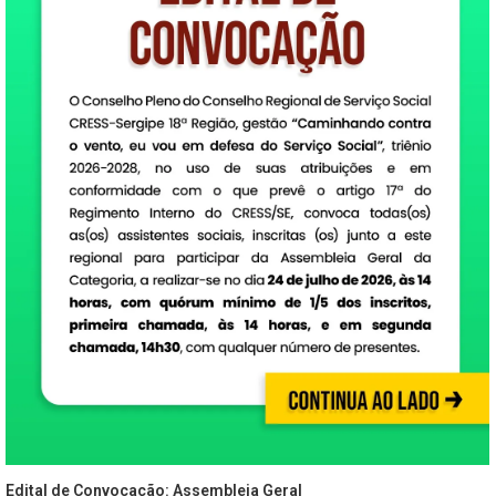
Edital de Convocação: Assembleia Geral