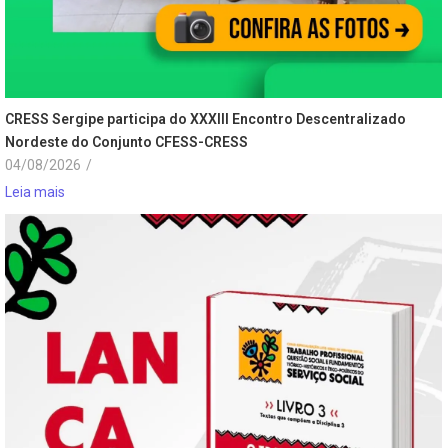
CRESS Sergipe participa do XXXIII Encontro Descentralizado
Nordeste do Conjunto CFESS-CRESS
04/08/2026
/
Leia mais