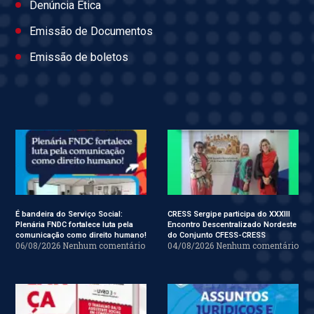
Denúncia Ética
Emissão de Documentos
Emissão de boletos
É bandeira do Serviço Social:
CRESS Sergipe participa do XXXIII
Plenária FNDC fortalece luta pela
Encontro Descentralizado Nordeste
comunicação como direito humano!
do Conjunto CFESS-CRESS
06/08/2026
Nenhum comentário
04/08/2026
Nenhum comentário