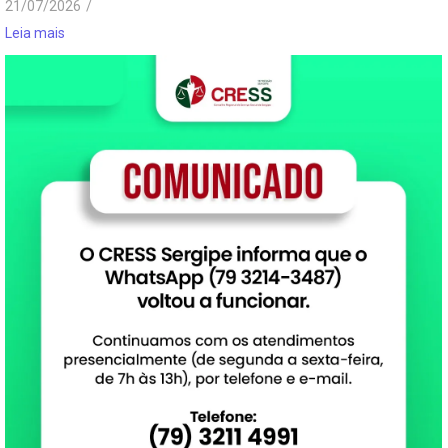
21/07/2026
/
Leia mais