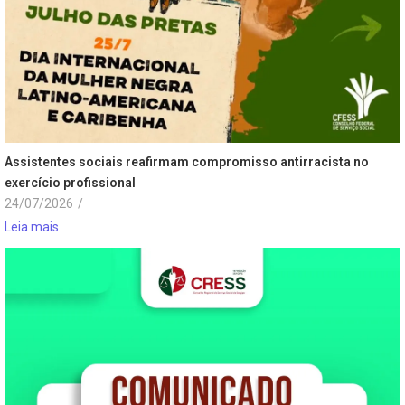
Assistentes sociais reafirmam compromisso antirracista no
exercício profissional
24/07/2026
/
Leia mais