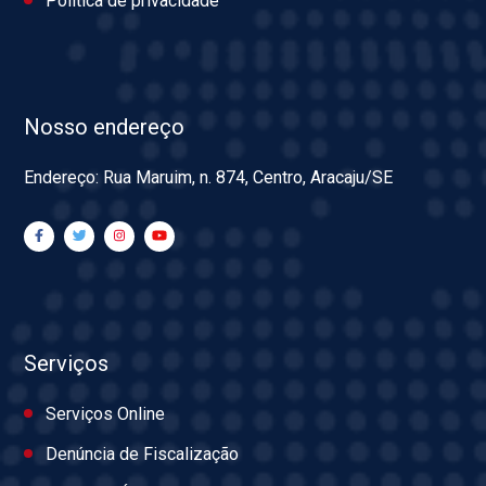
Política de privacidade
Nosso endereço
Endereço: Rua Maruim, n. 874, Centro, Aracaju/SE
Serviços
Serviços Online
Denúncia de Fiscalização