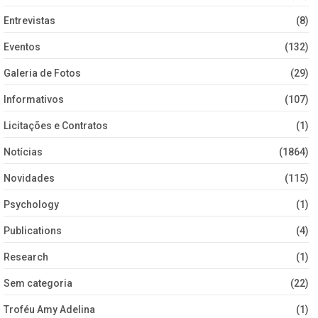
Entrevistas
(8)
Eventos
(132)
Galeria de Fotos
(29)
Informativos
(107)
Licitações e Contratos
(1)
Notícias
(1864)
Novidades
(115)
Psychology
(1)
Publications
(4)
Research
(1)
Sem categoria
(22)
Troféu Amy Adelina
(1)