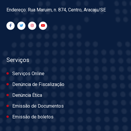
Endereço: Rua Maruim, n. 874, Centro, Aracaju/SE
Serviços
Serviços Online
Denúncia de Fiscalização
Denúncia Ética
Emissão de Documentos
Emissão de boletos