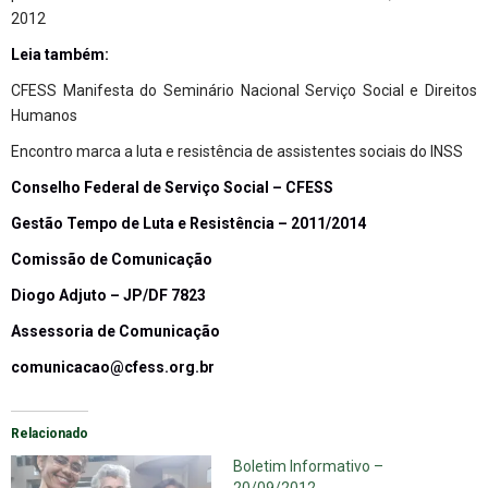
2012
Leia também:
CFESS Manifesta do Seminário Nacional Serviço Social e Direitos
Humanos
Encontro marca a luta e resistência de assistentes sociais do INSS
Conselho Federal de Serviço Social – CFESS
Gestão Tempo de Luta e Resistência – 2011/2014
Comissão de Comunicação
Diogo Adjuto – JP/DF 7823
Assessoria de Comunicação
comunicacao@cfess.org.br
Relacionado
Boletim Informativo –
20/09/2012