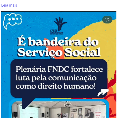
Leia mais