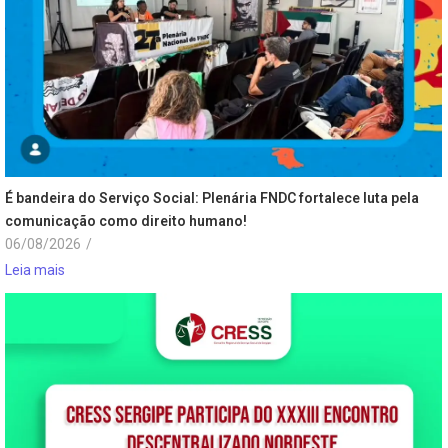
É bandeira do Serviço Social: Plenária FNDC fortalece luta pela
comunicação como direito humano!
06/08/2026
/
Leia mais