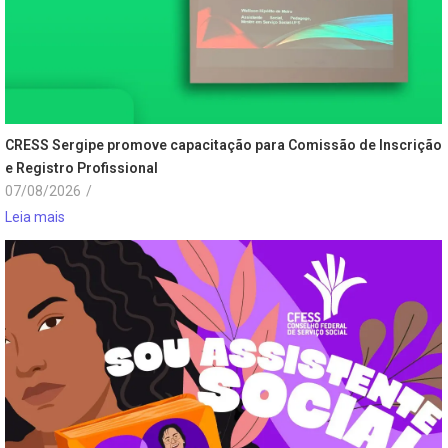
CRESS Sergipe promove capacitação para Comissão de Inscrição
e Registro Profissional
07/08/2026
/
Leia mais