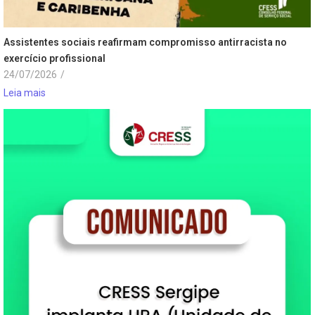
Assistentes sociais reafirmam compromisso antirracista no
exercício profissional
24/07/2026
/
Leia mais