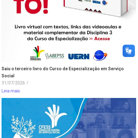
Saiu o terceiro livro do Curso de Especialização em Serviço
Social
31/07/2026
/
Leia mais