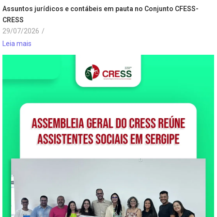
Assuntos jurídicos e contábeis em pauta no Conjunto CFESS-
CRESS
29/07/2026
/
Leia mais