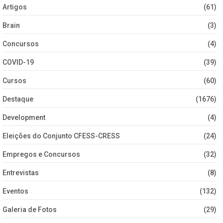
Artigos
(61)
Brain
(3)
Concursos
(4)
COVID-19
(39)
Cursos
(60)
Destaque
(1676)
Development
(4)
Eleições do Conjunto CFESS-CRESS
(24)
Empregos e Concursos
(32)
Entrevistas
(8)
Eventos
(132)
Galeria de Fotos
(29)