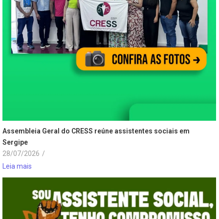
Assembleia Geral do CRESS reúne assistentes sociais em
Sergipe
28/07/2026
/
Leia mais