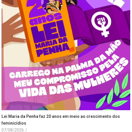
Lei Maria da Penha faz 20 anos em meio ao crescimento dos
feminicídios
07/08/2026
/