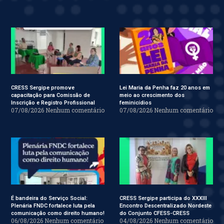
CRESS Sergipe promove
Lei Maria da Penha faz 20 anos em
capacitação para Comissão de
meio ao crescimento dos
Inscrição e Registro Profissional
feminicídios
07/08/2026
Nenhum comentário
07/08/2026
Nenhum comentário
É bandeira do Serviço Social:
CRESS Sergipe participa do XXXIII
Plenária FNDC fortalece luta pela
Encontro Descentralizado Nordeste
comunicação como direito humano!
do Conjunto CFESS-CRESS
06/08/2026
Nenhum comentário
04/08/2026
Nenhum comentário