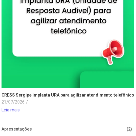
CRESS Sergipe implanta URA para agilizar atendimento telefônico
21/07/2026
/
Leia mais
Apresentações
(2)