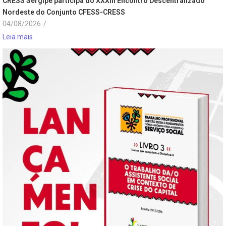
CRESS Sergipe participa do XXXIII Encontro Descentralizado
Nordeste do Conjunto CFESS-CRESS
04/08/2026
/
Leia mais