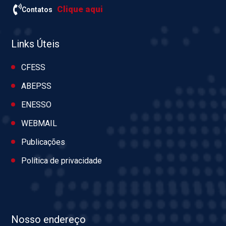
Clique aqui
Contatos
Links Úteis
CFESS
ABEPSS
ENESSO
WEBMAIL
Publicações
Política de privacidade
Nosso endereço