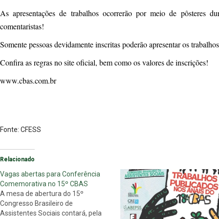
As apresentações de trabalhos ocorrerão por meio de pôsteres d
comentaristas!
Somente pessoas devidamente inscritas poderão apresentar os trabalhos
Confira as regras no site oficial, bem como os valores de inscrições!
www.cbas.com.br
Fonte: CFESS
Relacionado
Vagas abertas para Conferência
Comemorativa no 15º CBAS
A mesa de abertura do 15º
Congresso Brasileiro de
Assistentes Sociais contará, pela