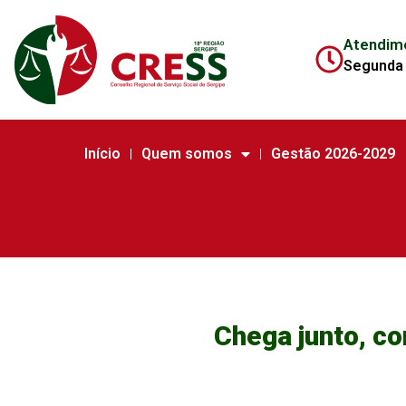
Atendim
Segunda 
Início
Quem somos
Gestão 2026-2029
Chega junto, c