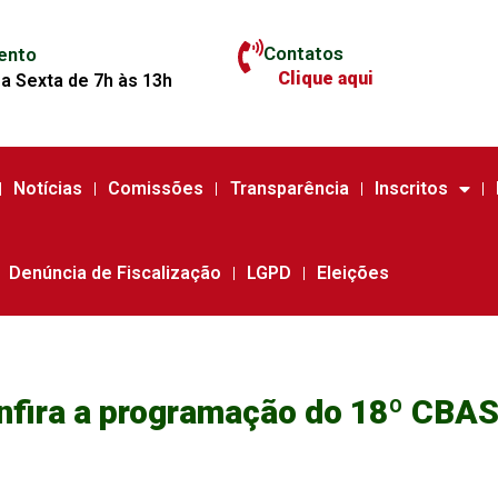
Contatos
ento
Clique aqui
a Sexta de 7h às 13h
Notícias
Comissões
Transparência
Inscritos
Denúncia de Fiscalização
LGPD
Eleições
onfira a programação do 18º CBAS