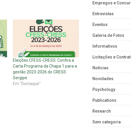
Empregos e Concu
Entrevistas
Eventos
Galeria de Fotos
Informativos
Licitações e Contra
Eleições CFESS-CRESS: Confira a
Carta Programa da Chapa 1 para a
Notícias
gestão 2023-2026 do CRESS
Sergipe
Novidades
Em "Destaque"
Psychology
Publications
Research
Sem categoria