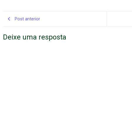
Post anterior
Deixe uma resposta