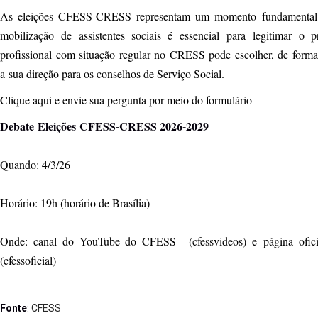
As eleições CFESS-CRESS representam um momento fundamental 
mobilização de assistentes sociais é essencial para legitimar o 
profissional com situação regular no CRESS pode escolher, de forma 
a sua direção para os conselhos de Serviço Social.
Clique aqui e envie sua pergunta por meio do formulário
Debate Eleições CFESS-CRESS 2026-2029
Quando: 4/3/26
Horário: 19h (horário de Brasília)
Onde: canal do YouTube do CFESS (cfessvideos) e página oficial
(cfessoficial)
Fonte
: CFESS