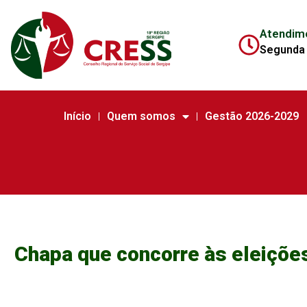
Atendim
Segunda 
Início
Quem somos
Gestão 2026-2029
Chapa que concorre às eleiçõe