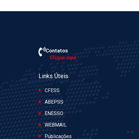
Contatos
Clique aqui
Links Úteis
CFESS
ABEPSS
ENESSO
WEBMAIL
Publicações