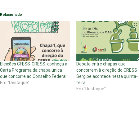
Relacionado
Eleições CFESS-CRESS: conheça a
Debate entre chapas que
Carta Programa da chapa única
concorrem à direção do CRESS
que concorre ao Conselho Federal
Sergipe acontece nesta quinta-
Em "Destaque"
feira
Em "Destaque"