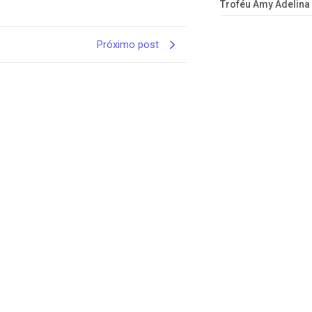
Troféu Amy Adelina
Próximo post