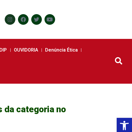
DIP
OUVIDORIA
Denúncia Ética
 da categoria no
Abr