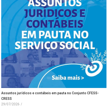
Assuntos jurídicos e contábeis em pauta no Conjunto CFESS-
CRESS
29/07/2026
/