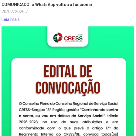
COMUNICADO: o WhatsApp voltou a funcionar
20/07/2026
/
Leia mais