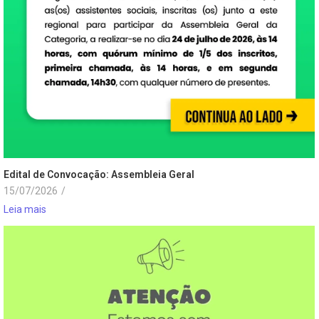
Edital de Convocação: Assembleia Geral
15/07/2026
/
Leia mais