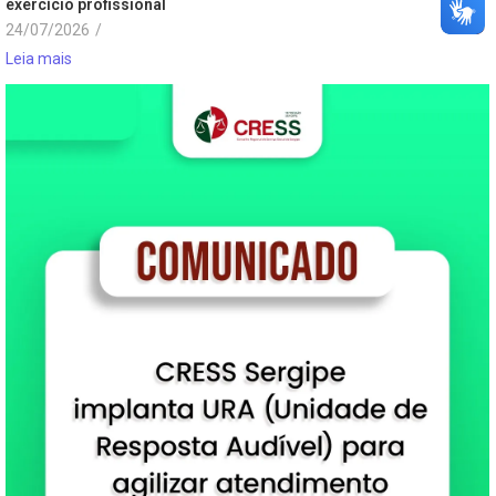
exercício profissional
24/07/2026
/
Leia mais