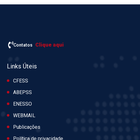
Clique aqui
Contatos
Links Úteis
CFESS
ABEPSS
ENESSO
WEBMAIL
Publicações
Política de privacidade