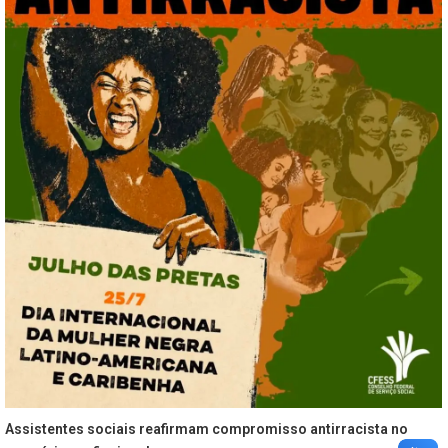
Assistentes sociais reafirmam compromisso antirracista no