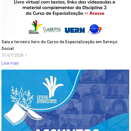
Saiu o terceiro livro do Curso de Especialização em Serviço
Social
31/07/2026
/
Leia mais