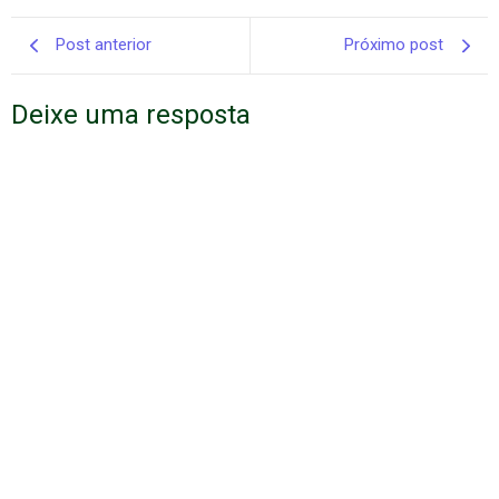
Post anterior
Próximo post
Deixe uma resposta