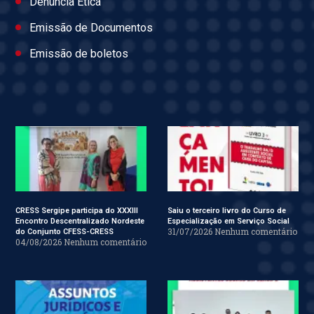
Denúncia Ética
Emissão de Documentos
Emissão de boletos
CRESS Sergipe participa do XXXIII
Saiu o terceiro livro do Curso de
Encontro Descentralizado Nordeste
Especialização em Serviço Social
31/07/2026
Nenhum comentário
do Conjunto CFESS-CRESS
04/08/2026
Nenhum comentário