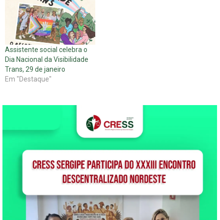
Assistente social celebra o
Dia Nacional da Visibilidade
Trans, 29 de janeiro
Em "Destaque"