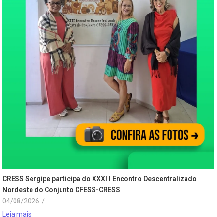
CRESS Sergipe participa do XXXIII Encontro Descentralizado
Nordeste do Conjunto CFESS-CRESS
04/08/2026
/
Leia mais