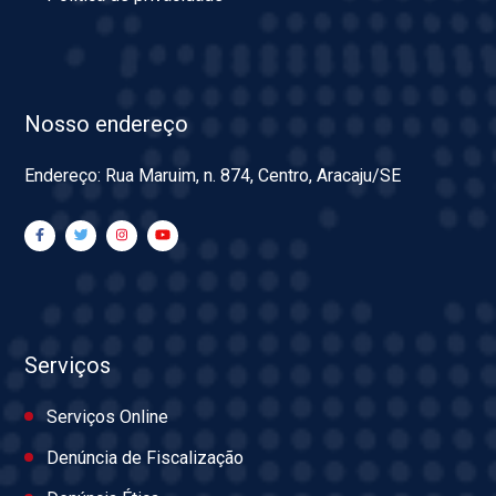
Nosso endereço
Endereço: Rua Maruim, n. 874, Centro, Aracaju/SE
Serviços
Serviços Online
Denúncia de Fiscalização