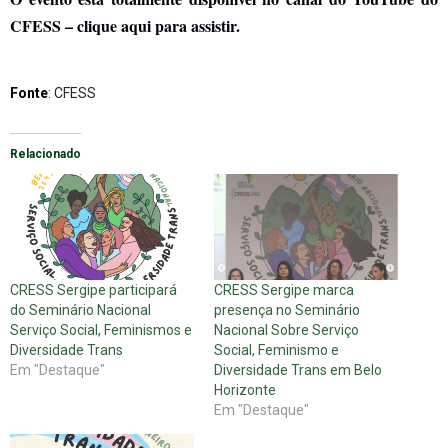
CFESS – clique aqui para assistir.
Fonte
: CFESS
Relacionado
CRESS Sergipe participará
CRESS Sergipe marca
do Seminário Nacional
presença no Seminário
Serviço Social, Feminismos e
Nacional Sobre Serviço
Diversidade Trans
Social, Feminismo e
Em "Destaque"
Diversidade Trans em Belo
Horizonte
Em "Destaque"