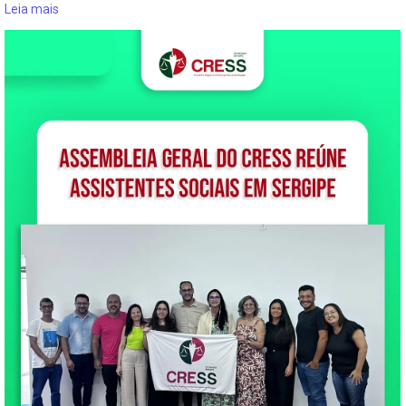
Leia mais