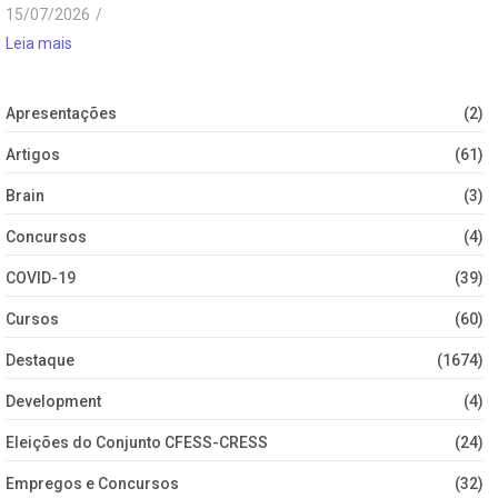
15/07/2026
/
Leia mais
Apresentações
(2)
Artigos
(61)
Brain
(3)
Concursos
(4)
COVID-19
(39)
Cursos
(60)
Destaque
(1674)
Development
(4)
Eleições do Conjunto CFESS-CRESS
(24)
Empregos e Concursos
(32)