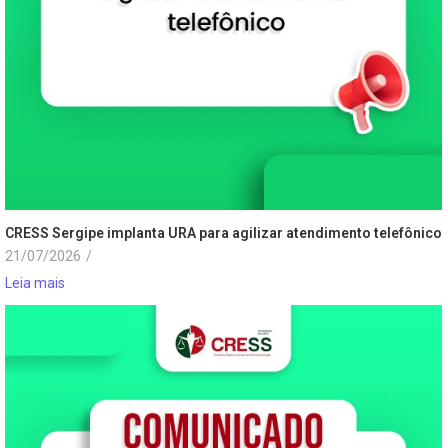
CRESS Sergipe implanta URA para agilizar atendimento telefônico
21/07/2026
/
Leia mais