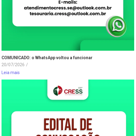
COMUNICADO: o WhatsApp voltou a funcionar
20/07/2026
/
Leia mais