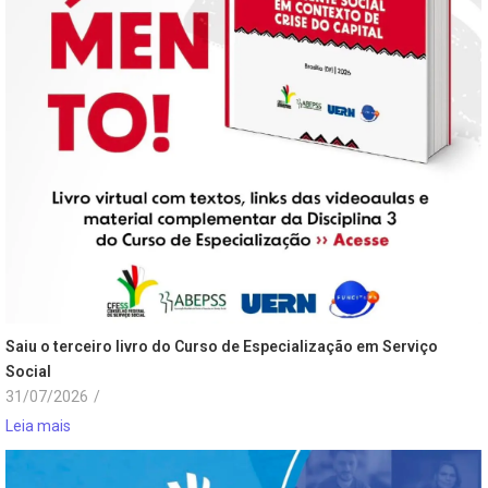
Saiu o terceiro livro do Curso de Especialização em Serviço
Social
31/07/2026
/
Leia mais