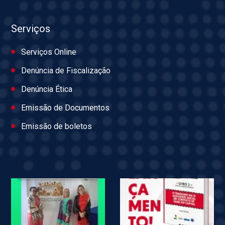
Serviços
Serviços Online
Denúncia de Fiscalização
Denúncia Ética
Emissão de Documentos
Emissão de boletos