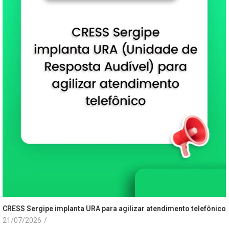
CRESS Sergipe implanta URA para agilizar atendimento telefônico
21/07/2026
/