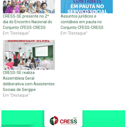
CRESS-SE presente no 2º
Assuntos jurídicos e
dia do Encontro Nacional do
contábeis em pauta no
Conjunto CFESS-CRESS
Conjunto CFESS-CRESS
Em "Destaque"
Em "Destaque"
CRESS-SE realiza
Assembleia Geral
deliberativa com Assistentes
Sociais de Sergipe
Em "Destaque"