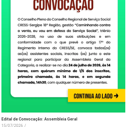
Edital de Convocação: Assembleia Geral
15/07/2026
/