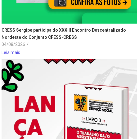
CRESS Sergipe participa do XXXIII Encontro Descentralizado
Nordeste do Conjunto CFESS-CRESS
04/08/2026
/
Leia mais