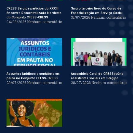
CRESS Sergipe participa do XXXIII
Saiu o terceiro livro do Curso de
Encontro Descentralizado Nordeste
Especialização em Serviço Social
31/07/2026
Nenhum comentário
do Conjunto CFESS-CRESS
04/08/2026
Nenhum comentário
Assuntos jurídicos e contábeis em
Assembleia Geral do CRESS reúne
pauta no Conjunto CFESS-CRESS
assistentes sociais em Sergipe
29/07/2026
Nenhum comentário
28/07/2026
Nenhum comentário