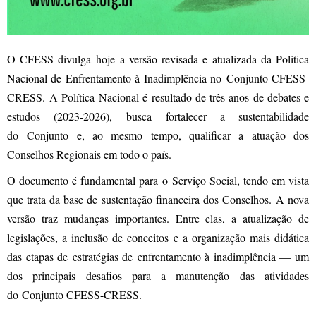
O CFESS divulga hoje a versão revisada e atualizada da Política
Nacional de Enfrentamento à Inadimplência no Conjunto CFESS-
CRESS. A Política Nacional é resultado de três anos de debates e
estudos (2023-2026), busca fortalecer a sustentabilidade
do Conjunto e, ao mesmo tempo, qualificar a atuação dos
Conselhos Regionais em todo o país.
O documento é fundamental para o Serviço Social, tendo em vista
que trata da base de sustentação financeira dos Conselhos. A nova
versão traz mudanças importantes. Entre elas, a atualização de
legislações, a inclusão de conceitos e a organização mais didática
das etapas de estratégias de enfrentamento à inadimplência — um
dos principais desafios para a manutenção das atividades
do Conjunto CFESS-CRESS.