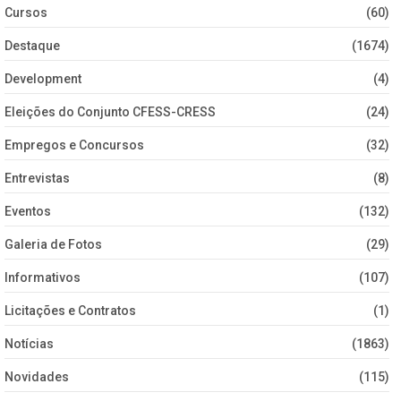
Cursos
(60)
Destaque
(1674)
Development
(4)
Eleições do Conjunto CFESS-CRESS
(24)
Empregos e Concursos
(32)
Entrevistas
(8)
Eventos
(132)
Galeria de Fotos
(29)
Informativos
(107)
Licitações e Contratos
(1)
Notícias
(1863)
Novidades
(115)