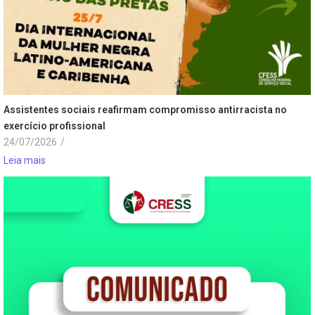
Assistentes sociais reafirmam compromisso antirracista no
exercício profissional
24/07/2026
/
Leia mais