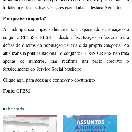
fortalecimento das diversas ações executadas”, destaca Agnaldo.
Por que isso importa?
A inadimplência impacta diretamente a capacidade de atuação do
conjunto CFESS-CRESS — desde a fiscalização profissional até a
defesa de direitos da população usuária e da própria categoria. Ao
atualizar sua política nacional, o conjunto CFESS-CRESS não trata
apenas de números, mas reafirma um pacto coletivo: o
fortalecimento do Serviço Social brasileiro.
Clique aqui para acessar e conhecer o documento
Fonte
: CFESS
Relacionado