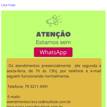
Leia mais