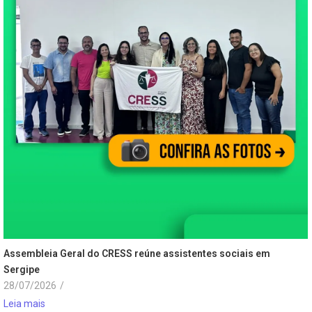
Assembleia Geral do CRESS reúne assistentes sociais em
Sergipe
28/07/2026
/
Leia mais