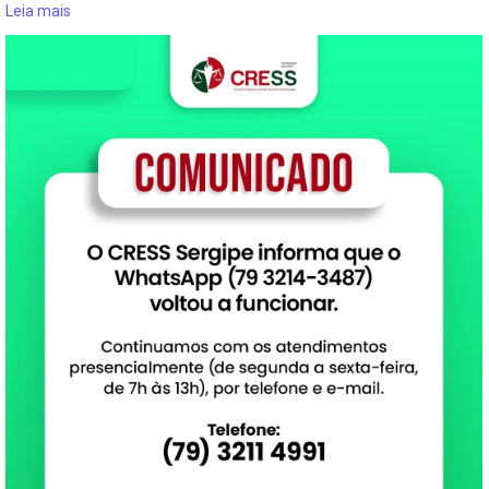
Leia mais