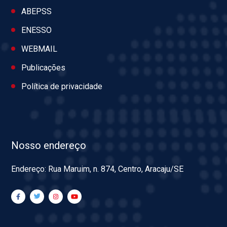
ABEPSS
ENESSO
WEBMAIL
Publicações
Política de privacidade
Nosso endereço
Endereço: Rua Maruim, n. 874, Centro, Aracaju/SE