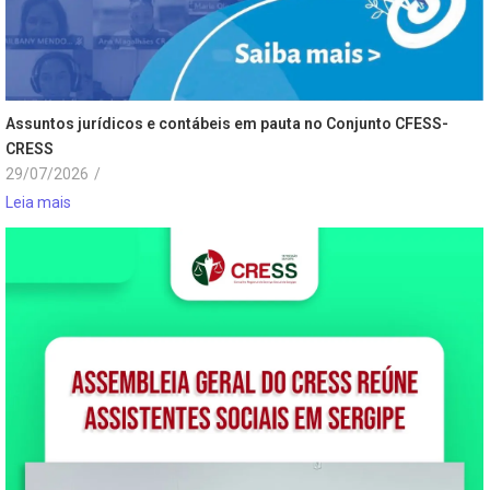
Assuntos jurídicos e contábeis em pauta no Conjunto CFESS-
CRESS
29/07/2026
/
Leia mais