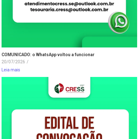
COMUNICADO: o WhatsApp voltou a funcionar
20/07/2026
/
Leia mais