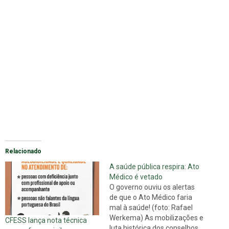
Relacionado
A saúde pública respira: Ato
Médico é vetado
O governo ouviu os alertas
de que o Ato Médico faria
mal à saúde! (foto: Rafael
Werkema) As mobilizações e
CFESS lança nota técnica
luta histórica dos conselhos