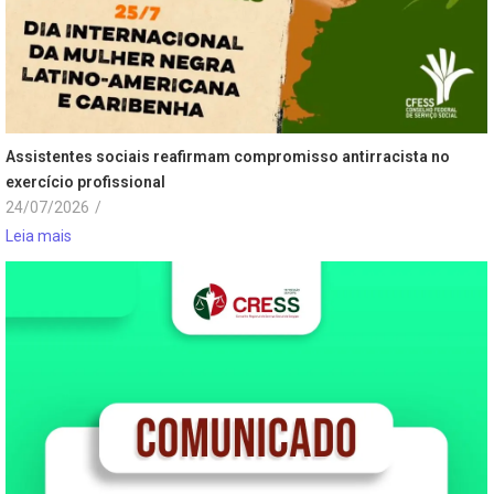
Assistentes sociais reafirmam compromisso antirracista no
exercício profissional
24/07/2026
/
Leia mais