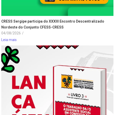
CRESS Sergipe participa do XXXIII Encontro Descentralizado
Nordeste do Conjunto CFESS-CRESS
04/08/2026
/
Leia mais