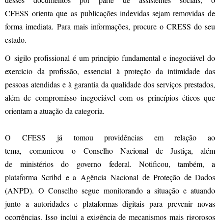
CFESS orienta que as publicações indevidas sejam removidas de
forma imediata. Para mais informações, procure o CRESS do seu
estado.
O sigilo profissional é um princípio fundamental e inegociável do
exercício da profissão, essencial à proteção da intimidade das
pessoas atendidas e à garantia da qualidade dos serviços prestados,
além de compromisso inegociável com os princípios éticos que
orientam a atuação da categoria.
O CFESS já tomou providências em relação ao
tema, comunicou o Conselho Nacional de Justiça, além
de ministérios do governo federal. Notificou, também, a
plataforma Scribd e a Agência Nacional de Proteção de Dados
(ANPD). O Conselho segue monitorando a situação e atuando
junto a autoridades e plataformas digitais para prevenir novas
ocorrências. Isso inclui a exigência de mecanismos mais rigorosos