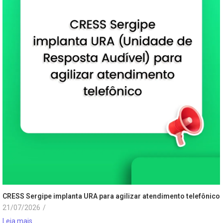
CRESS Sergipe implanta URA para agilizar atendimento telefônico
21/07/2026
/
Leia mais