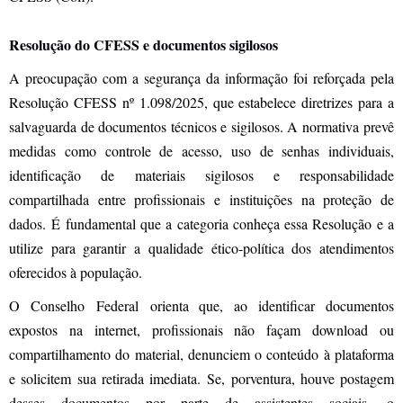
Resolução do CFESS e documentos sigilosos
A preocupação com a segurança da informação foi reforçada pela
Resolução CFESS nº 1.098/2025, que estabelece diretrizes para a
salvaguarda de documentos técnicos e sigilosos. A normativa prevê
medidas como controle de acesso, uso de senhas individuais,
identificação de materiais sigilosos e responsabilidade
compartilhada entre profissionais e instituições na proteção de
dados. É fundamental que a categoria conheça essa Resolução e a
utilize para garantir a qualidade ético-política dos atendimentos
oferecidos à população.
O Conselho Federal orienta que, ao identificar documentos
expostos na internet, profissionais não façam download ou
compartilhamento do material, denunciem o conteúdo à plataforma
e solicitem sua retirada imediata. Se, porventura, houve postagem
desses documentos por parte de assistentes sociais, o