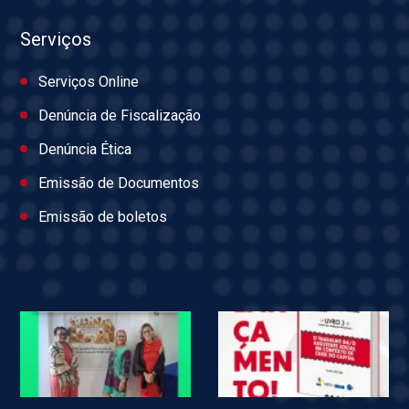
Serviços
Serviços Online
Denúncia de Fiscalização
Denúncia Ética
Emissão de Documentos
Emissão de boletos