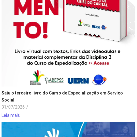
Saiu o terceiro livro do Curso de Especialização em Serviço
Social
31/07/2026
/
Leia mais