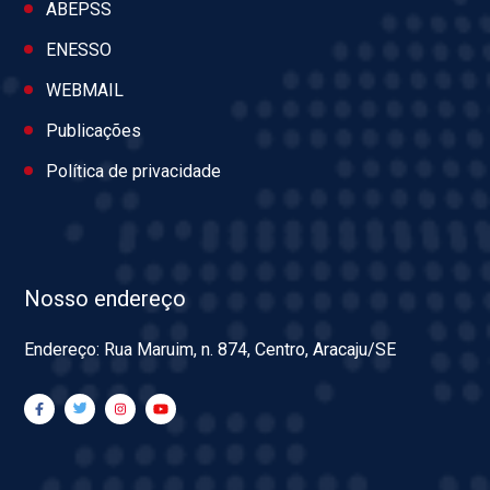
ABEPSS
ENESSO
WEBMAIL
Publicações
Política de privacidade
Nosso endereço
Endereço: Rua Maruim, n. 874, Centro, Aracaju/SE