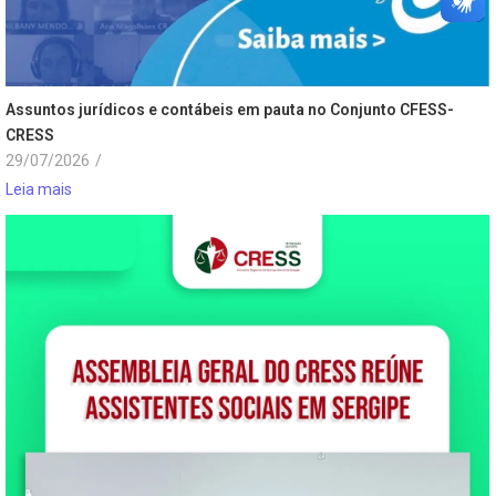
Assuntos jurídicos e contábeis em pauta no Conjunto CFESS-
CRESS
29/07/2026
/
Leia mais