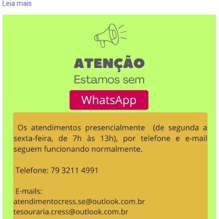
Leia mais