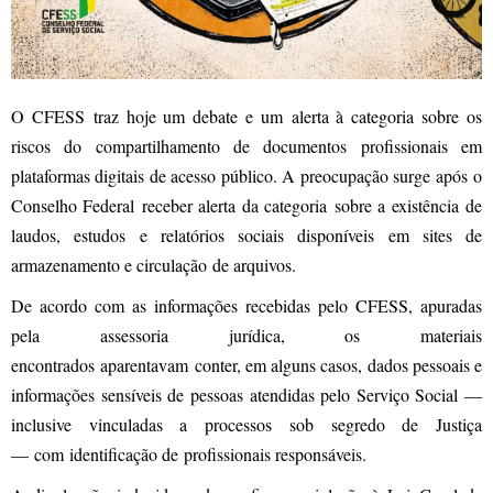
O CFESS traz hoje um debate e um alerta à categoria sobre os
riscos do compartilhamento de documentos profissionais em
plataformas digitais de acesso público. A preocupação surge após o
Conselho Federal receber alerta da categoria sobre a existência de
laudos, estudos e relatórios sociais disponíveis em sites de
armazenamento e circulação de arquivos.
De acordo com as informações recebidas pelo CFESS, apuradas
pela assessoria jurídica, os materiais
encontrados aparentavam conter, em alguns casos, dados pessoais e
informações sensíveis de pessoas atendidas pelo Serviço Social —
inclusive vinculadas a processos sob segredo de Justiça
— com identificação de profissionais responsáveis.