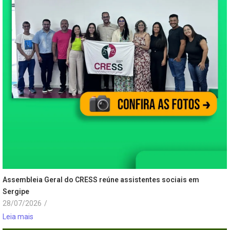
Assembleia Geral do CRESS reúne assistentes sociais em
Sergipe
28/07/2026
/
Leia mais