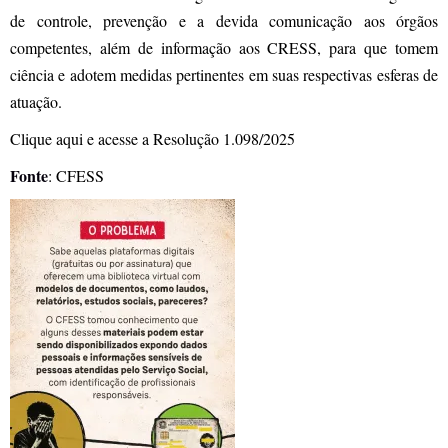
de controle, prevenção e a devida comunicação aos órgãos
competentes, além de informação aos CRESS, para que tomem
ciência e adotem medidas pertinentes em suas respectivas esferas de
atuação.
Clique aqui e acesse a Resolução 1.098/2025
Fonte
: CFESS