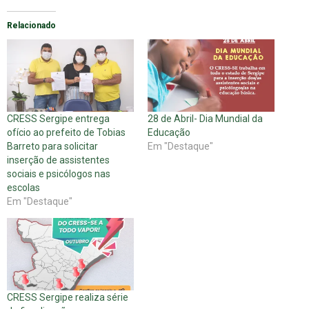
Relacionado
CRESS Sergipe entrega
28 de Abril- Dia Mundial da
ofício ao prefeito de Tobias
Educação
Barreto para solicitar
Em "Destaque"
inserção de assistentes
sociais e psicólogos nas
escolas
Em "Destaque"
CRESS Sergipe realiza série