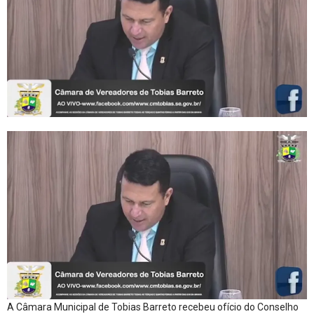
A Câmara Municipal de Tobias Barreto recebeu ofício do Conselho