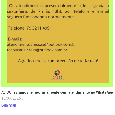
AVISO: estamos temporariamente sem atendimento no WhatsApp
15/07/2026
/
Leia mais