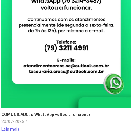
COMUNICADO: o WhatsApp voltou a funcionar
20/07/2026
/
Leia mais