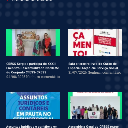
CRESS Sergipe participa do XXXIII
Saiu o terceiro livro do Curso de
Encontro Descentralizado Nordeste
Especialização em Serviço Social
31/07/2026
Nenhum comentário
do Conjunto CFESS-CRESS
04/08/2026
Nenhum comentário
Assuntos jurídicos e contábeis em
Assembleia Geral do CRESS reúne