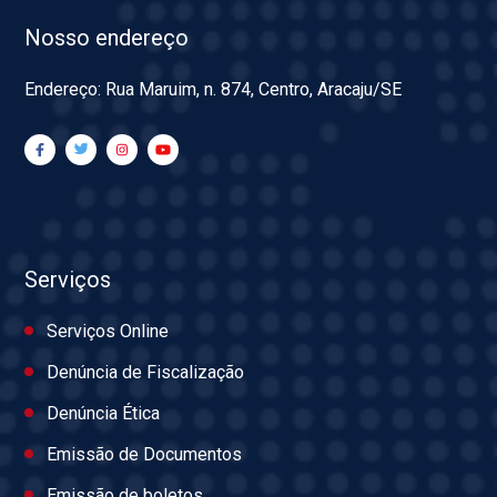
Nosso endereço
Endereço: Rua Maruim, n. 874, Centro, Aracaju/SE
Serviços
Serviços Online
Denúncia de Fiscalização
Denúncia Ética
Emissão de Documentos
Emissão de boletos