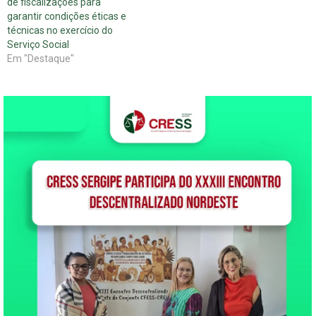
de fiscalizações para
garantir condições éticas e
técnicas no exercício do
Serviço Social
Em "Destaque"