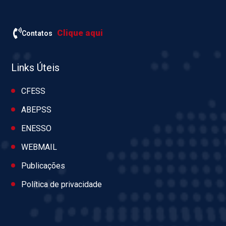
Clique aqui
Contatos
Links Úteis
CFESS
ABEPSS
ENESSO
WEBMAIL
Publicações
Política de privacidade