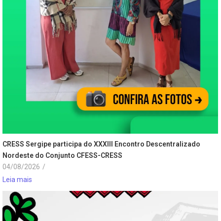
CRESS Sergipe participa do XXXIII Encontro Descentralizado
Nordeste do Conjunto CFESS-CRESS
04/08/2026
/
Leia mais