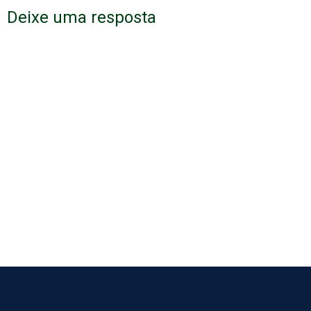
Deixe uma resposta