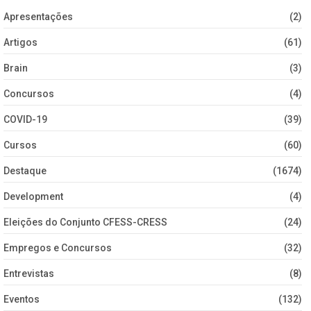
Apresentações
(2)
Artigos
(61)
Brain
(3)
Concursos
(4)
COVID-19
(39)
Cursos
(60)
Destaque
(1674)
Development
(4)
Eleições do Conjunto CFESS-CRESS
(24)
Empregos e Concursos
(32)
Entrevistas
(8)
Eventos
(132)