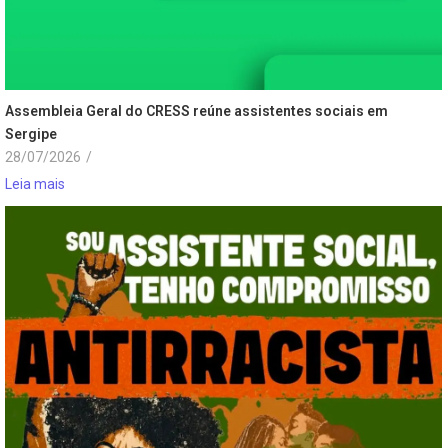
Assembleia Geral do CRESS reúne assistentes sociais em
Sergipe
28/07/2026
/
Leia mais