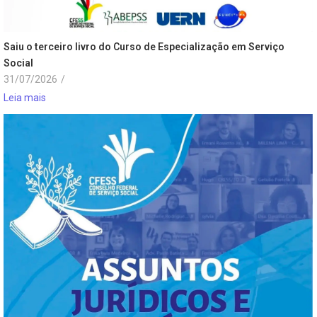
Saiu o terceiro livro do Curso de Especialização em Serviço
Social
31/07/2026
/
Leia mais