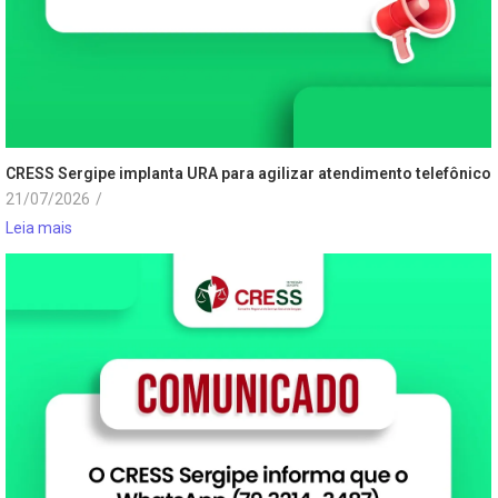
CRESS Sergipe implanta URA para agilizar atendimento telefônico
21/07/2026
/
Leia mais