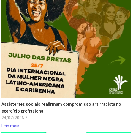
Assistentes sociais reafirmam compromisso antirracista no
exercício profissional
24/07/2026
/
Leia mais