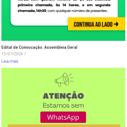
Edital de Convocação: Assembleia Geral
15/07/2026
/
Leia mais