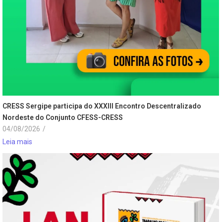
CRESS Sergipe participa do XXXIII Encontro Descentralizado
Nordeste do Conjunto CFESS-CRESS
04/08/2026
/
Leia mais