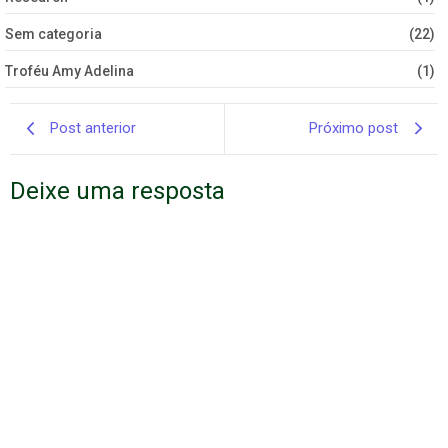
Sem categoria
(22)
Troféu Amy Adelina
(1)
Post anterior
Próximo post
Deixe uma resposta