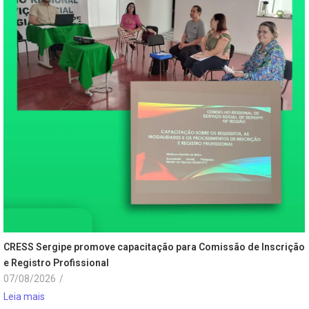
CRESS Sergipe promove capacitação para Comissão de Inscrição
e Registro Profissional
07/08/2026
/
Leia mais