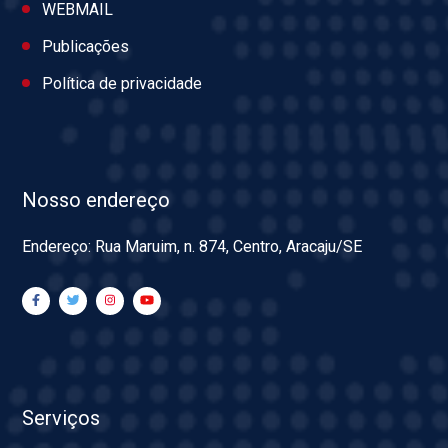
WEBMAIL
Publicações
Política de privacidade
Nosso endereço
Endereço: Rua Maruim, n. 874, Centro, Aracaju/SE
Serviços