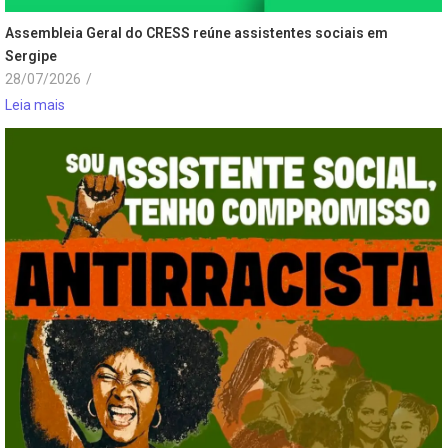
Assembleia Geral do CRESS reúne assistentes sociais em
Sergipe
28/07/2026
/
Leia mais