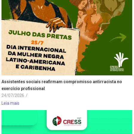
Assistentes sociais reafirmam compromisso antirracista no
exercício profissional
24/07/2026
/
Leia mais