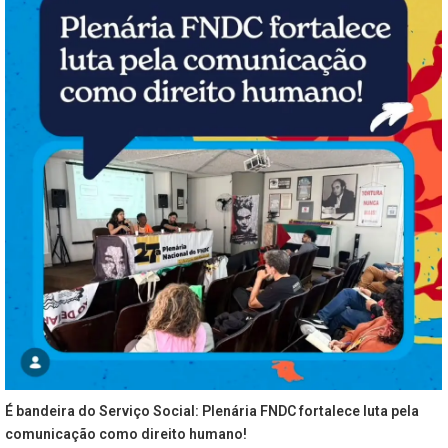
É bandeira do Serviço Social: Plenária FNDC fortalece luta pela
comunicação como direito humano!