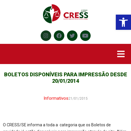
Abr
BOLETOS DISPONÍVEIS PARA IMPRESSÃO DESDE
20/01/2014
Informativos
21/01/2015
O CRESS/SE informa a toda a categoria que os Boletos de