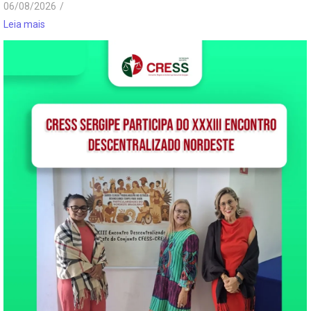
06/08/2026
/
Leia mais