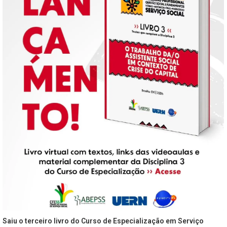
Saiu o terceiro livro do Curso de Especialização em Serviço