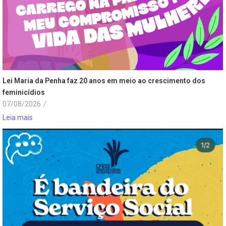
Lei Maria da Penha faz 20 anos em meio ao crescimento dos
feminicídios
07/08/2026
/
Leia mais