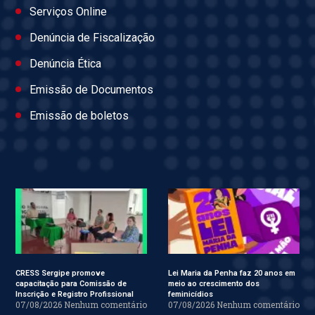
Serviços Online
Denúncia de Fiscalização
Denúncia Ética
Emissão de Documentos
Emissão de boletos
CRESS Sergipe promove
Lei Maria da Penha faz 20 anos em
capacitação para Comissão de
meio ao crescimento dos
Inscrição e Registro Profissional
feminicídios
07/08/2026
Nenhum comentário
07/08/2026
Nenhum comentário