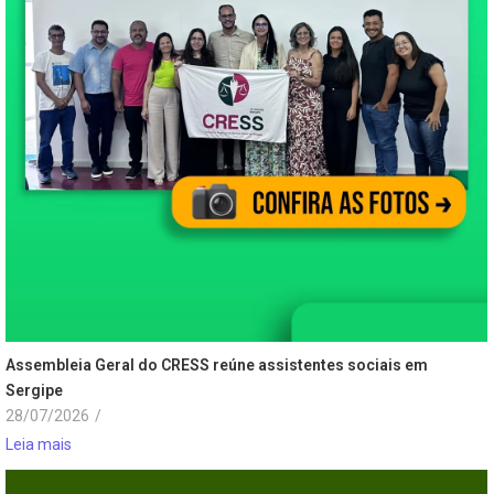
Assembleia Geral do CRESS reúne assistentes sociais em
Sergipe
28/07/2026
/
Leia mais