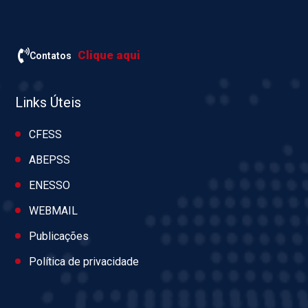
Clique aqui
Contatos
Links Úteis
CFESS
ABEPSS
ENESSO
WEBMAIL
Publicações
Política de privacidade