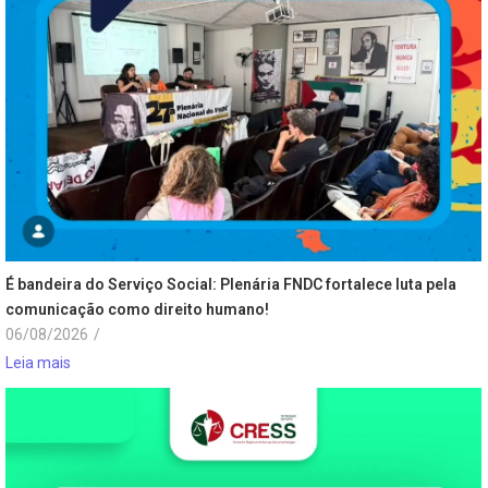
É bandeira do Serviço Social: Plenária FNDC fortalece luta pela
comunicação como direito humano!
06/08/2026
/
Leia mais