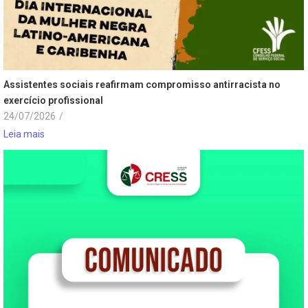
Assistentes sociais reafirmam compromisso antirracista no
exercício profissional
24/07/2026
/
Leia mais