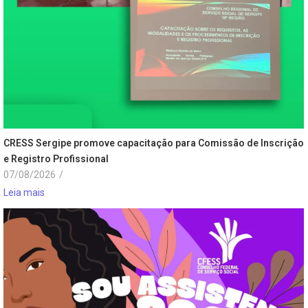
CRESS Sergipe promove capacitação para Comissão de Inscrição
e Registro Profissional
07/08/2026
/
Leia mais