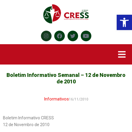
Abr
Boletim Informativo Semanal – 12 de Novembro
de 2010
Informativos
16/11/2010
Boletim Informativo CRESS
12 de Novembro de 2010