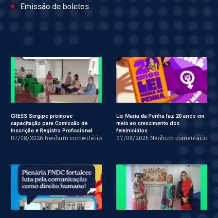
Emissão de boletos
CRESS Sergipe promove
Lei Maria da Penha faz 20 anos em
capacitação para Comissão de
meio ao crescimento dos
Inscrição e Registro Profissional
feminicídios
07/08/2026
Nenhum comentário
07/08/2026
Nenhum comentário