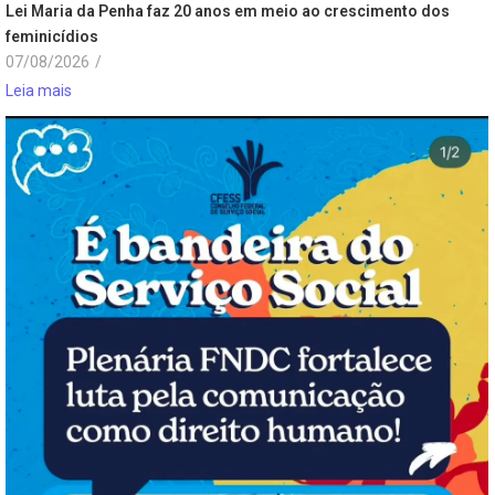
Lei Maria da Penha faz 20 anos em meio ao crescimento dos
feminicídios
07/08/2026
/
Leia mais