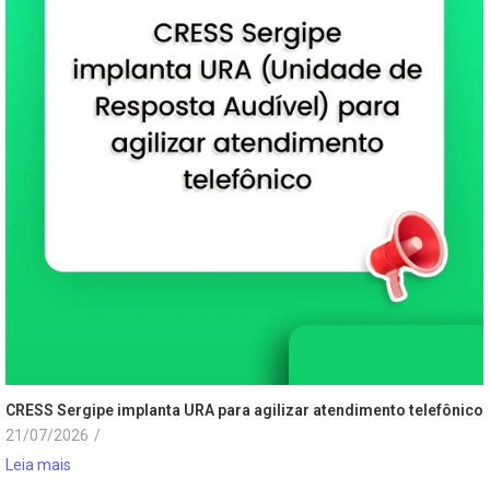
CRESS Sergipe implanta URA para agilizar atendimento telefônico
21/07/2026
/
Leia mais