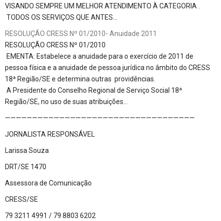
VISANDO SEMPRE UM MELHOR ATENDIMENTO À CATEGORIA .
TODOS OS SERVIÇOS QUE ANTES…
RESOLUÇÃO CRESS Nº 01/2010- Anuidade 2011
RESOLUÇÃO CRESS Nº 01/2010
EMENTA: Estabelece a anuidade para o exercício de 2011 de
pessoa física e a anuidade de pessoa jurídica no âmbito do CRESS
18ª Região/SE e determina outras providências.
A Presidente do Conselho Regional de Serviço Social 18ª
Região/SE, no uso de suas atribuições…
———————————————————————————————————
JORNALISTA RESPONSÁVEL
Larissa Souza
DRT/SE 1470
Assessora de Comunicação
CRESS/SE
79 3211 4991 / 79 8803 6202