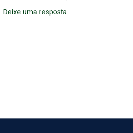
Deixe uma resposta