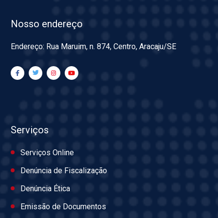
Nosso endereço
Endereço: Rua Maruim, n. 874, Centro, Aracaju/SE
Serviços
Serviços Online
Denúncia de Fiscalização
Denúncia Ética
Emissão de Documentos