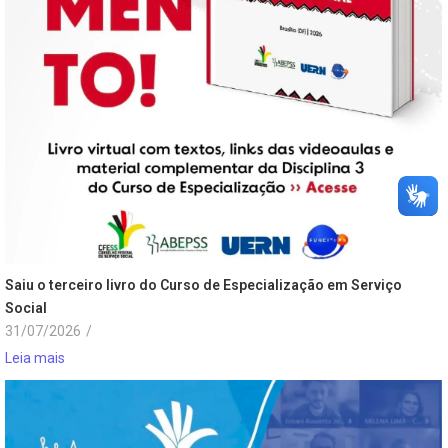
Saiu o terceiro livro do Curso de Especialização em Serviço
Social
31/07/2026
/
Leia mais