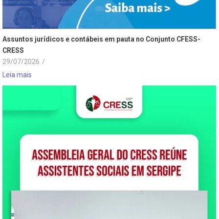
Assuntos jurídicos e contábeis em pauta no Conjunto CFESS-
CRESS
29/07/2026
/
Leia mais