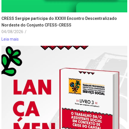
CRESS Sergipe participa do XXXIII Encontro Descentralizado
Nordeste do Conjunto CFESS-CRESS
04/08/2026
/
Leia mais