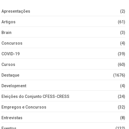
Apresentações
(2)
Artigos
(61)
Brain
(3)
Concursos
(4)
COVID-19
(39)
Cursos
(60)
Destaque
(1676)
Development
(4)
Eleições do Conjunto CFESS-CRESS
(24)
Empregos e Concursos
(32)
Entrevistas
(8)
Eventos
(132)