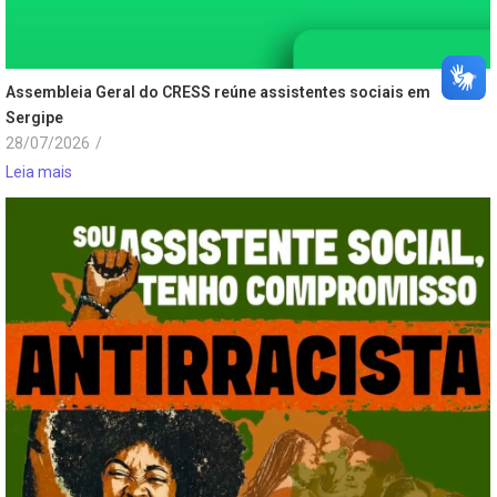
Assembleia Geral do CRESS reúne assistentes sociais em
Sergipe
28/07/2026
/
Leia mais