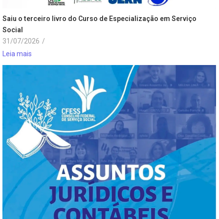
Saiu o terceiro livro do Curso de Especialização em Serviço
Social
31/07/2026
/
Leia mais