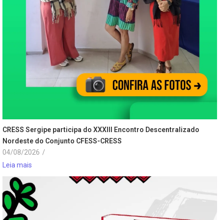
CRESS Sergipe participa do XXXIII Encontro Descentralizado
Nordeste do Conjunto CFESS-CRESS
04/08/2026
/
Leia mais