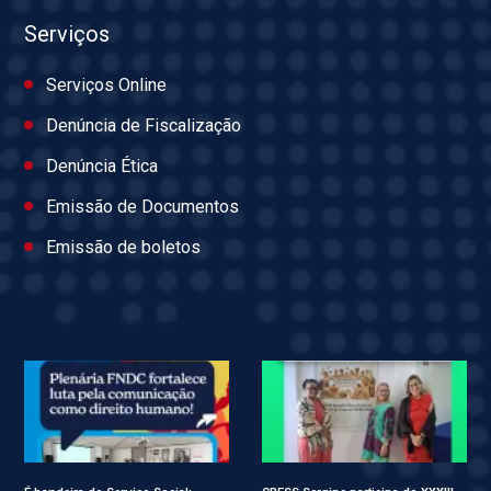
Serviços
Serviços Online
Denúncia de Fiscalização
Denúncia Ética
Emissão de Documentos
Emissão de boletos