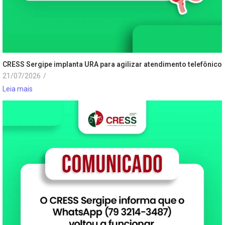
CRESS Sergipe implanta URA para agilizar atendimento telefônico
21/07/2026
/
Leia mais