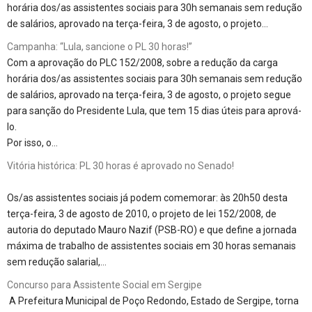
horária dos/as assistentes sociais para 30h semanais sem redução
de salários, aprovado na terça-feira, 3 de agosto, o projeto…
Campanha: “Lula, sancione o PL 30 horas!”
Com a aprovação do PLC 152/2008, sobre a redução da carga
horária dos/as assistentes sociais para 30h semanais sem redução
de salários, aprovado na terça-feira, 3 de agosto, o projeto segue
para sanção do Presidente Lula, que tem 15 dias úteis para aprová-
lo.
Por isso, o…
Vitória histórica: PL 30 horas é aprovado no Senado!
Os/as assistentes sociais já podem comemorar: às 20h50 desta
terça-feira, 3 de agosto de 2010, o projeto de lei 152/2008, de
autoria do deputado Mauro Nazif (PSB-RO) e que define a jornada
máxima de trabalho de assistentes sociais em 30 horas semanais
sem redução salarial,…
Concurso para Assistente Social em Sergipe
A Prefeitura Municipal de Poço Redondo, Estado de Sergipe, torna