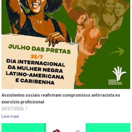
Assistentes sociais reafirmam compromisso antirracista no
exercício profissional
24/07/2026
/
Leia mais