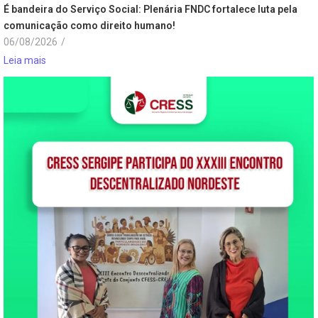
É bandeira do Serviço Social: Plenária FNDC fortalece luta pela
comunicação como direito humano!
06/08/2026
/
Leia mais