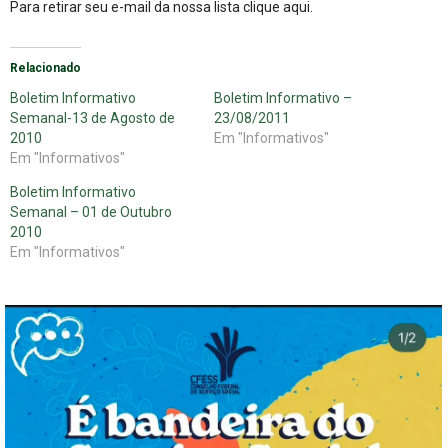
Para retirar seu e-mail da nossa lista
clique aqui
.
Relacionado
Boletim Informativo
Boletim Informativo –
Semanal-13 de Agosto de
23/08/2011
2010
Em "Informativos"
Em "Informativos"
Boletim Informativo
Semanal – 01 de Outubro
2010
Em "Informativos"