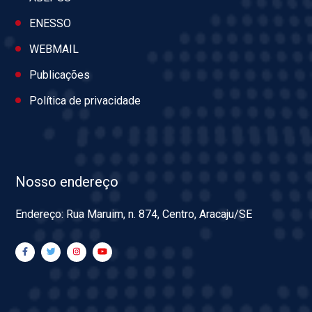
ENESSO
WEBMAIL
Publicações
Política de privacidade
Nosso endereço
Endereço: Rua Maruim, n. 874, Centro, Aracaju/SE