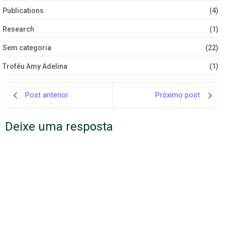
Publications
(4)
Research
(1)
Sem categoria
(22)
Troféu Amy Adelina
(1)
Post anterior
Próximo post
Deixe uma resposta