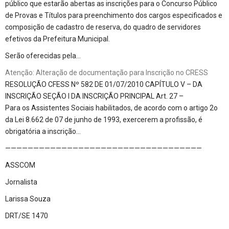
público que estarão abertas as inscrições para o Concurso Público
de Provas e Títulos para preenchimento dos cargos especificados e
composição de cadastro de reserva, do quadro de servidores
efetivos da Prefeitura Municipal.
Serão oferecidas pela…
Atenção: Alteração de documentação para Inscrição no CRESS
RESOLUÇÃO CFESS Nº 582 DE 01/07/2010 CAPÍTULO V – DA
INSCRIÇÃO SEÇÃO I DA INSCRIÇÃO PRINCIPAL Art. 27 –
Para os Assistentes Sociais habilitados, de acordo com o artigo 2o
da Lei 8.662 de 07 de junho de 1993, exercerem a profissão, é
obrigatória a inscrição…
———————————————————————————————————
ASSCOM
Jornalista
Larissa Souza
DRT/SE 1470