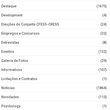
Destaque
(1675)
Development
(4)
Eleições do Conjunto CFESS-CRESS
(24)
Empregos e Concursos
(32)
Entrevistas
(8)
Eventos
(132)
Galeria de Fotos
(29)
Informativos
(107)
Licitações e Contratos
(1)
Notícias
(1864)
Novidades
(115)
Psychology
(1)