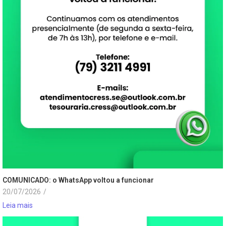
COMUNICADO: o WhatsApp voltou a funcionar
20/07/2026
/
Leia mais