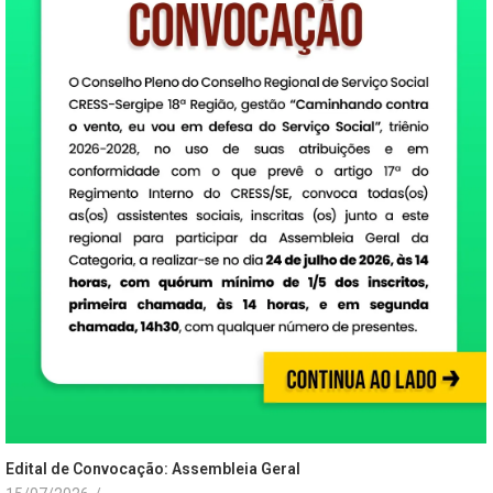
Edital de Convocação: Assembleia Geral