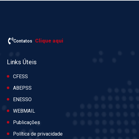
Clique aqui
Contatos
Links Úteis
CFESS
ABEPSS
ENESSO
WEBMAIL
Publicações
Política de privacidade