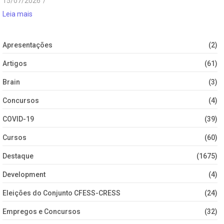
15/07/2026
/
Leia mais
Apresentações
(2)
Artigos
(61)
Brain
(3)
Concursos
(4)
COVID-19
(39)
Cursos
(60)
Destaque
(1675)
Development
(4)
Eleições do Conjunto CFESS-CRESS
(24)
Empregos e Concursos
(32)