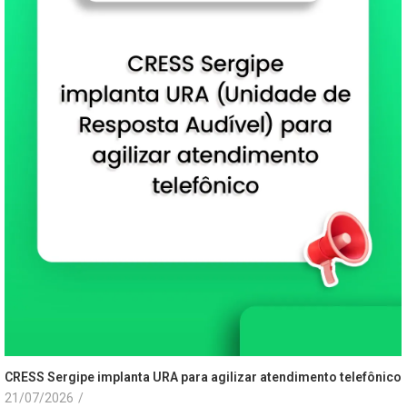
CRESS Sergipe implanta URA para agilizar atendimento telefônico
21/07/2026
/