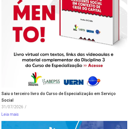
Saiu o terceiro livro do Curso de Especialização em Serviço
Social
31/07/2026
/
Leia mais