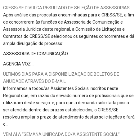
CRESS/SE DIVULGA RESULTADO DE SELEÇÃO DE ASSESSORIAS
Após análise das propostas encaminhadas para o CRESS/SE, a fim
de concorrerem às funções de Assessoria de Comunicação e
Assessoria Jurídica deste regional, a Comissão de Licitações e
Contratos do CRESS/SE selecionou os seguintes concorrentes e dá
ampla divulgação do processo:
ASSESSORIA DE COMUNICAÇÃO
AGENCIA VOZ,…
ÚLTIMOS DIAS PARA A DISPONIBILIZAÇÃO DE BOLETOS DE
ANUIDADE ATRAVÉS DO E-MAIL
Informamos a todos/as Assistentes Sociais inscritos neste
Regional que, em razão do elevado número de profissionais que se
utilizaram deste serviço e, para que a demanda solicitada possa
ser atendida dentro dos prazos estabelecidos, o CRESS/SE
resolveu ampliar o prazo de atendimento destas solicitações e fará
o…
VEM AÍ A “SEMANA UNIFICADA DO/A ASSISTENTE SOCIAL”