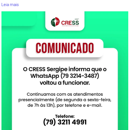
Leia mais