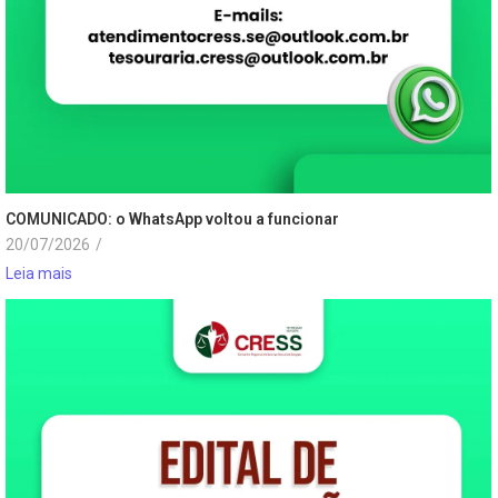
COMUNICADO: o WhatsApp voltou a funcionar
20/07/2026
/
Leia mais