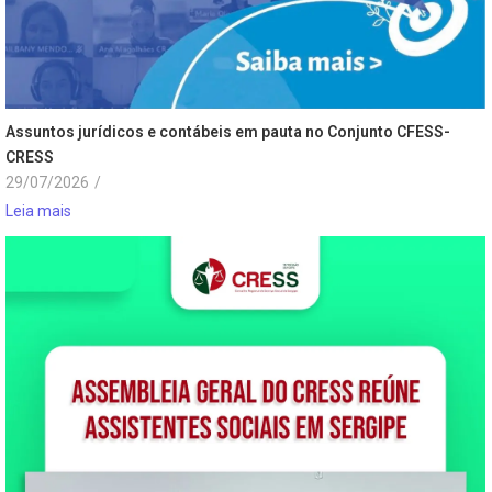
Assuntos jurídicos e contábeis em pauta no Conjunto CFESS-
CRESS
29/07/2026
/
Leia mais