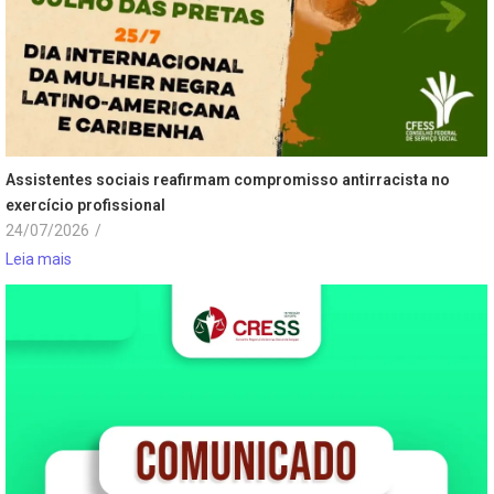
Assistentes sociais reafirmam compromisso antirracista no
exercício profissional
24/07/2026
/
Leia mais