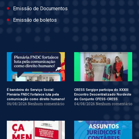
Emissão de Documentos
Emissão de boletos
É bandeira do Serviço Social:
CRESS Sergipe participa do XXXIII
Plenária FNDC fortalece luta pela
Encontro Descentralizado Nordeste
comunicação como direito humano!
do Conjunto CFESS-CRESS
06/08/2026
Nenhum comentário
04/08/2026
Nenhum comentário