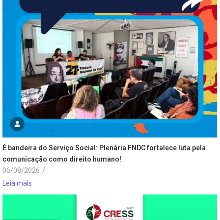
É bandeira do Serviço Social: Plenária FNDC fortalece luta pela
comunicação como direito humano!
06/08/2026
/
Leia mais