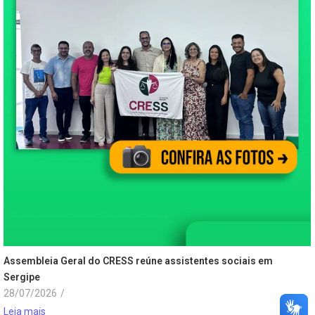
Assembleia Geral do CRESS reúne assistentes sociais em
Sergipe
28/07/2026
/
Leia mais