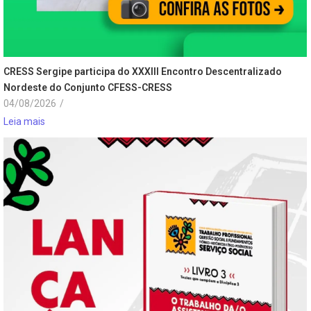
CRESS Sergipe participa do XXXIII Encontro Descentralizado
Nordeste do Conjunto CFESS-CRESS
04/08/2026
/
Leia mais