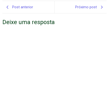
Post anterior
Próximo post
Deixe uma resposta