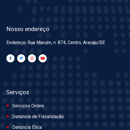
Nosso endereço
Endereço: Rua Maruim, n. 874, Centro, Aracaju/SE
Serviços
Serviços Online
Denúncia de Fiscalização
Denúncia Ética