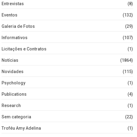
Entrevistas
(8)
Eventos
(132)
Galeria de Fotos
(29)
Informativos
(107)
Licitações e Contratos
(1)
Notícias
(1864)
Novidades
(115)
Psychology
(1)
Publications
(4)
Research
(1)
Sem categoria
(22)
Troféu Amy Adelina
(1)