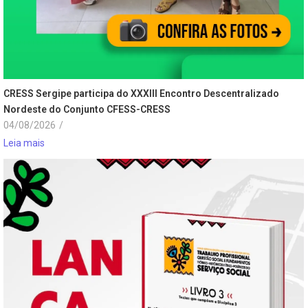
CRESS Sergipe participa do XXXIII Encontro Descentralizado
Nordeste do Conjunto CFESS-CRESS
04/08/2026
/
Leia mais