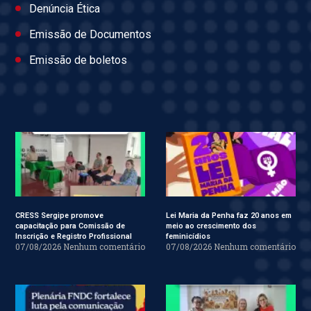
Denúncia Ética
Emissão de Documentos
Emissão de boletos
CRESS Sergipe promove
Lei Maria da Penha faz 20 anos em
capacitação para Comissão de
meio ao crescimento dos
Inscrição e Registro Profissional
feminicídios
07/08/2026
Nenhum comentário
07/08/2026
Nenhum comentário