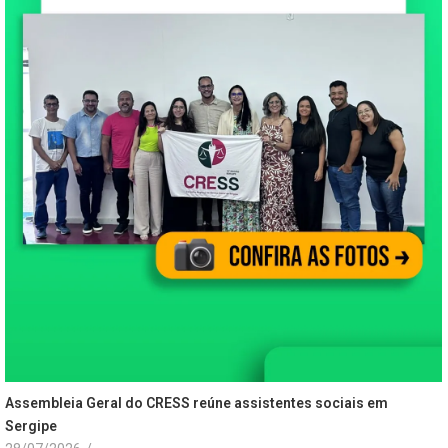
Assembleia Geral do CRESS reúne assistentes sociais em
Sergipe