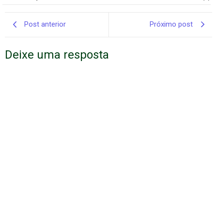
Post anterior
Próximo post
Deixe uma resposta