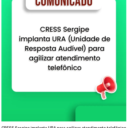
CRESS Sergipe implanta URA para agilizar atendimento telefônico