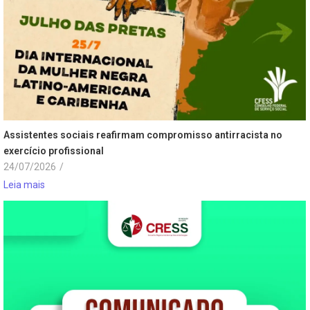
Assistentes sociais reafirmam compromisso antirracista no
exercício profissional
24/07/2026
/
Leia mais