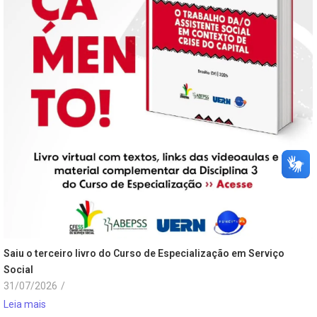
Saiu o terceiro livro do Curso de Especialização em Serviço
Social
31/07/2026
/
Leia mais