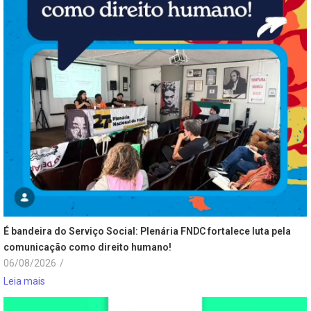
É bandeira do Serviço Social: Plenária FNDC fortalece luta pela
comunicação como direito humano!
06/08/2026
/
Leia mais