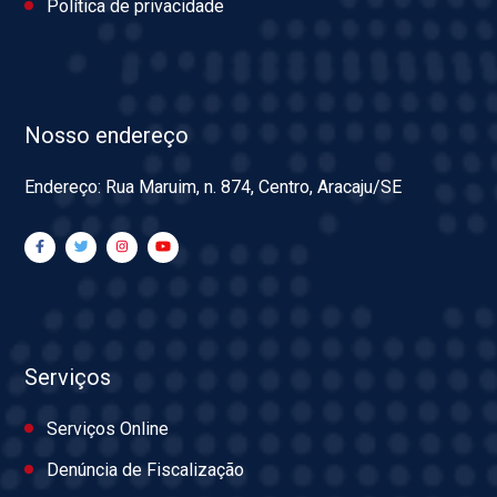
Política de privacidade
Nosso endereço
Endereço: Rua Maruim, n. 874, Centro, Aracaju/SE
Serviços
Serviços Online
Denúncia de Fiscalização