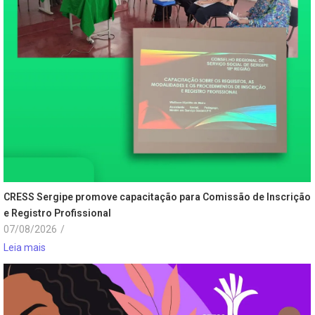
CRESS Sergipe promove capacitação para Comissão de Inscrição
e Registro Profissional
07/08/2026
/
Leia mais