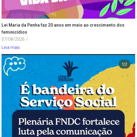
Lei Maria da Penha faz 20 anos em meio ao crescimento dos
feminicídios
07/08/2026
/
Leia mais