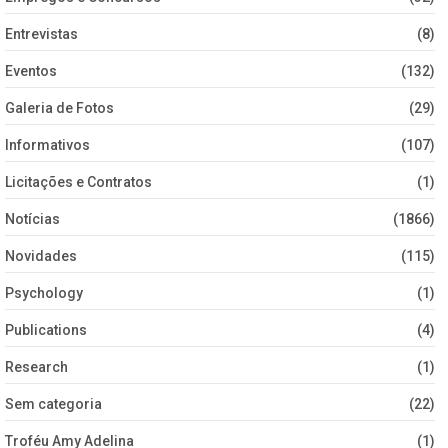
Entrevistas
(8)
Eventos
(132)
Galeria de Fotos
(29)
Informativos
(107)
Licitações e Contratos
(1)
Notícias
(1866)
Novidades
(115)
Psychology
(1)
Publications
(4)
Research
(1)
Sem categoria
(22)
Troféu Amy Adelina
(1)