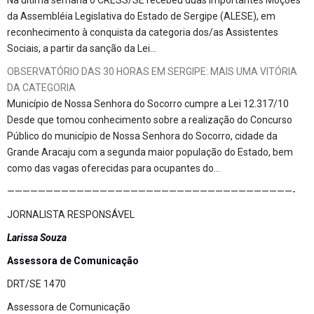
da Assembléia Legislativa do Estado de Sergipe (ALESE), em
reconhecimento à conquista da categoria dos/as Assistentes
Sociais, a partir da sanção da Lei…
OBSERVATÓRIO DAS 30 HORAS EM SERGIPE: MAIS UMA VITÓRIA
DA CATEGORIA
Município de Nossa Senhora do Socorro cumpre a Lei 12.317/10
Desde que tomou conhecimento sobre a realização do Concurso
Público do município de Nossa Senhora do Socorro, cidade da
Grande Aracaju com a segunda maior população do Estado, bem
como das vagas oferecidas para ocupantes do…
—————————————————————————————————————-
JORNALISTA RESPONSÁVEL
Larissa Souza
Assessora de Comunicação
DRT/SE 1470
Assessora de Comunicação