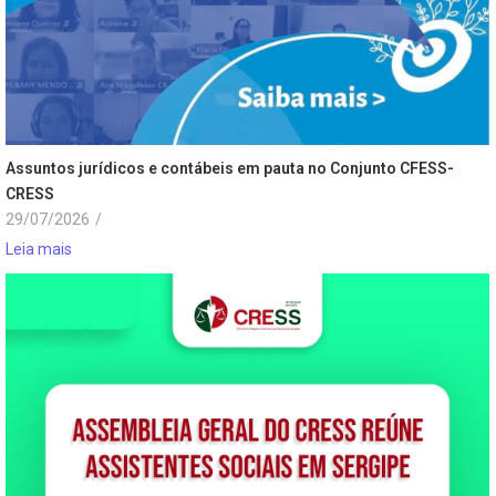
Assuntos jurídicos e contábeis em pauta no Conjunto CFESS-
CRESS
29/07/2026
/
Leia mais