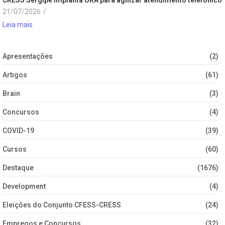
21/07/2026
/
Leia mais
Apresentações
(2)
Artigos
(61)
Brain
(3)
Concursos
(4)
COVID-19
(39)
Cursos
(60)
Destaque
(1676)
Development
(4)
Eleições do Conjunto CFESS-CRESS
(24)
Empregos e Concursos
(32)