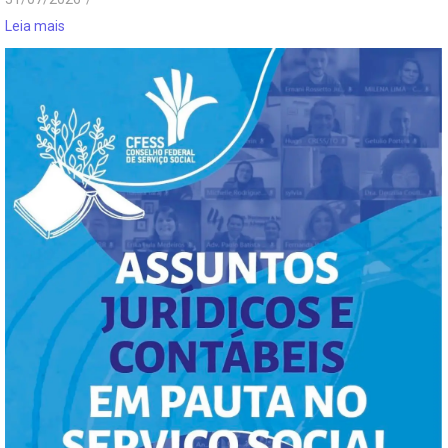
Leia mais