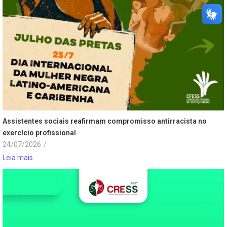
Assistentes sociais reafirmam compromisso antirracista no
exercício profissional
24/07/2026
/
Leia mais