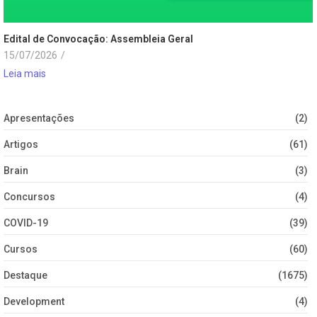
Edital de Convocação: Assembleia Geral
15/07/2026
/
Leia mais
Apresentações
(2)
Artigos
(61)
Brain
(3)
Concursos
(4)
COVID-19
(39)
Cursos
(60)
Destaque
(1675)
Development
(4)