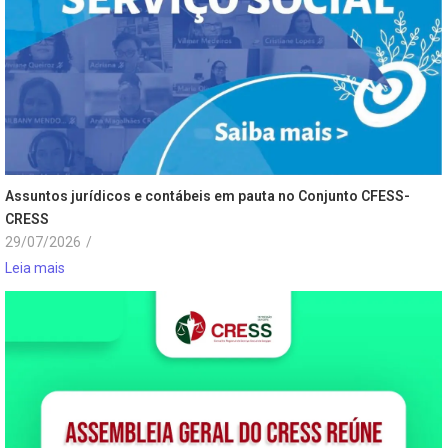
Assuntos jurídicos e contábeis em pauta no Conjunto CFESS-
CRESS
29/07/2026
/
Leia mais