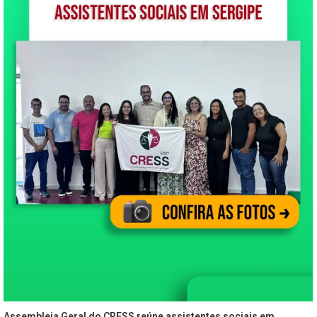
Assembleia Geral do CRESS reúne assistentes sociais em