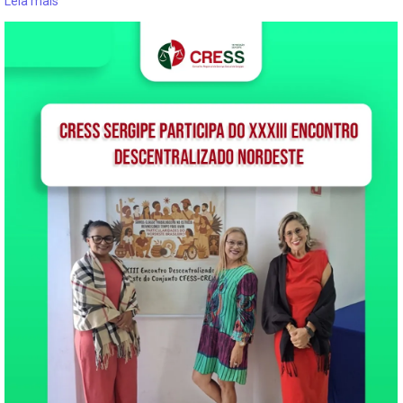
Leia mais