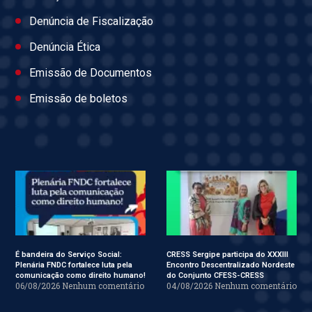
Denúncia de Fiscalização
Denúncia Ética
Emissão de Documentos
Emissão de boletos
É bandeira do Serviço Social:
CRESS Sergipe participa do XXXIII
Plenária FNDC fortalece luta pela
Encontro Descentralizado Nordeste
comunicação como direito humano!
do Conjunto CFESS-CRESS
06/08/2026
Nenhum comentário
04/08/2026
Nenhum comentário