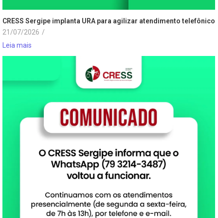
CRESS Sergipe implanta URA para agilizar atendimento telefônico
21/07/2026
/
Leia mais