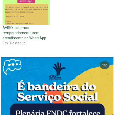
AVISO: estamos
temporariamente sem
atendimento no WhatsApp
Em "Destaque"