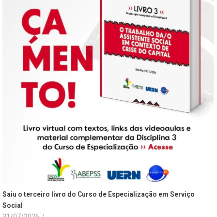
Saiu o terceiro livro do Curso de Especialização em Serviço
Social
31/07/2026
/