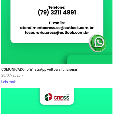
COMUNICADO: o WhatsApp voltou a funcionar
20/07/2026
/
Leia mais