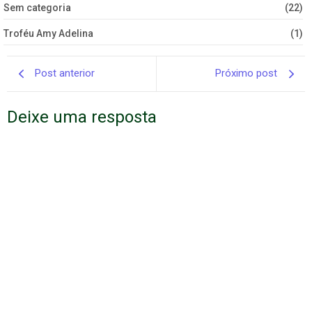
Sem categoria
(22)
Troféu Amy Adelina
(1)
Post anterior
Próximo post
Deixe uma resposta