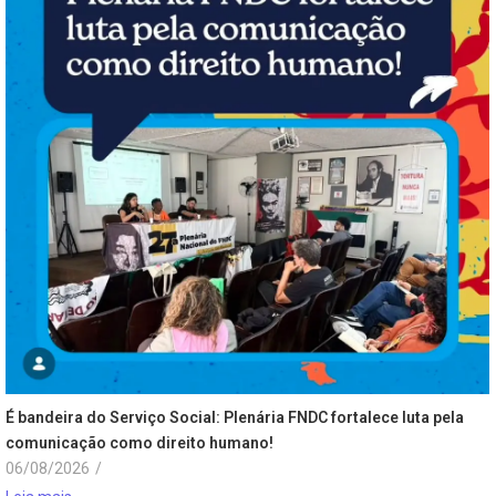
É bandeira do Serviço Social: Plenária FNDC fortalece luta pela
comunicação como direito humano!
06/08/2026
/