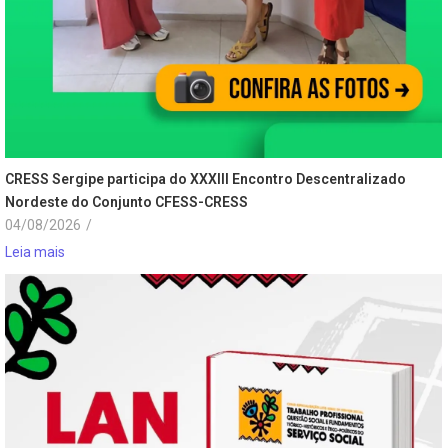
CRESS Sergipe participa do XXXIII Encontro Descentralizado
Nordeste do Conjunto CFESS-CRESS
04/08/2026
/
Leia mais