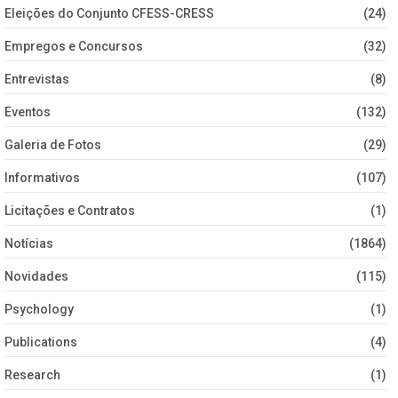
Eleições do Conjunto CFESS-CRESS
(24)
Empregos e Concursos
(32)
Entrevistas
(8)
Eventos
(132)
Galeria de Fotos
(29)
Informativos
(107)
Licitações e Contratos
(1)
Notícias
(1864)
Novidades
(115)
Psychology
(1)
Publications
(4)
Research
(1)