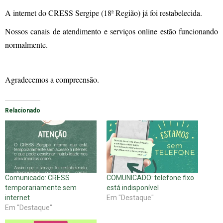
A internet do CRESS Sergipe (18ª Região) já foi restabelecida.
Nossos canais de atendimento e serviços online estão funcionando
normalmente.
Agradecemos a compreensão.
Relacionado
Comunicado: CRESS
COMUNICADO: telefone fixo
temporariamente sem
está indisponível
internet
Em "Destaque"
Em "Destaque"