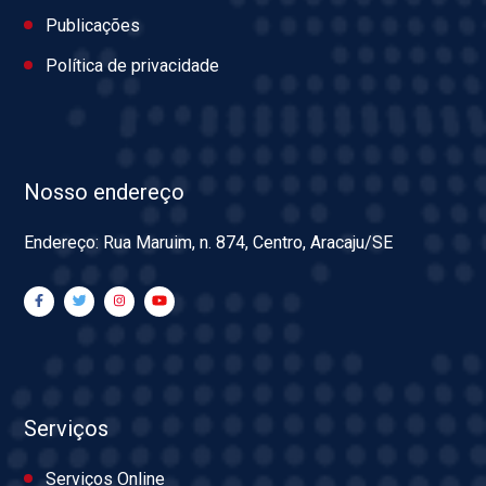
Publicações
Política de privacidade
Nosso endereço
Endereço: Rua Maruim, n. 874, Centro, Aracaju/SE
Serviços
Serviços Online