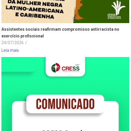
Assistentes sociais reafirmam compromisso antirracista no
exercício profissional
24/07/2026
/
Leia mais