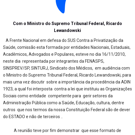
Com o Ministro do Supremo Tribunal Federal, Ricardo
Lewandowski
A Frente Nacional em defesa do SUS Contra a Privatização da
Saúde, comissão esta formada por entidades Nacionais, Estaduais,
Acadêmicos, Advogados e Populares, esteve no dia 16/11/2010,
neste dia representada por integrantes da FENASPS,
SINSPREV/SP, SINTURJ, Sindicato dos Médicos, em audiência com
o Ministro do Supremo Tribunal Federal, Ricardo Lewandowski, para
mais uma vez discutir sobre a importância da procedência da ADIN
1923, a qual foi interposta contra a lei que instituiu as Organizações
Sociais como entidade competente para gerir setores da
Administração Pública como a Saúde, Educação, cultura, dentre
outros que nos termos da nossa Constituição Federal são de dever
do ESTADO e não de terceiros ..
A reunião teve por fim demonstrar que esse formato de