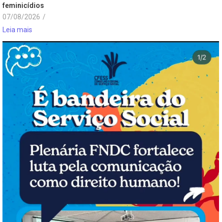
feminicídios
07/08/2026
/
Leia mais