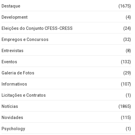
Destaque
(1675)
Development
(4)
Eleições do Conjunto CFESS-CRESS
(24)
Empregos e Concursos
(32)
Entrevistas
(8)
Eventos
(132)
Galeria de Fotos
(29)
Informativos
(107)
Licitações e Contratos
(1)
Notícias
(1865)
Novidades
(115)
Psychology
(1)