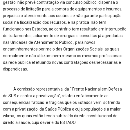
gestão não prevê contratação via concurso público, dispensa o
processo de licitação para a compra de equipamentos e insumos,
prejudica o atendimento aos usuários e não garante participação
social na fiscalização dos recursos, e na pratica não tem
funcionado nos Estados, ao contrário tem resultado em interrupção
de tratamentos, adiamento de cirurgias e consultas já agendadas
nas Unidades de Atendimento Público , para novos
encaminhamentos por meio das Organizações Sociais, as quais
normalmente não utilizam nem mesmo os mesmos profissionais
da rede pública efetuando novas contratações desnecessárias e
dispendiosas.
A comissão representativa da “ Frente Nacional em Defesa
do SUS e contra a privatização”, relatou enfaticamente as
conseqüências fáticas e trágicas que os Estados vêm sofrendo
com a privatização da Saúde Pública e cuja população é a maior
vitima, os quais estão tendo subtraído direito constitucional de
direito a saúde, cujo dever é do ESTADO.