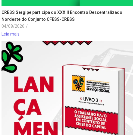
CRESS Sergipe participa do XXXIII Encontro Descentralizado
Nordeste do Conjunto CFESS-CRESS
04/08/2026
/
Leia mais