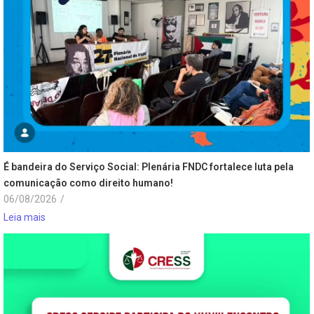
É bandeira do Serviço Social: Plenária FNDC fortalece luta pela
comunicação como direito humano!
06/08/2026
/
Leia mais