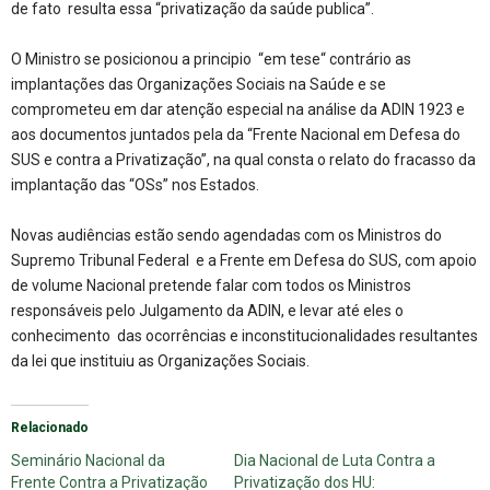
de fato resulta essa “privatização da saúde publica”.
O Ministro se posicionou a principio “em tese“ contrário as
implantações das Organizações Sociais na Saúde e se
comprometeu em dar atenção especial na análise da ADIN 1923 e
aos documentos juntados pela da “Frente Nacional em Defesa do
SUS e contra a Privatização”, na qual consta o relato do fracasso da
implantação das “OSs” nos Estados.
Novas audiências estão sendo agendadas com os Ministros do
Supremo Tribunal Federal e a Frente em Defesa do SUS, com apoio
de volume Nacional pretende falar com todos os Ministros
responsáveis pelo Julgamento da ADIN, e levar até eles o
conhecimento das ocorrências e inconstitucionalidades resultantes
da lei que instituiu as Organizações Sociais.
Relacionado
Seminário Nacional da
Dia Nacional de Luta Contra a
Frente Contra a Privatização
Privatização dos HU: