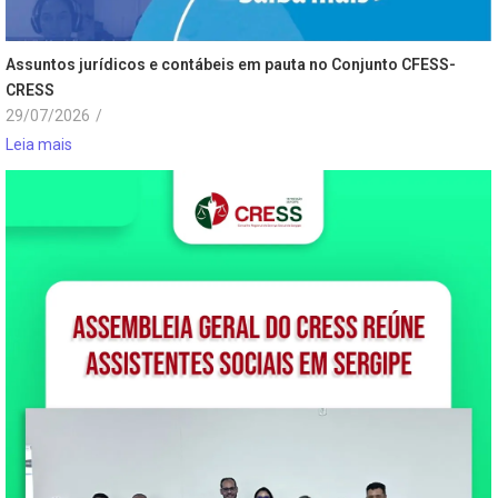
Assuntos jurídicos e contábeis em pauta no Conjunto CFESS-
CRESS
29/07/2026
/
Leia mais