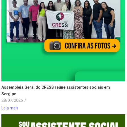
Assembleia Geral do CRESS reúne assistentes sociais em
Sergipe
28/07/2026
/
Leia mais