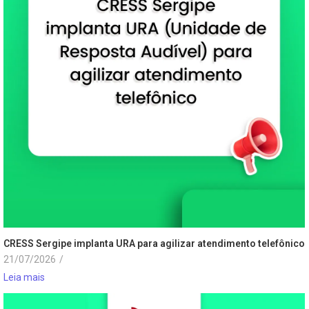
CRESS Sergipe implanta URA para agilizar atendimento telefônico
21/07/2026
/
Leia mais