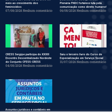
meio ao crescimento dos
Plenária FNDC fortalece luta pela
feminicídios
comunicação como direito humano!
07/08/2026
Nenhum comentário
06/08/2026
Nenhum comentário
CRESS Sergipe participa do XXXIII
Saiu o terceiro livro do Curso de
Encontro Descentralizado Nordeste
Especialização em Serviço Social
31/07/2026
Nenhum comentário
do Conjunto CFESS-CRESS
04/08/2026
Nenhum comentário
Assuntos jurídicos e contábeis em