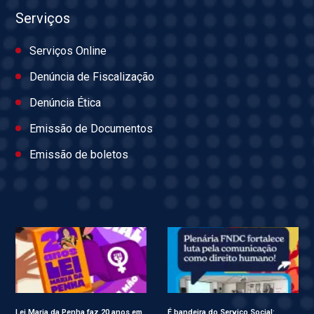
Serviços
Serviços Online
Denúncia de Fiscalização
Denúncia Ética
Emissão de Documentos
Emissão de boletos
Lei Maria da Penha faz 20 anos em
É bandeira do Serviço Social: