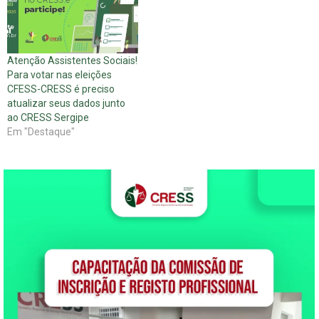
Atenção Assistentes Sociais!
Para votar nas eleições
CFESS-CRESS é preciso
atualizar seus dados junto
ao CRESS Sergipe
Em "Destaque"