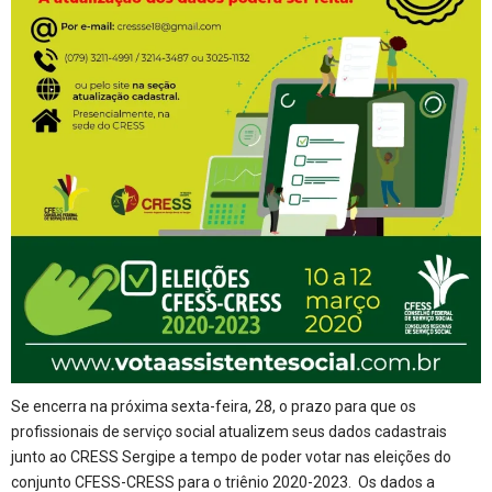
Se encerra na próxima sexta-feira, 28, o prazo para que os
profissionais de serviço social atualizem seus dados cadastrais
junto ao CRESS Sergipe a tempo de poder votar nas eleições do
conjunto CFESS-CRESS para o triênio 2020-2023. Os dados a