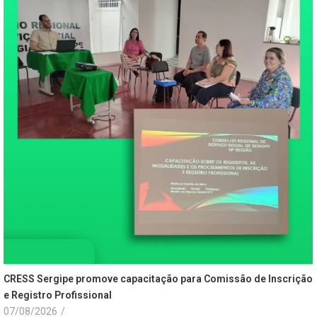
CRESS Sergipe promove capacitação para Comissão de Inscrição
e Registro Profissional
07/08/2026
/