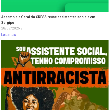
Assembleia Geral do CRESS reúne assistentes sociais em
Sergipe
28/07/2026
/
Leia mais