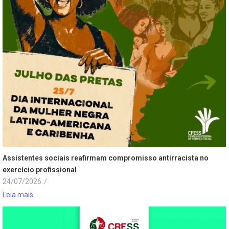
Assistentes sociais reafirmam compromisso antirracista no
exercício profissional
24/07/2026
/
Leia mais