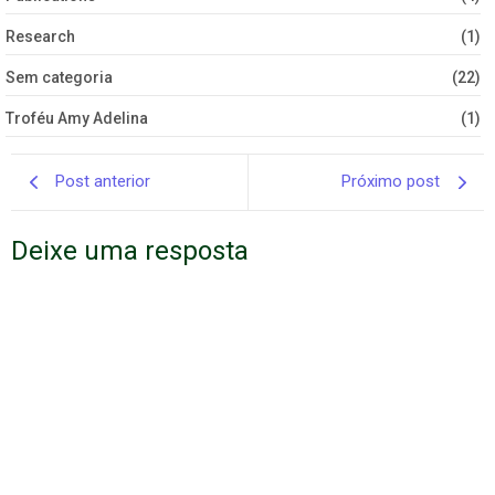
Research
(1)
Sem categoria
(22)
Troféu Amy Adelina
(1)
Post anterior
Próximo post
Deixe uma resposta