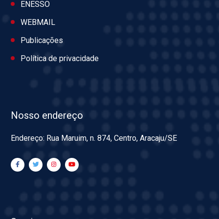
ENESSO
WEBMAIL
Publicações
Política de privacidade
Nosso endereço
Endereço: Rua Maruim, n. 874, Centro, Aracaju/SE