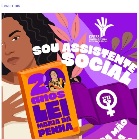
Leia mais