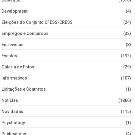
Development
(4)
Eleições do Conjunto CFESS-CRESS
(24)
Empregos e Concursos
(32)
Entrevistas
(8)
Eventos
(132)
Galeria de Fotos
(29)
Informativos
(107)
Licitações e Contratos
(1)
Notícias
(1866)
Novidades
(115)
Psychology
(1)
Publications
(4)