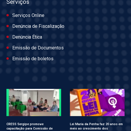
Serviços
Serviços Online
Denúncia de Fiscalização
Denúncia Ética
Emissão de Documentos
Emissão de boletos
CRESS Sergipe promove
Lei Maria da Penha faz 20 anos em
capacitação para Comissão de
meio ao crescimento dos