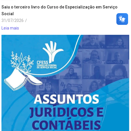
Saiu o terceiro livro do Curso de Especialização em Serviço
Social
31/07/2026
/
Leia mais