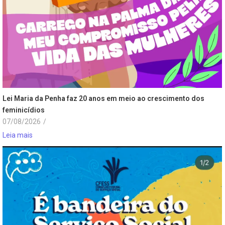
Lei Maria da Penha faz 20 anos em meio ao crescimento dos
feminicídios
07/08/2026
/
Leia mais