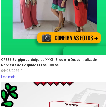
CRESS Sergipe participa do XXXIII Encontro Descentralizado
Nordeste do Conjunto CFESS-CRESS
04/08/2026
/
Leia mais