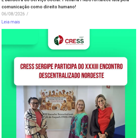
comunicação como direito humano!
06/08/2026
/
Leia mais