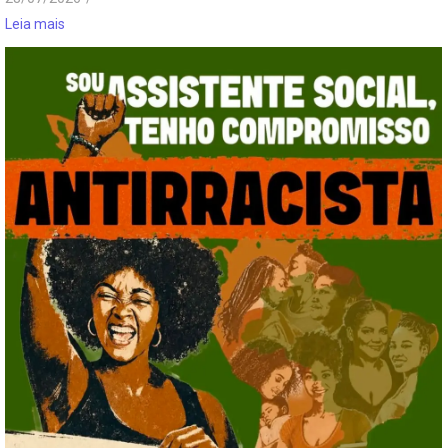
Leia mais