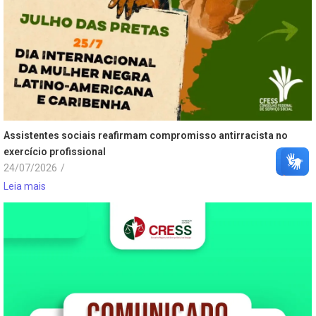
Assistentes sociais reafirmam compromisso antirracista no
exercício profissional
24/07/2026
/
Leia mais