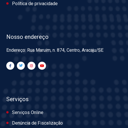
Política de privacidade
Nosso endereço
Endereço: Rua Maruim, n. 874, Centro, Aracaju/SE
Serviços
Serviços Online
Denúncia de Fiscalização