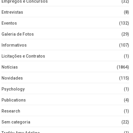
Empregos e Concursos
(32)
Entrevistas
(8)
Eventos
(132)
Galeria de Fotos
(29)
Informativos
(107)
Licitações e Contratos
(1)
Notícias
(1864)
Novidades
(115)
Psychology
(1)
Publications
(4)
Research
(1)
Sem categoria
(22)