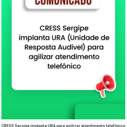
CRESS Sergipe implanta URA para agilizar atendimento telefônico