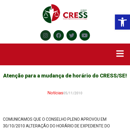
Abr
Atenção para a mudança de horário do CRESS/SE!
Notícias
05/11/2010
COMUNICAMOS QUE O CONSELHO PLENO APROVOU EM
30/10/2010 ALTERAÇÃO DO HORÁRIO DE EXPEDIENTE DO