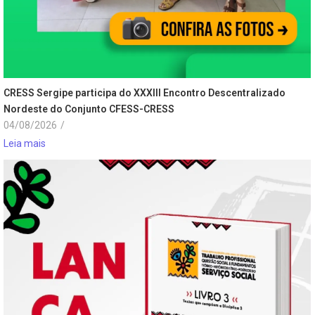
CRESS Sergipe participa do XXXIII Encontro Descentralizado
Nordeste do Conjunto CFESS-CRESS
04/08/2026
/
Leia mais