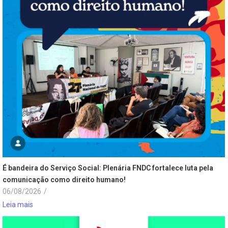
É bandeira do Serviço Social: Plenária FNDC fortalece luta pela
comunicação como direito humano!
06/08/2026
/
Leia mais