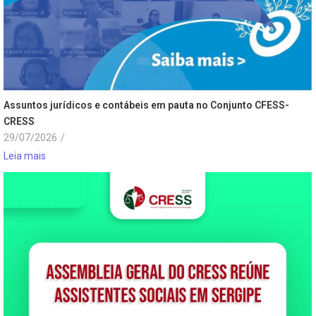
Assuntos jurídicos e contábeis em pauta no Conjunto CFESS-
CRESS
29/07/2026
/
Leia mais