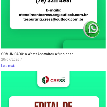
COMUNICADO: o WhatsApp voltou a funcionar
20/07/2026
/
Leia mais