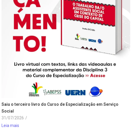
Saiu o terceiro livro do Curso de Especialização em Serviço
Social
31/07/2026
/
Leia mais