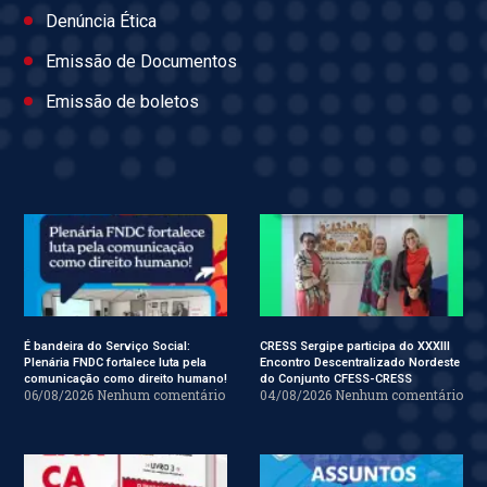
Denúncia Ética
Emissão de Documentos
Emissão de boletos
É bandeira do Serviço Social:
CRESS Sergipe participa do XXXIII
Plenária FNDC fortalece luta pela
Encontro Descentralizado Nordeste
comunicação como direito humano!
do Conjunto CFESS-CRESS
06/08/2026
Nenhum comentário
04/08/2026
Nenhum comentário