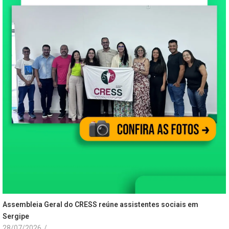
Assembleia Geral do CRESS reúne assistentes sociais em
Sergipe
28/07/2026
/