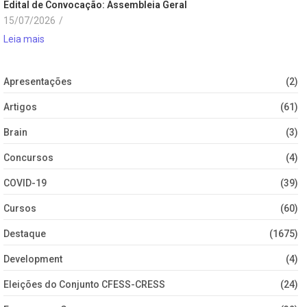
Edital de Convocação: Assembleia Geral
15/07/2026
/
Leia mais
Apresentações
(2)
Artigos
(61)
Brain
(3)
Concursos
(4)
COVID-19
(39)
Cursos
(60)
Destaque
(1675)
Development
(4)
Eleições do Conjunto CFESS-CRESS
(24)