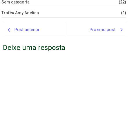
Sem categoria
(22)
Troféu Amy Adelina
(1)
Post anterior
Próximo post
Deixe uma resposta