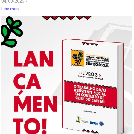
04/08/2026
/
Leia mais