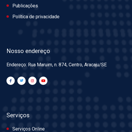
Publicações
Política de privacidade
Nosso endereço
Endereço: Rua Maruim, n. 874, Centro, Aracaju/SE
Serviços
Serviços Online