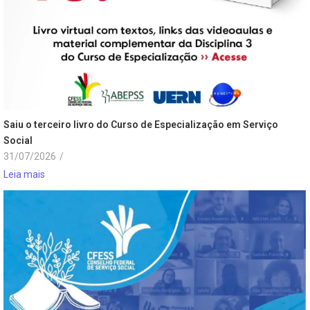
Saiu o terceiro livro do Curso de Especialização em Serviço
Social
31/07/2026
/
Leia mais