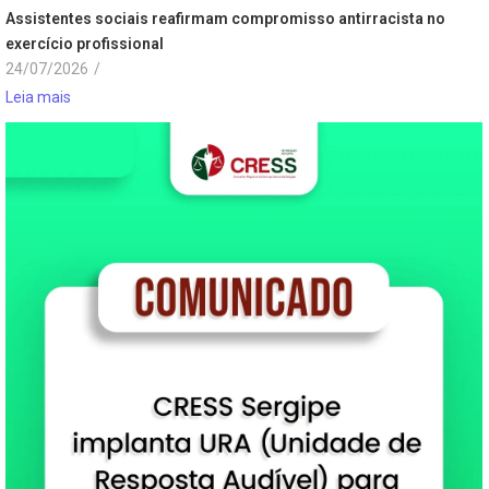
Assistentes sociais reafirmam compromisso antirracista no
exercício profissional
24/07/2026
/
Leia mais