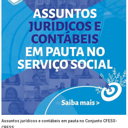
Assuntos jurídicos e contábeis em pauta no Conjunto CFESS-
CRESS