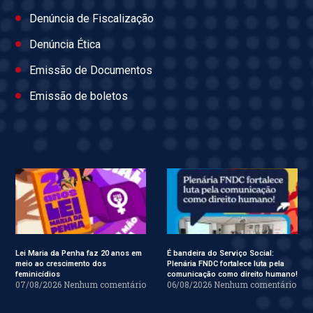
Denúncia de Fiscalização
Denúncia Ética
Emissão de Documentos
Emissão de boletos
Lei Maria da Penha faz 20 anos em
É bandeira do Serviço Social:
meio ao crescimento dos
Plenária FNDC fortalece luta pela
feminicídios
comunicação como direito humano!
07/08/2026
Nenhum comentário
06/08/2026
Nenhum comentário