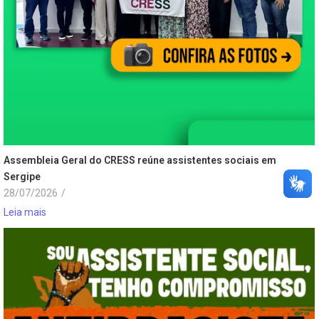
Assembleia Geral do CRESS reúne assistentes sociais em
Sergipe
28/07/2026
/
Leia mais