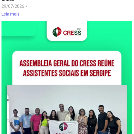
29/07/2026
/
Leia mais