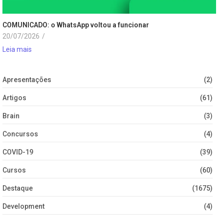
COMUNICADO: o WhatsApp voltou a funcionar
20/07/2026
/
Leia mais
Apresentações
(2)
Artigos
(61)
Brain
(3)
Concursos
(4)
COVID-19
(39)
Cursos
(60)
Destaque
(1675)
Development
(4)