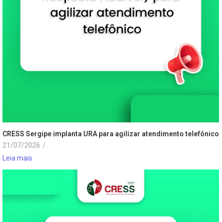
CRESS Sergipe implanta URA para agilizar atendimento telefônico
21/07/2026
/
Leia mais