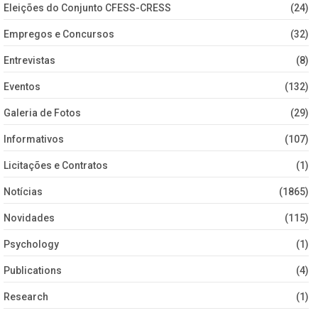
Eleições do Conjunto CFESS-CRESS
(24)
Empregos e Concursos
(32)
Entrevistas
(8)
Eventos
(132)
Galeria de Fotos
(29)
Informativos
(107)
Licitações e Contratos
(1)
Notícias
(1865)
Novidades
(115)
Psychology
(1)
Publications
(4)
Research
(1)