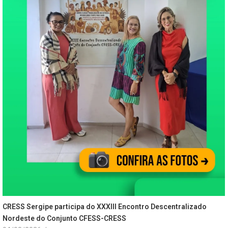
CRESS Sergipe participa do XXXIII Encontro Descentralizado
Nordeste do Conjunto CFESS-CRESS