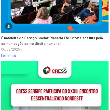
É bandeira do Serviço Social: Plenária FNDC fortalece luta pela
comunicação como direito humano!
06/08/2026
/
Leia mais