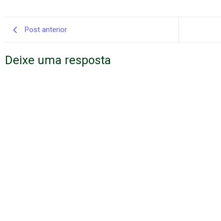
Post anterior
Deixe uma resposta