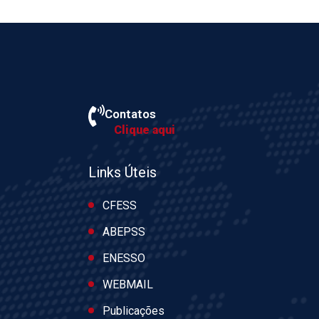
Contatos
Clique aqui
Links Úteis
CFESS
ABEPSS
ENESSO
WEBMAIL
Publicações