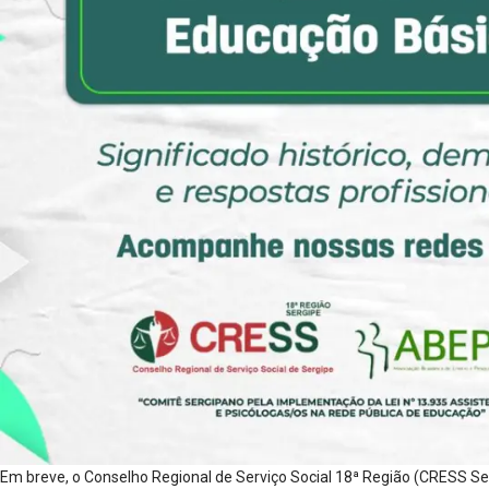
Em breve, o Conselho Regional de Serviço Social 18ª Região (CRESS Se