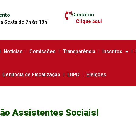
Contatos
ento
Clique aqui
a Sexta de 7h às 13h
Notícias
Comissões
Transparência
Inscritos
Denúncia de Fiscalização
LGPD
Eleições
ão Assistentes Sociais!