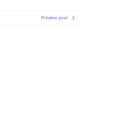
Próximo post