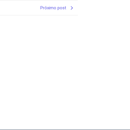
Próximo post