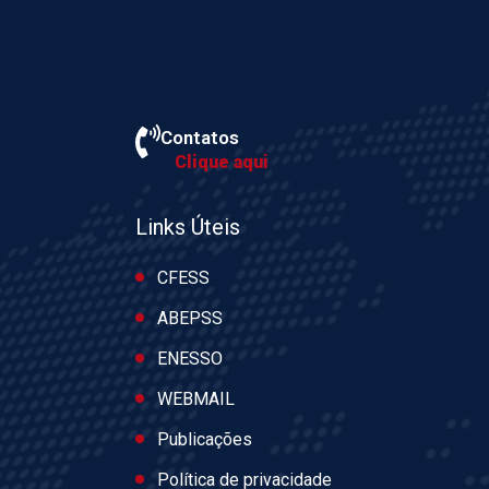
Contatos
Clique aqui
Links Úteis
CFESS
ABEPSS
ENESSO
WEBMAIL
Publicações
Política de privacidade