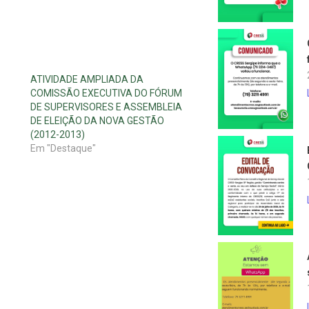
ATIVIDADE AMPLIADA DA
COMISSÃO EXECUTIVA DO FÓRUM
DE SUPERVISORES E ASSEMBLEIA
DE ELEIÇÃO DA NOVA GESTÃO
(2012-2013)
Em "Destaque"