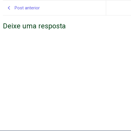
Post anterior
Deixe uma resposta