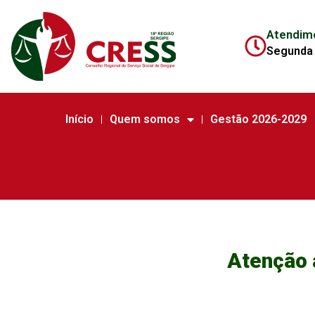
Atendim
Segunda 
Início
Quem somos
Gestão 2026-2029
Atenção 