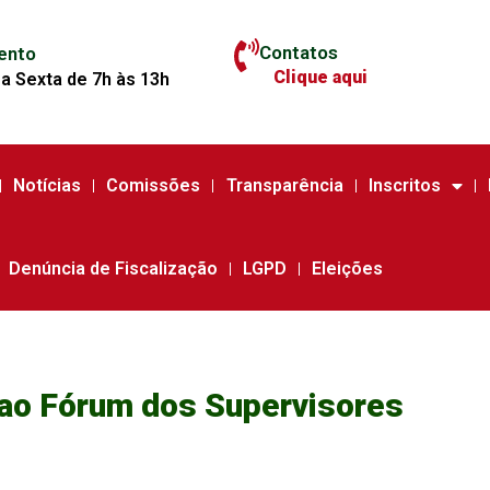
Contatos
ento
Clique aqui
a Sexta de 7h às 13h
Notícias
Comissões
Transparência
Inscritos
Denúncia de Fiscalização
LGPD
Eleições
ao Fórum dos Supervisores