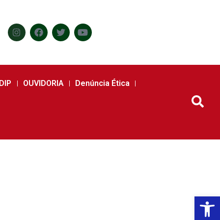
DIP
OUVIDORIA
Denúncia Ética
Abr