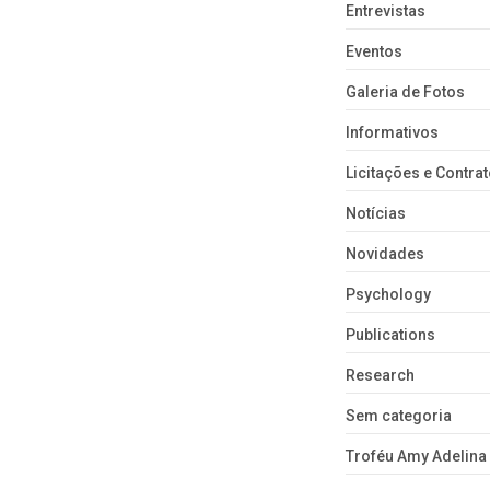
Entrevistas
Eventos
Galeria de Fotos
Informativos
Licitações e Contra
Notícias
Novidades
Psychology
Publications
Research
Sem categoria
Troféu Amy Adelina