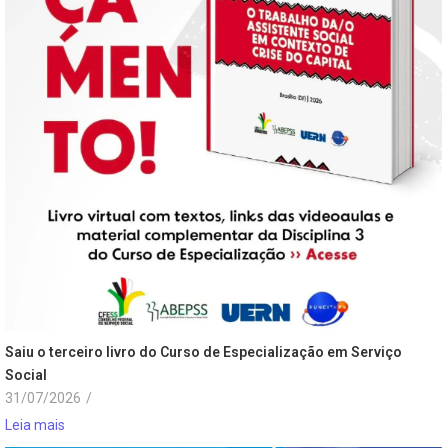
Saiu o terceiro livro do Curso de Especialização em Serviço
Social
31/07/2026
/
Leia mais