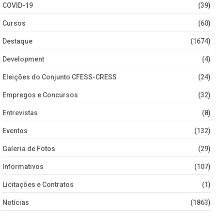
COVID-19
(39)
Cursos
(60)
Destaque
(1674)
Development
(4)
Eleições do Conjunto CFESS-CRESS
(24)
Empregos e Concursos
(32)
Entrevistas
(8)
Eventos
(132)
Galeria de Fotos
(29)
Informativos
(107)
Licitações e Contratos
(1)
Notícias
(1863)