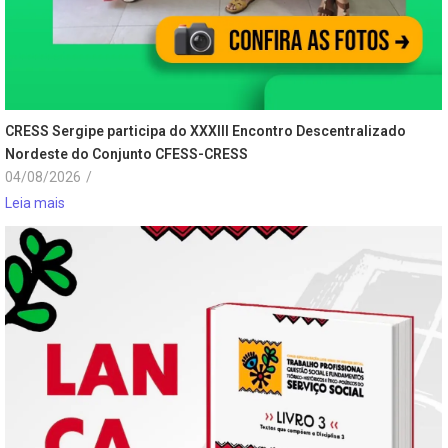
CRESS Sergipe participa do XXXIII Encontro Descentralizado
Nordeste do Conjunto CFESS-CRESS
04/08/2026
/
Leia mais