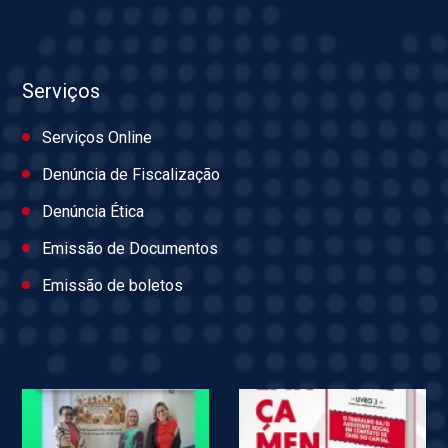
Serviços
Serviços Online
Denúncia de Fiscalização
Denúncia Ética
Emissão de Documentos
Emissão de boletos