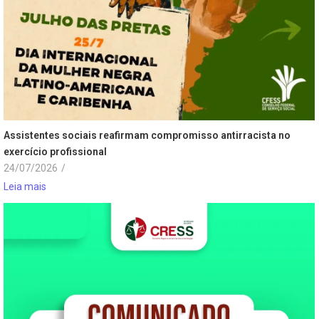
Assistentes sociais reafirmam compromisso antirracista no
exercício profissional
24/07/2026
/
Leia mais