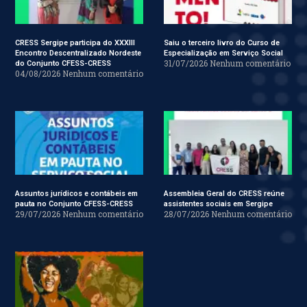
CRESS Sergipe participa do XXXIII
Saiu o terceiro livro do Curso de
Encontro Descentralizado Nordeste
Especialização em Serviço Social
31/07/2026
Nenhum comentário
do Conjunto CFESS-CRESS
04/08/2026
Nenhum comentário
Assuntos jurídicos e contábeis em
Assembleia Geral do CRESS reúne
pauta no Conjunto CFESS-CRESS
assistentes sociais em Sergipe
29/07/2026
Nenhum comentário
28/07/2026
Nenhum comentário