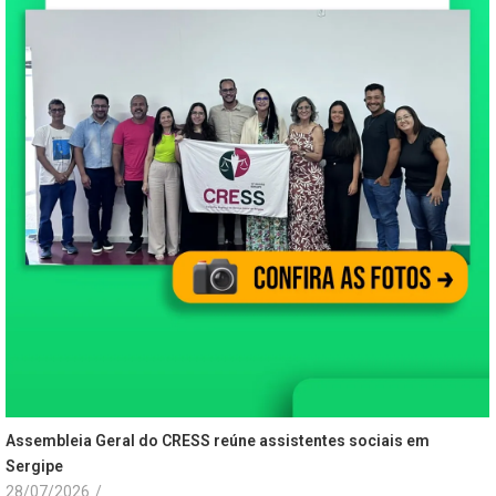
Assembleia Geral do CRESS reúne assistentes sociais em
Sergipe
28/07/2026
/