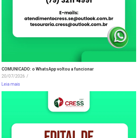
COMUNICADO: o WhatsApp voltou a funcionar
20/07/2026
/
Leia mais