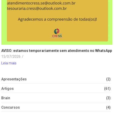
AVISO: estamos temporariamente sem atendimento no WhatsApp
15/07/2026
/
Leia mais
Apresentações
(2)
Artigos
(61)
Brain
(3)
Concursos
(4)