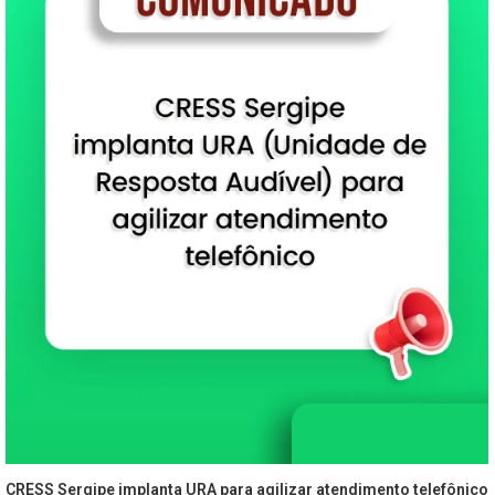
CRESS Sergipe implanta URA para agilizar atendimento telefônico