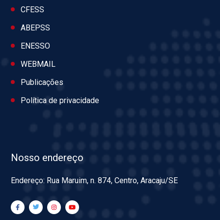
CFESS
ABEPSS
ENESSO
WEBMAIL
Publicações
Política de privacidade
Nosso endereço
Endereço: Rua Maruim, n. 874, Centro, Aracaju/SE