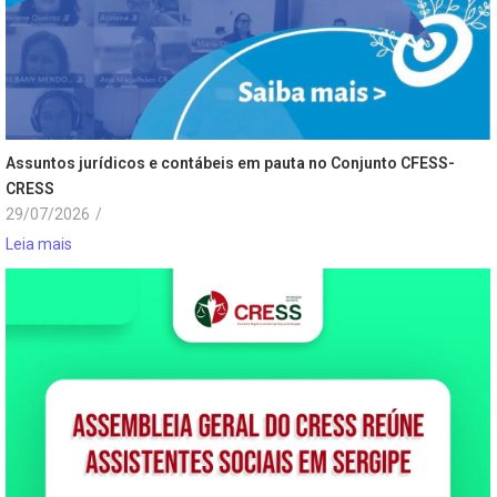
Assuntos jurídicos e contábeis em pauta no Conjunto CFESS-
CRESS
29/07/2026
/
Leia mais