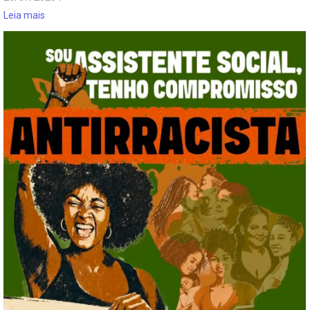
Leia mais