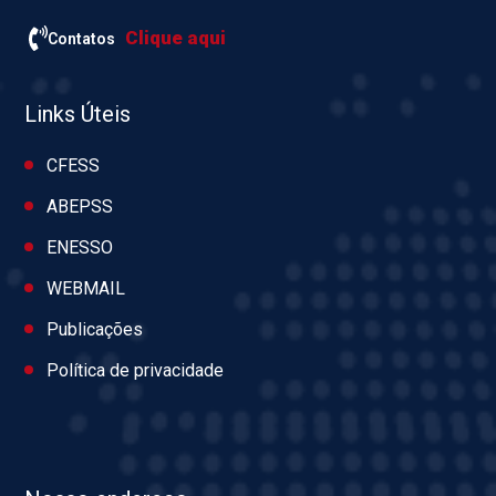
Clique aqui
Contatos
Links Úteis
CFESS
ABEPSS
ENESSO
WEBMAIL
Publicações
Política de privacidade