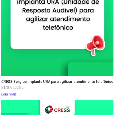
CRESS Sergipe implanta URA para agilizar atendimento telefônico
21/07/2026
/
Leia mais