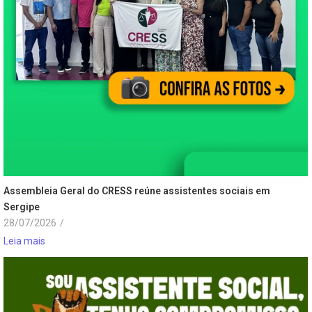
Assembleia Geral do CRESS reúne assistentes sociais em
Sergipe
28/07/2026
/
Leia mais