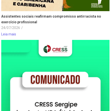
Assistentes sociais reafirmam compromisso antirracista no
exercício profissional
24/07/2026
/
Leia mais