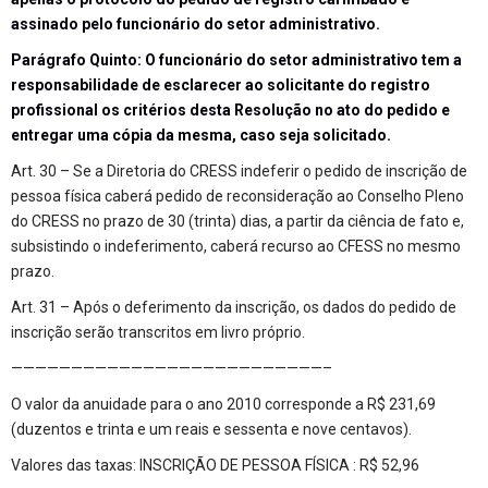
assinado pelo funcionário do setor administrativo.
Parágrafo Quinto: O funcionário do setor administrativo tem a
responsabilidade de esclarecer ao solicitante do registro
profissional os critérios desta Resolução no ato do pedido e
entregar uma cópia da mesma, caso seja solicitado.
Art. 30 – Se a Diretoria do CRESS indeferir o pedido de inscrição de
pessoa física caberá pedido de reconsideração ao Conselho Pleno
do CRESS no prazo de 30 (trinta) dias, a partir da ciência de fato e,
subsistindo o indeferimento, caberá recurso ao CFESS no mesmo
prazo.
Art. 31 – Após o deferimento da inscrição, os dados do pedido de
inscrição serão transcritos em livro próprio.
——————————————————————————–
O valor da anuidade para o ano 2010 corresponde a R$ 231,69
(duzentos e trinta e um reais e sessenta e nove centavos).
Valores das taxas: INSCRIÇÃO DE PESSOA FÍSICA : R$ 52,96