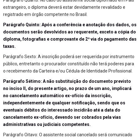
estrangeiro, o diploma deverá estar devidamente revalidado e
registrado em órgão competente no Brasil.
Parágrafo Quinto: Após a conferência e anotação dos dados, os
documentos serão devolvidos ao requerente, exceto a cópia do
diploma, fotografias e comprovante de 2ª via do pagamento das
taxas.
Parágrafo Sexto: A inscrição poderá ser requerida por instrumento
público, entretanto o procurador constituído não terá poderes para
o recebimento da Carteira e/ou Cédula de Identidade Profissional.
Parágrafo Sétimo: A não substituição do documento previsto
no inciso II, do presente artigo, no prazo de um ano, implicará
no cancelamento automático ex-ofício da inscrição,
independentemente de qualquer notificação, sendo que os
eventuais débitos do interessado incidirão até a data do
cancelamento ex-ofício, devendo ser cobrados pela vias
administrativas ou judiciais competentes.
Parágrafo Oitavo: O assistente social cancelado será comunicado