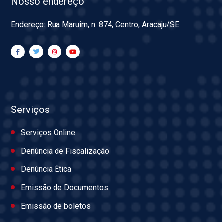
Nosso endereço
Endereço: Rua Maruim, n. 874, Centro, Aracaju/SE
Serviços
Serviços Online
Denúncia de Fiscalização
Denúncia Ética
Emissão de Documentos
Emissão de boletos