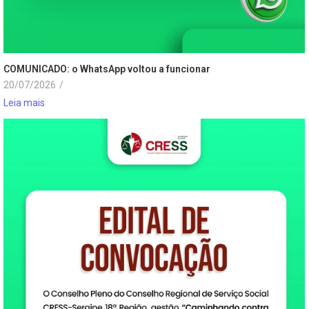
COMUNICADO: o WhatsApp voltou a funcionar
20/07/2026
/
Leia mais