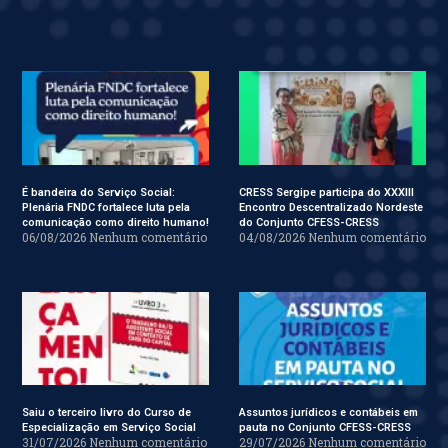
É bandeira do Serviço Social:
CRESS Sergipe participa do XXXIII
Plenária FNDC fortalece luta pela
Encontro Descentralizado Nordeste
comunicação como direito humano!
do Conjunto CFESS-CRESS
06/08/2026
Nenhum comentário
04/08/2026
Nenhum comentário
Saiu o terceiro livro do Curso de
Assuntos jurídicos e contábeis em
Especialização em Serviço Social
pauta no Conjunto CFESS-CRESS
31/07/2026
Nenhum comentário
29/07/2026
Nenhum comentário