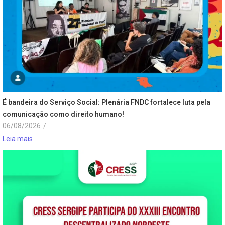
É bandeira do Serviço Social: Plenária FNDC fortalece luta pela
comunicação como direito humano!
06/08/2026
/
Leia mais