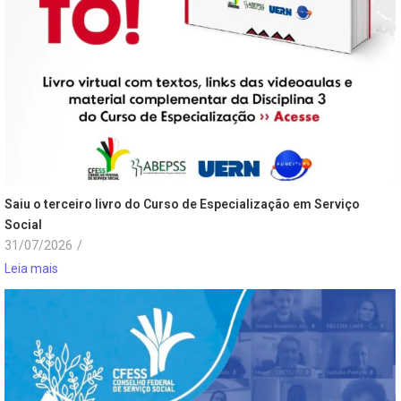
Saiu o terceiro livro do Curso de Especialização em Serviço
Social
31/07/2026
/
Leia mais