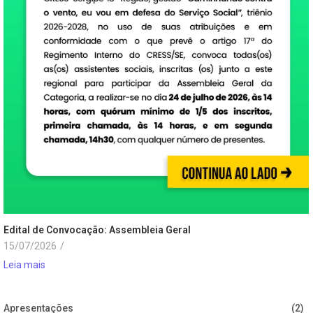
Edital de Convocação: Assembleia Geral
15/07/2026
/
Leia mais
Apresentações
(2)