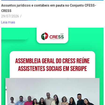
Assuntos jurídicos e contábeis em pauta no Conjunto CFESS-
CRESS
29/07/2026
/
Leia mais