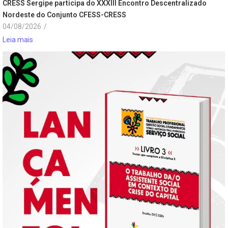
CRESS Sergipe participa do XXXIII Encontro Descentralizado
Nordeste do Conjunto CFESS-CRESS
04/08/2026
/
Leia mais