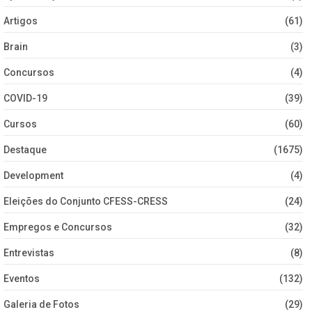
Artigos
(61)
Brain
(3)
Concursos
(4)
COVID-19
(39)
Cursos
(60)
Destaque
(1675)
Development
(4)
Eleições do Conjunto CFESS-CRESS
(24)
Empregos e Concursos
(32)
Entrevistas
(8)
Eventos
(132)
Galeria de Fotos
(29)