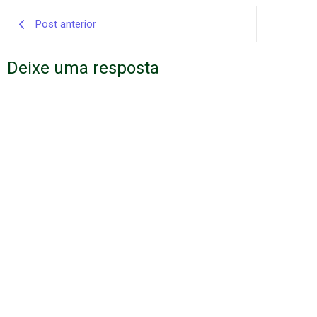
Post anterior
Deixe uma resposta