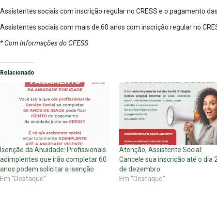
Assistentes sociais com inscrição regular no CRESS e o pagamento da
Assistentes sociais com mais de 60 anos com inscrição regular no CRE
* Com Informações do CFESS
Relacionado
Isenção da Anuidade: Profissionais
Atenção, Assistente Social:
adimplentes que irão completar 60
Cancele sua inscrição até o dia 
anos podem solicitar a isenção
de dezembro
Em "Destaque"
Em "Destaque"