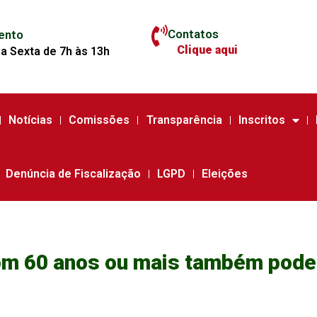
Contatos
ento
Clique aqui
a Sexta de 7h às 13h
Notícias
Comissões
Transparência
Inscritos
Denúncia de Fiscalização
LGPD
Eleições
om 60 anos ou mais também pode