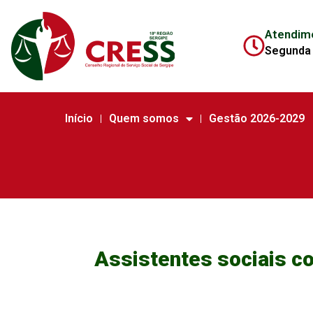
Atendim
Segunda 
Início
Quem somos
Gestão 2026-2029
Assistentes sociais c