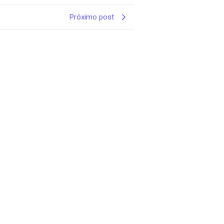
Próximo post