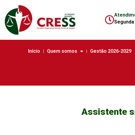
Atendim
Segunda 
Início
Quem somos
Gestão 2026-2029
Assistente so