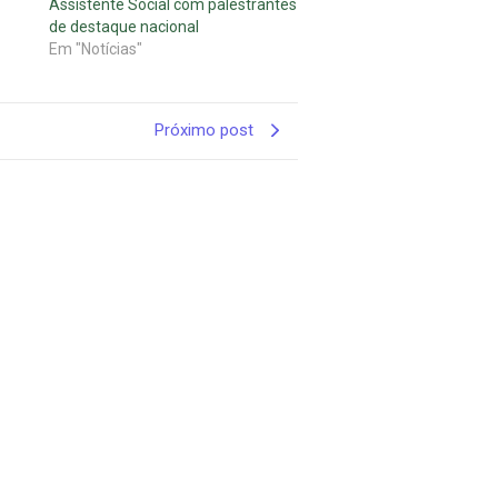
Assistente Social com palestrantes
de destaque nacional
Em "Notícias"
Próximo post