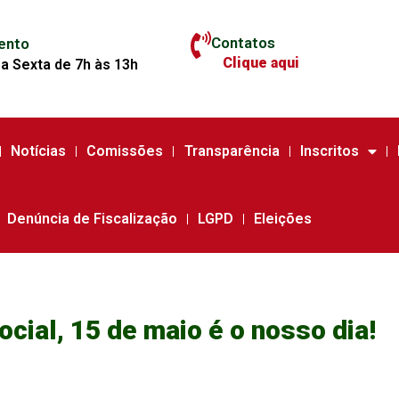
Contatos
ento
Clique aqui
a Sexta de 7h às 13h
Notícias
Comissões
Transparência
Inscritos
Denúncia de Fiscalização
LGPD
Eleições
cial, 15 de maio é o nosso dia!