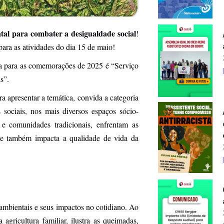
tal para combater a desigualdade social
!
ra as atividades do dia 15 de maio!
para as comemorações de 2025 é “Serviço
mas”.
 apresentar a temática, convida a categoria
sociais, nos mais diversos espaços sócio-
 e comunidades tradicionais, enfrentam as
ade também impacta a qualidade de vida da
 ambientais e seus impactos no cotidiano. Ao
agricultura familiar, ilustra as queimadas,