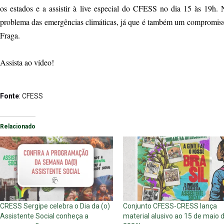
os estados e a assistir à live especial do CFESS no dia 15 às 19h.
problema das emergências climáticas, já que é também um compromisso 
Fraga.
Assista ao vídeo!
Fonte
: CFESS
Relacionado
CRESS Sergipe celebra o Dia da (o)
Conjunto CFESS-CRESS lança
Assistente Social conheça a
material alusivo ao 15 de maio 