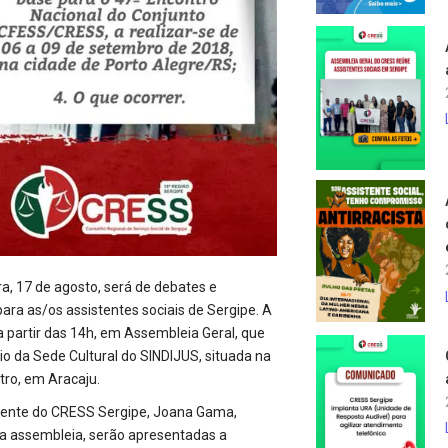
a, 17 de agosto, será de debates e
a as/os assistentes sociais de Sergipe. A
a partir das 14h, em Assembleia Geral, que
io da Sede Cultural do SINDIJUS, situada na
tro, em Aracaju.
idente do CRESS Sergipe, Joana Gama,
 a assembleia, serão apresentadas a