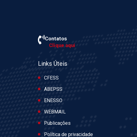
Contatos
Clique aqui
Links Úteis
CFESS
ABEPSS
ENESSO
WEBMAIL
Publicações
Política de privacidade