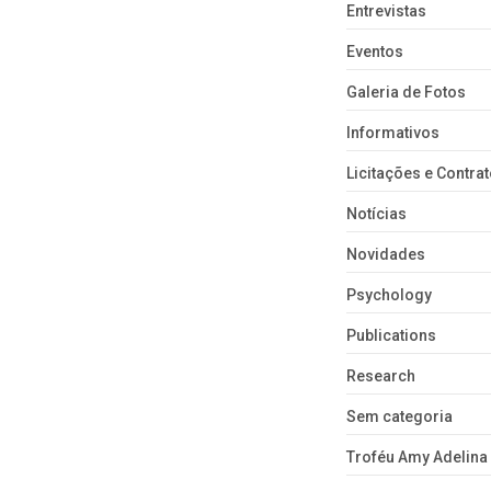
Entrevistas
Eventos
Galeria de Fotos
Informativos
Licitações e Contra
Notícias
Novidades
Psychology
Publications
Research
Sem categoria
Troféu Amy Adelina