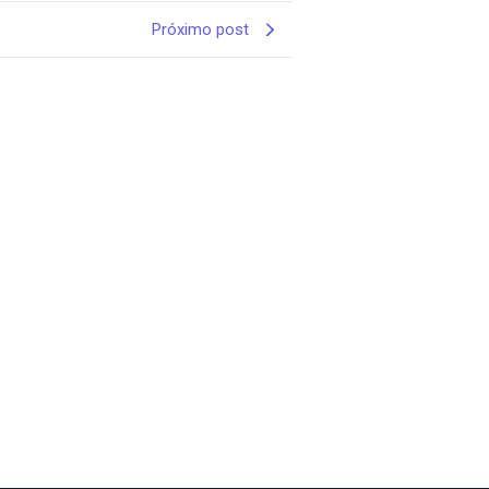
Próximo post