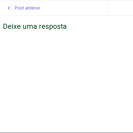
Post anterior
Deixe uma resposta