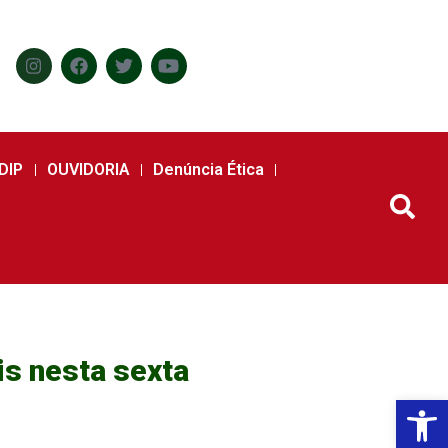
DIP
OUVIDORIA
Denúncia Ética
is nesta sexta
Abr