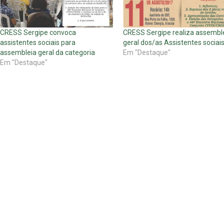
CRESS Sergipe convoca
CRESS Sergipe realiza assembl
assistentes sociais para
geral dos/as Assistentes sociai
assembleia geral da categoria
Em "Destaque"
Em "Destaque"