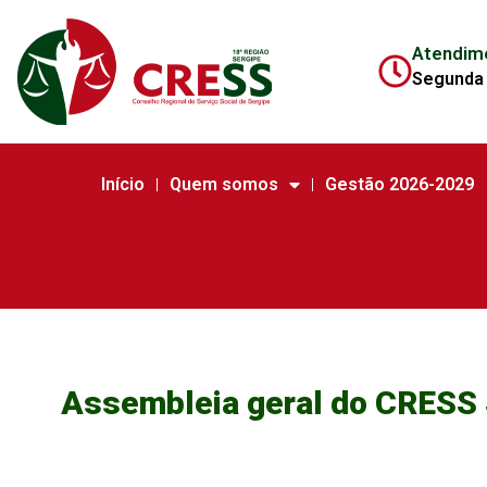
Atendim
Segunda 
Início
Quem somos
Gestão 2026-2029
Assembleia geral do CRESS S