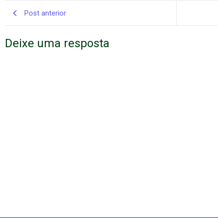
Post anterior
Deixe uma resposta