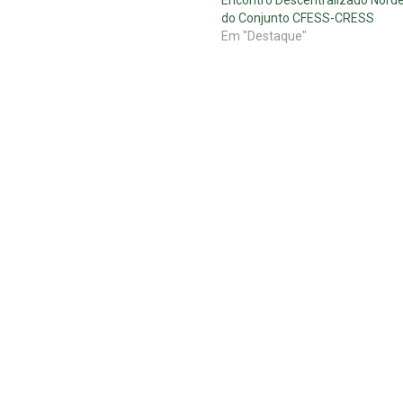
do Conjunto CFESS-CRESS
Em "Destaque"