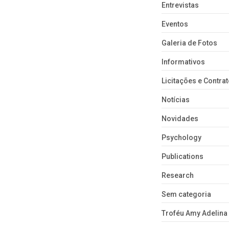
Entrevistas
Eventos
Galeria de Fotos
Informativos
Licitações e Contra
Notícias
Novidades
Psychology
Publications
Research
Sem categoria
Troféu Amy Adelina