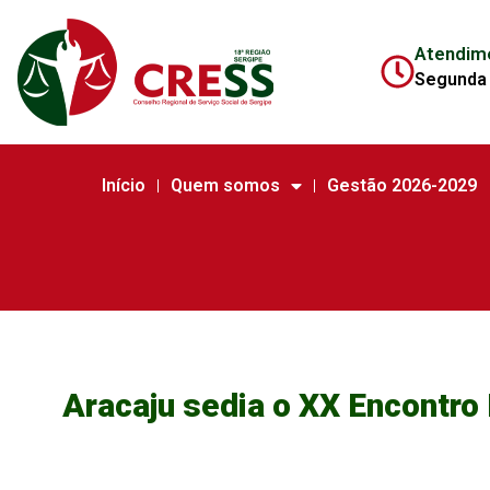
Atendim
Segunda 
Início
Quem somos
Gestão 2026-2029
Aracaju sedia o XX Encontr