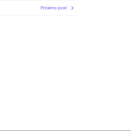
Próximo post