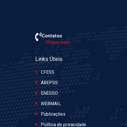
Contatos
Clique aqui
Links Úteis
CFESS
ABEPSS
ENESSO
WEBMAIL
Publicações
Política de privacidade