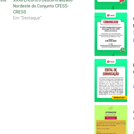
Nordeste do Conjunto CFESS-
CRESS
Em "Destaque"