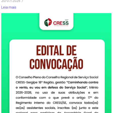
20/07/2026
/
Leia mais