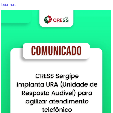
Leia mais