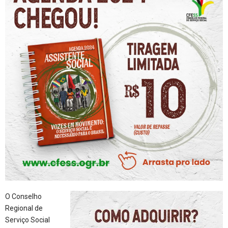
O Conselho
Regional de
Serviço Social