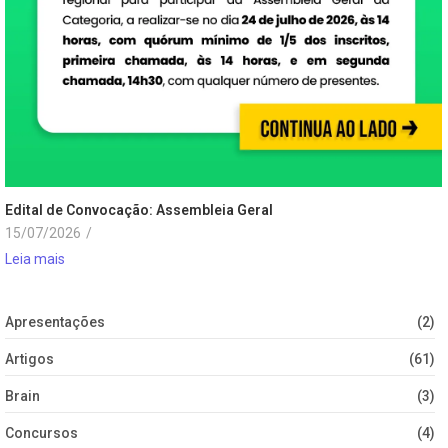
Edital de Convocação: Assembleia Geral
15/07/2026
/
Leia mais
Apresentações
(2)
Artigos
(61)
Brain
(3)
Concursos
(4)