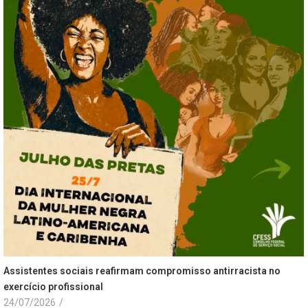
Assistentes sociais reafirmam compromisso antirracista no
exercício profissional
24/07/2026
/