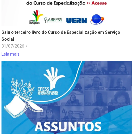
Saiu o terceiro livro do Curso de Especialização em Serviço
Social
31/07/2026
/
Leia mais