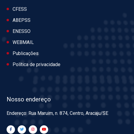
CFESS
ABEPSS
ENESSO
WEBMAIL
Publicações
Política de privacidade
Nosso endereço
Endereço: Rua Maruim, n. 874, Centro, Aracaju/SE