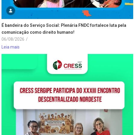
É bandeira do Serviço Social: Plenária FNDC fortalece luta pela
comunicação como direito humano!
06/08/2026
/
Leia mais