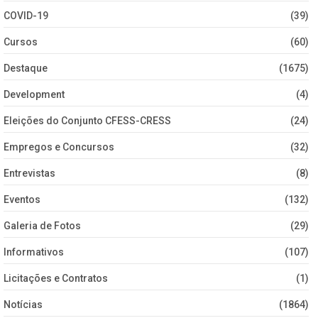
COVID-19
(39)
Cursos
(60)
Destaque
(1675)
Development
(4)
Eleições do Conjunto CFESS-CRESS
(24)
Empregos e Concursos
(32)
Entrevistas
(8)
Eventos
(132)
Galeria de Fotos
(29)
Informativos
(107)
Licitações e Contratos
(1)
Notícias
(1864)