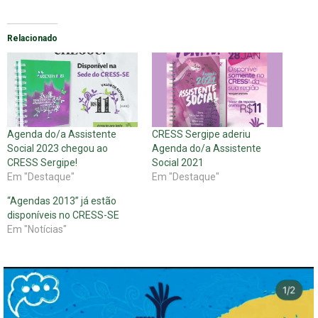
Relacionado
Agenda do/a Assistente
CRESS Sergipe aderiu
Social 2023 chegou ao
Agenda do/a Assistente
CRESS Sergipe!
Social 2021
Em "Destaque"
Em "Destaque"
“Agendas 2013” já estão
disponíveis no CRESS-SE
Em "Notícias"