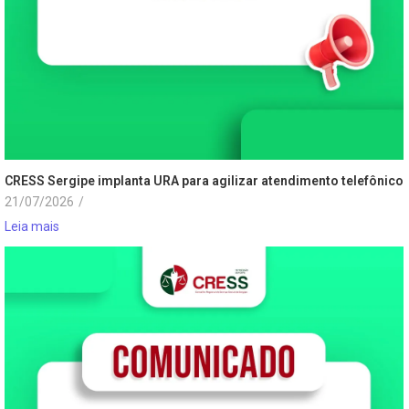
CRESS Sergipe implanta URA para agilizar atendimento telefônico
21/07/2026
/
Leia mais