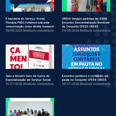
É bandeira do Serviço Social:
CRESS Sergipe participa do XXXIII
Plenária FNDC fortalece luta pela
Encontro Descentralizado Nordeste
comunicação como direito humano!
do Conjunto CFESS-CRESS
06/08/2026
Nenhum comentário
04/08/2026
Nenhum comentário
Saiu o terceiro livro do Curso de
Assuntos jurídicos e contábeis em
Especialização em Serviço Social
pauta no Conjunto CFESS-CRESS
31/07/2026
Nenhum comentário
29/07/2026
Nenhum comentário