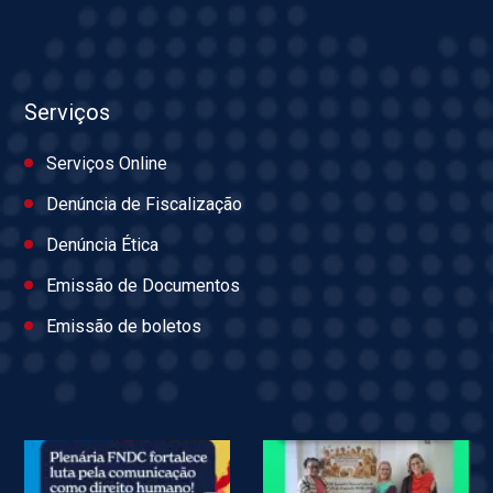
Serviços
Serviços Online
Denúncia de Fiscalização
Denúncia Ética
Emissão de Documentos
Emissão de boletos