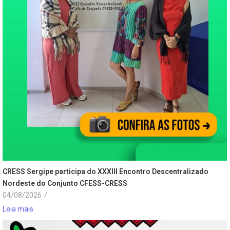
CRESS Sergipe participa do XXXIII Encontro Descentralizado
Nordeste do Conjunto CFESS-CRESS
04/08/2026
/
Leia mais