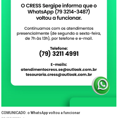
COMUNICADO: o WhatsApp voltou a funcionar