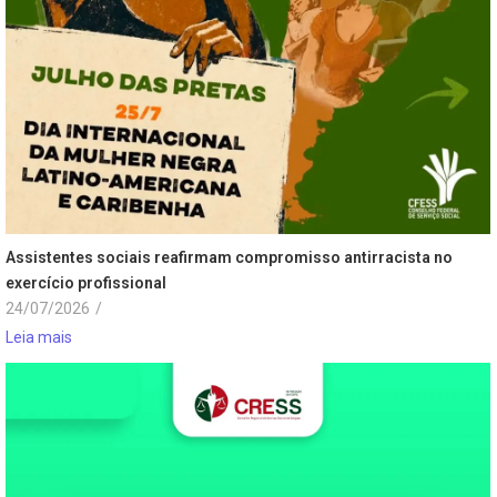
Assistentes sociais reafirmam compromisso antirracista no
exercício profissional
24/07/2026
/
Leia mais