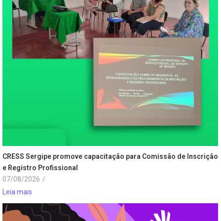
CRESS Sergipe promove capacitação para Comissão de Inscrição
e Registro Profissional
07/08/2026
/
Leia mais