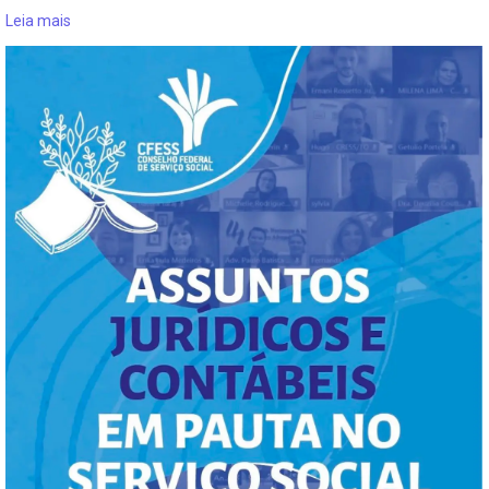
Leia mais