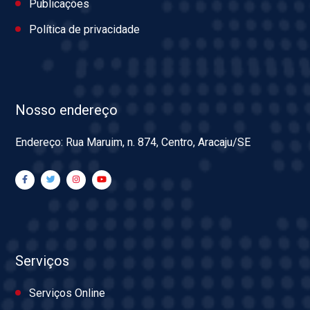
Publicações
Política de privacidade
Nosso endereço
Endereço: Rua Maruim, n. 874, Centro, Aracaju/SE
Serviços
Serviços Online