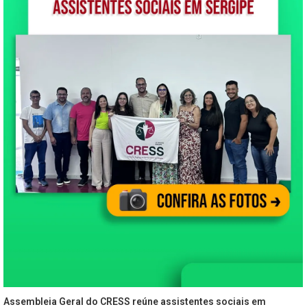
Assembleia Geral do CRESS reúne assistentes sociais em