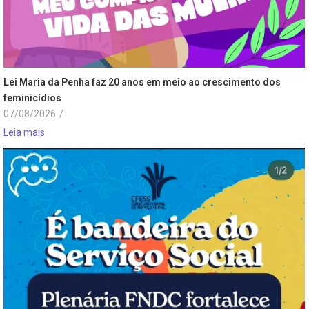
Lei Maria da Penha faz 20 anos em meio ao crescimento dos
feminicídios
07/08/2026
/
Leia mais