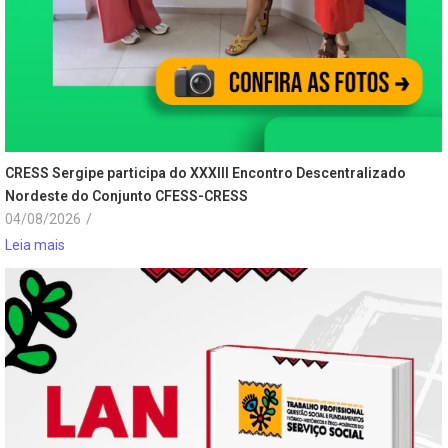
CRESS Sergipe participa do XXXIII Encontro Descentralizado
Nordeste do Conjunto CFESS-CRESS
04/08/2026
/
Leia mais