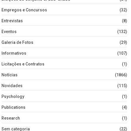
Empregos e Concursos
(32)
Entrevistas
(8)
Eventos
(132)
Galeria de Fotos
(29)
Informativos
(107)
Licitações e Contratos
(1)
Notícias
(1866)
Novidades
(115)
Psychology
(1)
Publications
(4)
Research
(1)
Sem categoria
(22)