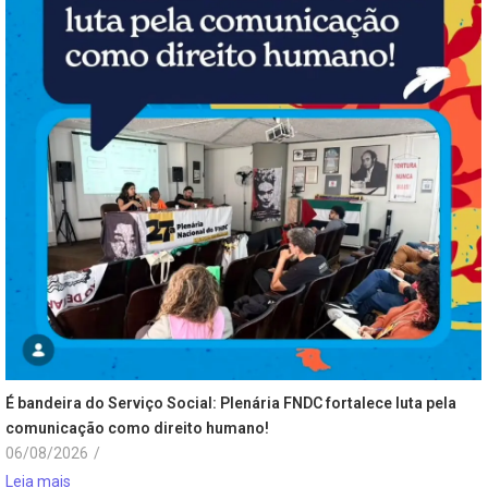
É bandeira do Serviço Social: Plenária FNDC fortalece luta pela
comunicação como direito humano!
06/08/2026
/
Leia mais