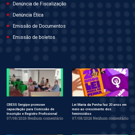
Denúncia de Fiscalização
Denúncia Ética
Emissão de Documentos
Emissão de boletos
CRESS Sergipe promove
Lei Maria da Penha faz 20 anos em
capacitação para Comissão de
meio ao crescimento dos
Inscrição e Registro Profissional
feminicídios
07/08/2026
Nenhum comentário
07/08/2026
Nenhum comentário