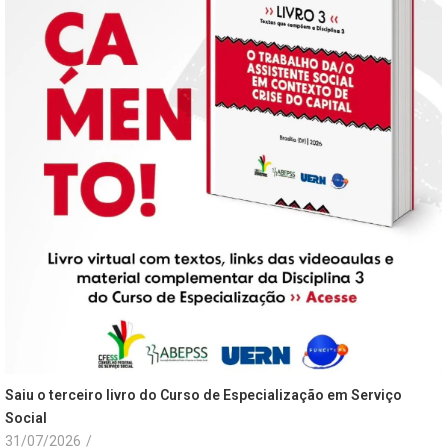
Saiu o terceiro livro do Curso de Especialização em Serviço
Social
31/07/2026
/