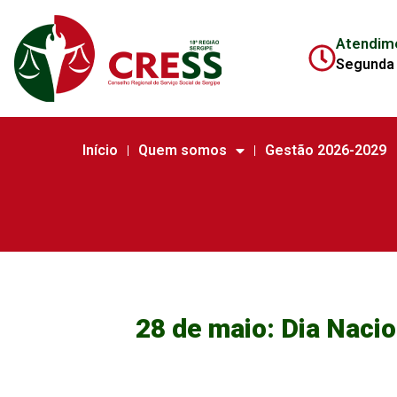
Atendim
Segunda 
Início
Quem somos
Gestão 2026-2029
28 de maio: Dia Naci