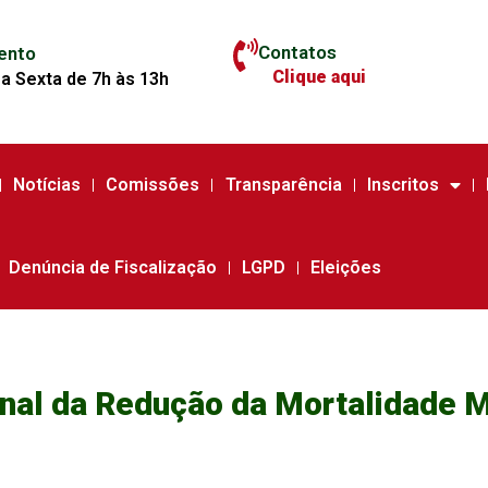
Contatos
ento
Clique aqui
a Sexta de 7h às 13h
Notícias
Comissões
Transparência
Inscritos
Denúncia de Fiscalização
LGPD
Eleições
onal da Redução da Mortalidade 