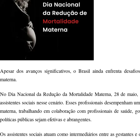
Apesar dos avanços significativos, o Brasil ainda enfrenta desafio
materna.
No Dia Nacional da Redução da Mortalidade Materna, 28 de maio, é
assistentes sociais nesse cenário. Esses profissionais desempenham 
materna, trabalhando em colaboração com profissionais de saúde, go
políticas públicas sejam efetivas e abrangentes.
Os assistentes sociais atuam como intermediários entre as gestantes e o