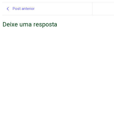
Post anterior
Deixe uma resposta