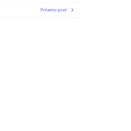
Próximo post