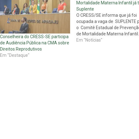
Mortalidade Materna Infantil já
Suplente
O CRESS/SE informa que já foi
ocupada a vaga de SUPLENTE 
o Comitê Estadual de Prevençã
de Mortalidade Materna Infantil.
Conselheira do CRESS-SE participa
Em "Notícias"
de Audiência Pública na CMA sobre
Direitos Reprodutivos
Em "Destaque"