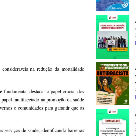
s consideráveis na redução da mortalidade
 fundamental destacar o papel crucial dos
um papel multifacetado na promoção da saúde
vernos e comunidades para garantir que as
s serviços de saúde, identificando barreiras