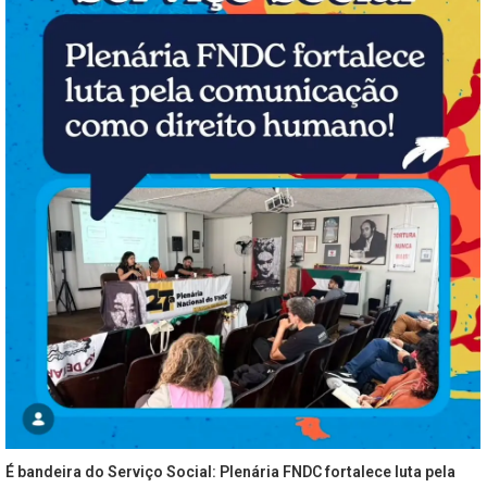
É bandeira do Serviço Social: Plenária FNDC fortalece luta pela