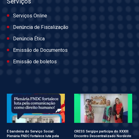
Serviços
Serviços Online
Denúncia de Fiscalização
Denúncia Ética
Emissão de Documentos
Emissão de boletos
É bandeira do Serviço Social:
CRESS Sergipe participa do XXXIII
Plenária FNDC fortalece luta pela
Encontro Descentralizado Nordeste