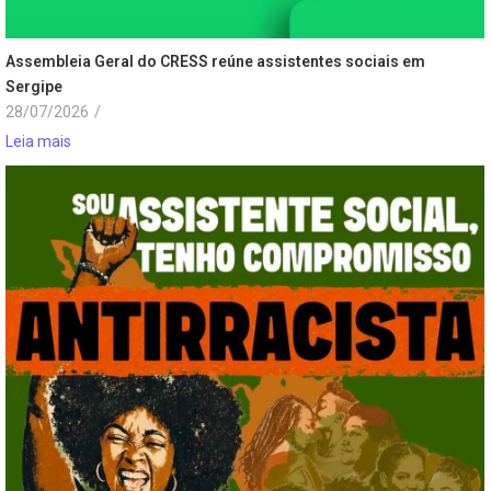
Assembleia Geral do CRESS reúne assistentes sociais em
Sergipe
28/07/2026
/
Leia mais