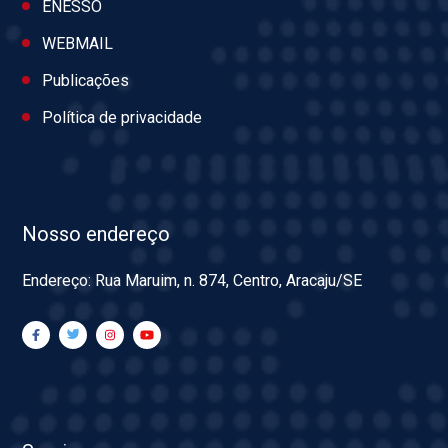
ENESSO
WEBMAIL
Publicações
Política de privacidade
Nosso endereço
Endereço: Rua Maruim, n. 874, Centro, Aracaju/SE