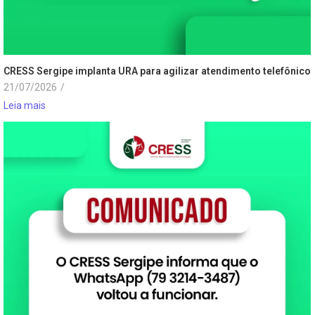
CRESS Sergipe implanta URA para agilizar atendimento telefônico
21/07/2026
/
Leia mais