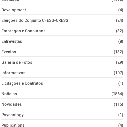
Development
(4)
Eleições do Conjunto CFESS-CRESS
(24)
Empregos e Concursos
(32)
Entrevistas
(8)
Eventos
(132)
Galeria de Fotos
(29)
Informativos
(107)
Licitações e Contratos
(1)
Notícias
(1864)
Novidades
(115)
Psychology
(1)
Publications
(4)