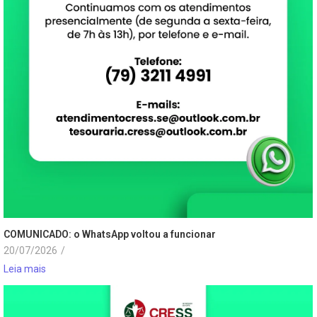
COMUNICADO: o WhatsApp voltou a funcionar
20/07/2026
/
Leia mais