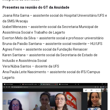
Presentes na reunião do GT da Anuidade
Joana Rita Gama – assistente social do Hospital Universitário/UFS e
da SMS/Aracaju
Izabel Menezes – assistente social da Secretaria Municipal de
Assistência Social e Trabalho de Lagarto
Everton Melo da Silva – assistente social e professor universitário
Bruna da Paixão Santana – assistente social residente – HU/UFS
Agnes Freire – assistente social da Fundação Renascer
Karen Santana – assistente social da Secretaria de Estado de
Inclusão e Assistência Social
Vera Núbia Santos – docente da UFS
Ana Paula Leite Nascimento – assistente social do IFS/Campus
Lagarto.