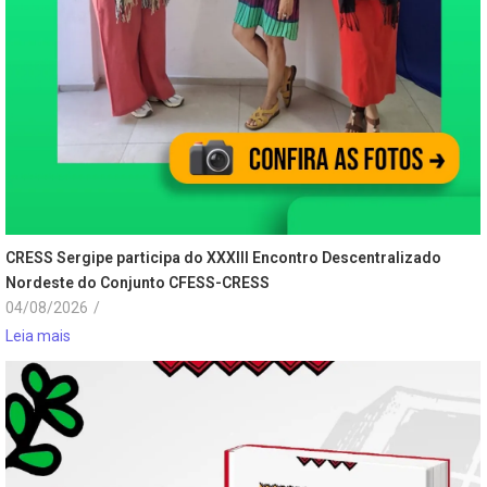
CRESS Sergipe participa do XXXIII Encontro Descentralizado
Nordeste do Conjunto CFESS-CRESS
04/08/2026
/
Leia mais