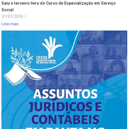
Saiu o terceiro livro do Curso de Especialização em Serviço
Social
31/07/2026
/
Leia mais