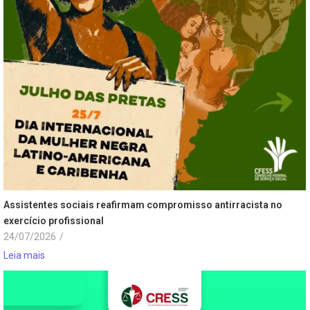
Assistentes sociais reafirmam compromisso antirracista no
exercício profissional
24/07/2026
/
Leia mais