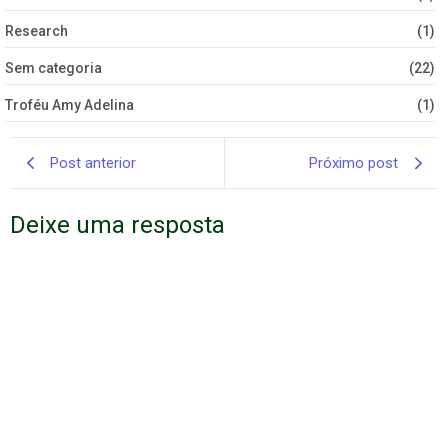
Research
(1)
Sem categoria
(22)
Troféu Amy Adelina
(1)
Post anterior
Próximo post
Deixe uma resposta