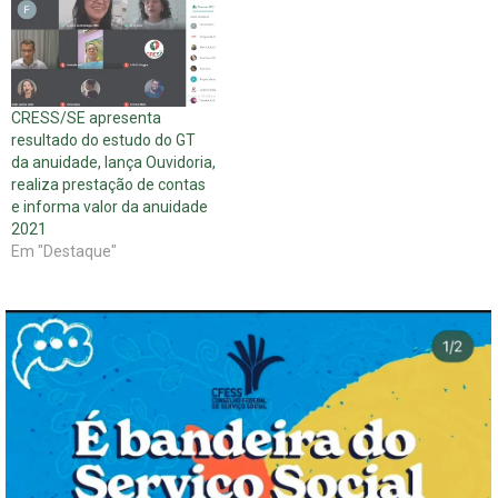
CRESS/SE apresenta
resultado do estudo do GT
da anuidade, lança Ouvidoria,
realiza prestação de contas
e informa valor da anuidade
2021
Em "Destaque"