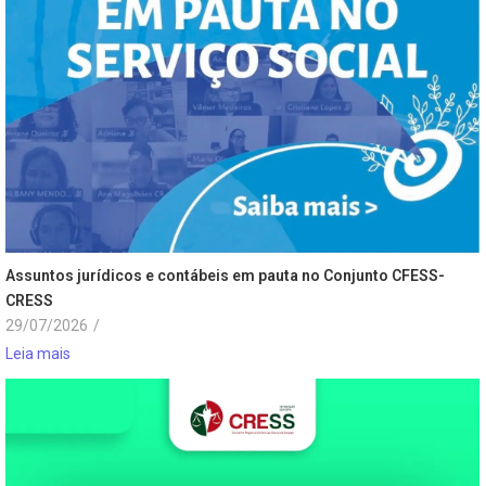
Assuntos jurídicos e contábeis em pauta no Conjunto CFESS-
CRESS
29/07/2026
/
Leia mais