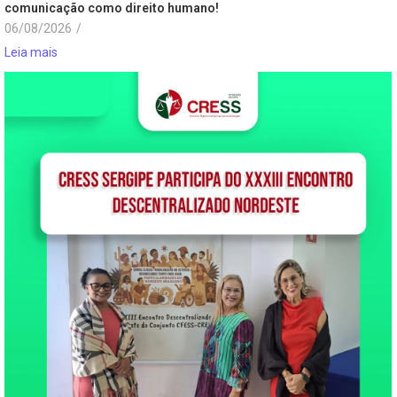
comunicação como direito humano!
06/08/2026
/
Leia mais