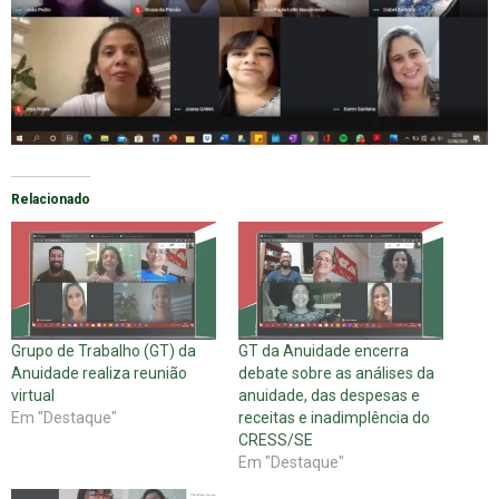
Relacionado
Grupo de Trabalho (GT) da
GT da Anuidade encerra
Anuidade realiza reunião
debate sobre as análises da
virtual
anuidade, das despesas e
Em "Destaque"
receitas e inadimplência do
CRESS/SE
Em "Destaque"