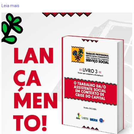
Leia mais