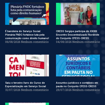
É bandeira do Serviço Social:
CRESS Sergipe participa do XXXIII
Plenária FNDC fortalece luta pela
Encontro Descentralizado Nordeste
comunicação como direito humano!
do Conjunto CFESS-CRESS
06/08/2026
Nenhum comentário
04/08/2026
Nenhum comentário
Saiu o terceiro livro do Curso de
Assuntos jurídicos e contábeis em
Especialização em Serviço Social
pauta no Conjunto CFESS-CRESS
31/07/2026
Nenhum comentário
29/07/2026
Nenhum comentário