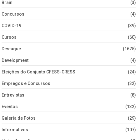
Brain
(3)
Concursos
(4)
COVID-19
(39)
Cursos
(60)
Destaque
(1675)
Development
(4)
Eleições do Conjunto CFESS-CRESS
(24)
Empregos e Concursos
(32)
Entrevistas
(8)
Eventos
(132)
Galeria de Fotos
(29)
Informativos
(107)