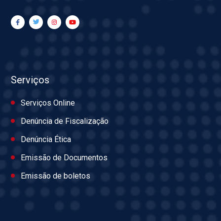
Serviços
Serviços Online
Denúncia de Fiscalização
Denúncia Ética
Emissão de Documentos
Emissão de boletos