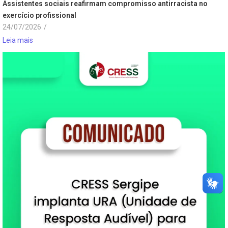
Assistentes sociais reafirmam compromisso antirracista no
exercício profissional
24/07/2026
/
Leia mais