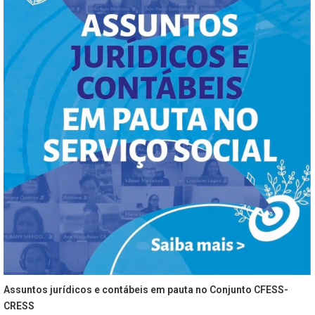
Assuntos jurídicos e contábeis em pauta no Conjunto CFESS-
CRESS