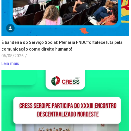
É bandeira do Serviço Social: Plenária FNDC fortalece luta pela
comunicação como direito humano!
06/08/2026
/
Leia mais