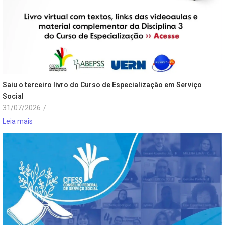
Saiu o terceiro livro do Curso de Especialização em Serviço
Social
31/07/2026
/
Leia mais