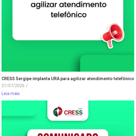
CRESS Sergipe implanta URA para agilizar atendimento telefônico
21/07/2026
/
Leia mais