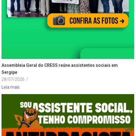
Assembleia Geral do CRESS reúne assistentes sociais em
Sergipe
28/07/2026
/
Leia mais