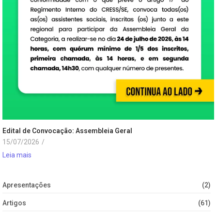
Edital de Convocação: Assembleia Geral
15/07/2026
/
Leia mais
Apresentações
(2)
Artigos
(61)