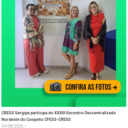
CRESS Sergipe participa do XXXIII Encontro Descentralizado
Nordeste do Conjunto CFESS-CRESS
04/08/2026
/