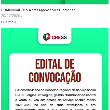
COMUNICADO: o WhatsApp voltou a funcionar
20/07/2026
/
Leia mais