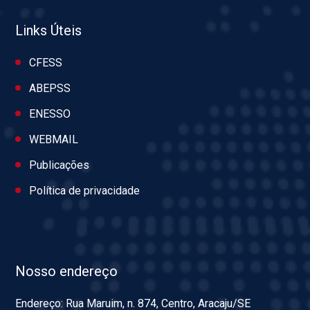
Links Úteis
CFESS
ABEPSS
ENESSO
WEBMAIL
Publicações
Política de privacidade
Nosso endereço
Endereço: Rua Maruim, n. 874, Centro, Aracaju/SE