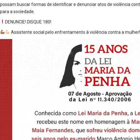
possam buscar formas de identificar e denunciar atos de violência con
para a sociedade.
DENUNCIE! DISQUE 180!
Assistente social pelo enfrentamento à violência contra a mulher!