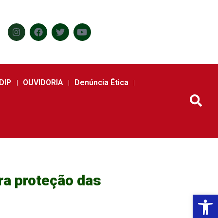
DIP
OUVIDORIA
Denúncia Ética
ra proteção das
Abr