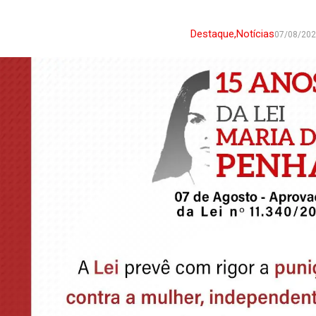
Destaque
,
Notícias
07/08/20