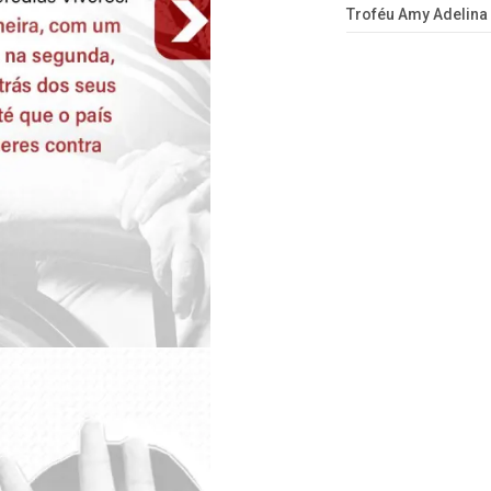
Troféu Amy Adelina