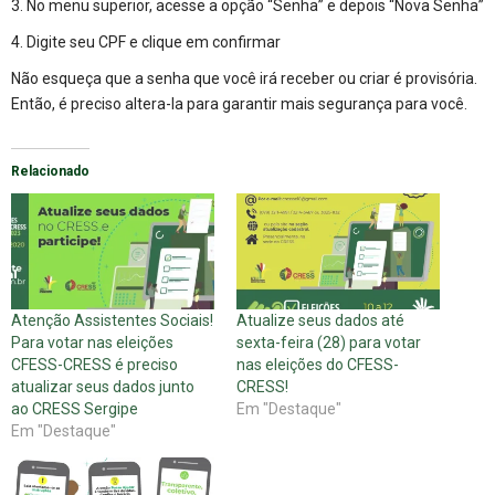
3. No menu superior, acesse a opção “Senha” e depois “Nova Senha”
4. Digite seu CPF e clique em confirmar
Não esqueça que a senha que você irá receber ou criar é provisória.
Então, é preciso altera-la para garantir mais segurança para você.
Relacionado
Atenção Assistentes Sociais!
Atualize seus dados até
Para votar nas eleições
sexta-feira (28) para votar
CFESS-CRESS é preciso
nas eleições do CFESS-
atualizar seus dados junto
CRESS!
ao CRESS Sergipe
Em "Destaque"
Em "Destaque"