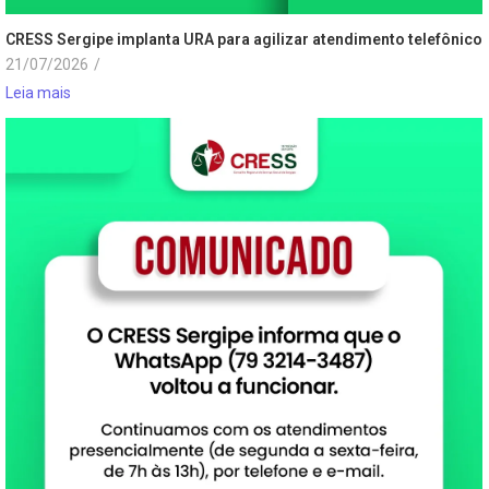
CRESS Sergipe implanta URA para agilizar atendimento telefônico
21/07/2026
/
Leia mais