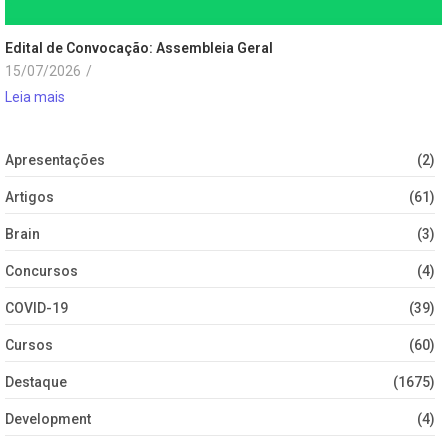
Edital de Convocação: Assembleia Geral
15/07/2026
/
Leia mais
Apresentações
(2)
Artigos
(61)
Brain
(3)
Concursos
(4)
COVID-19
(39)
Cursos
(60)
Destaque
(1675)
Development
(4)