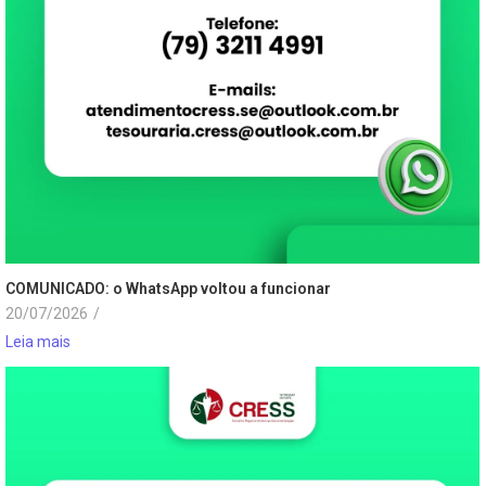
COMUNICADO: o WhatsApp voltou a funcionar
20/07/2026
/
Leia mais