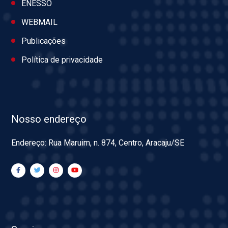
ENESSO
WEBMAIL
Publicações
Política de privacidade
Nosso endereço
Endereço: Rua Maruim, n. 874, Centro, Aracaju/SE