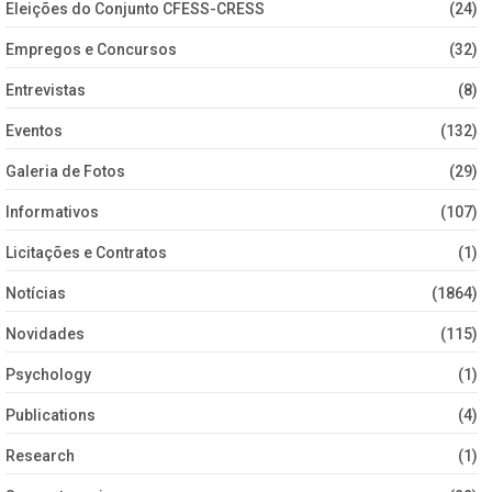
Eleições do Conjunto CFESS-CRESS
(24)
Empregos e Concursos
(32)
Entrevistas
(8)
Eventos
(132)
Galeria de Fotos
(29)
Informativos
(107)
Licitações e Contratos
(1)
Notícias
(1864)
Novidades
(115)
Psychology
(1)
Publications
(4)
Research
(1)