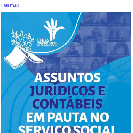
Leia mais