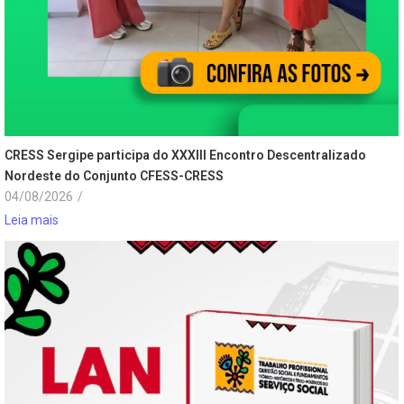
CRESS Sergipe participa do XXXIII Encontro Descentralizado
Nordeste do Conjunto CFESS-CRESS
04/08/2026
/
Leia mais