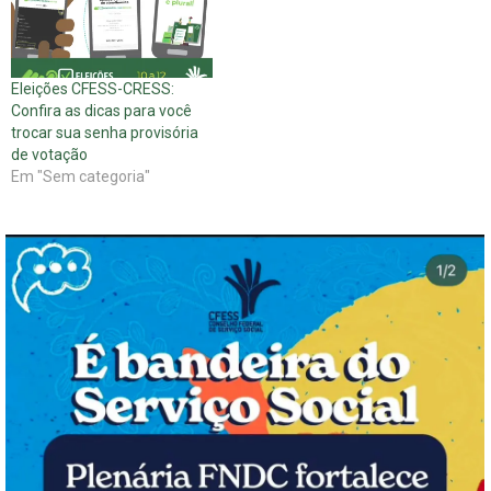
Eleições CFESS-CRESS:
Confira as dicas para você
trocar sua senha provisória
de votação
Em "Sem categoria"