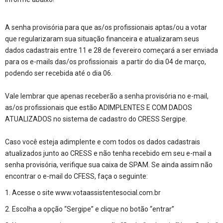
A senha provisória para que as/os profissionais aptas/ou a votar
que regularizaram sua situação financeira e atualizaram seus
dados cadastrais entre 11 e 28 de fevereiro começará a ser enviada
para os e-mails das/os profissionais a partir do dia 04 de março,
podendo ser recebida até o dia 06.
Vale lembrar que apenas receberão a senha provisória no e-mail,
as/os profissionais que estão ADIMPLENTES E COM DADOS
ATUALIZADOS no sistema de cadastro do CRESS Sergipe.
Caso você esteja adimplente e com todos os dados cadastrais
atualizados junto ao CRESS e não tenha recebido em seu e-mail a
senha provisória, verifique sua caixa de SPAM. Se ainda assim não
encontrar o e-mail do CFESS, faça o seguinte:
1. Acesse o site
www.votaassistentesocial.com.br
2. Escolha a opção “Sergipe” e clique no botão “entrar”