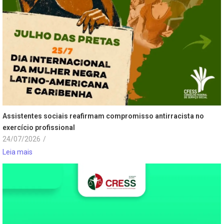
Assistentes sociais reafirmam compromisso antirracista no
exercício profissional
24/07/2026
/
Leia mais