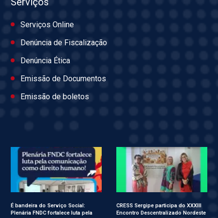
Serviços
Serviços Online
Denúncia de Fiscalização
Denúncia Ética
Emissão de Documentos
Emissão de boletos
É bandeira do Serviço Social:
CRESS Sergipe participa do XXXIII
Plenária FNDC fortalece luta pela
Encontro Descentralizado Nordeste