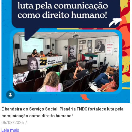
É bandeira do Serviço Social: Plenária FNDC fortalece luta pela
comunicação como direito humano!
06/08/2026
/
Leia mais