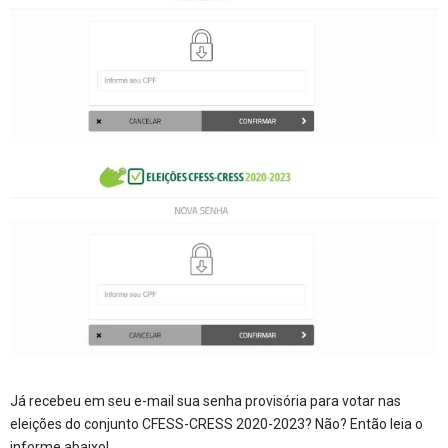
Já recebeu em seu e-mail sua senha provisória para votar nas
eleições do conjunto CFESS-CRESS 2020-2023? Não? Então leia o
informe abaixo!