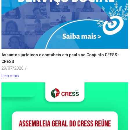
Assuntos jurídicos e contábeis em pauta no Conjunto CFESS-
CRESS
29/07/2026
/
Leia mais