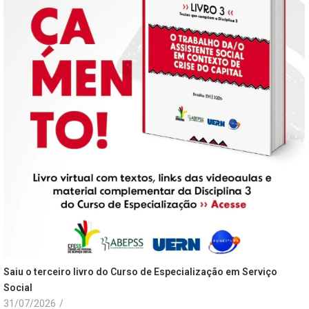
Saiu o terceiro livro do Curso de Especialização em Serviço
Social
31/07/2026
/