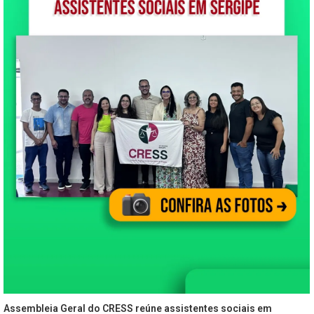
Assembleia Geral do CRESS reúne assistentes sociais em