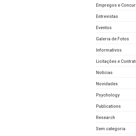
Empregos e Concu
Entrevistas
Eventos
Galeria de Fotos
Informativos
Licitações e Contra
Notícias
Novidades
Psychology
Publications
Research
Sem categoria