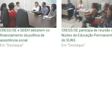
CRESS/SE e SEIDH debatem co-
CRESS/SE participa de reunião 
financiamento da política de
Núcleo de Educação Permanen
assistência social
do SUAS
Em "Destaque"
Em "Destaque"