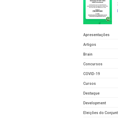
Apresentações
Artigos
Brain
Concursos
COVID-19
Cursos
Destaque
Development
Eleições do Conju