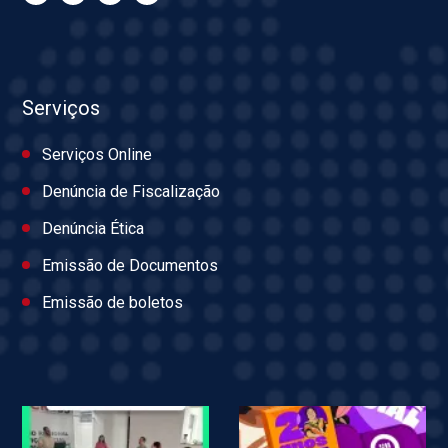
Serviços
Serviços Online
Denúncia de Fiscalização
Denúncia Ética
Emissão de Documentos
Emissão de boletos