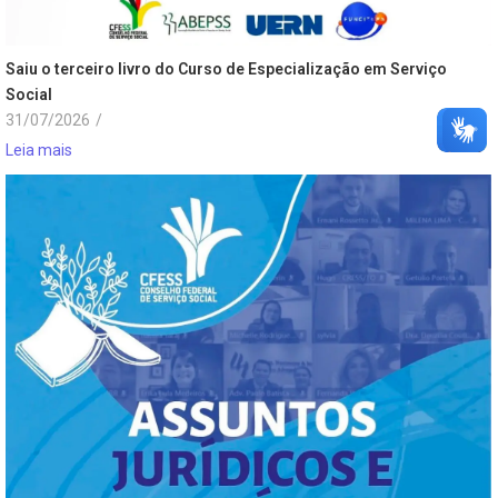
Saiu o terceiro livro do Curso de Especialização em Serviço
Social
31/07/2026
/
Leia mais