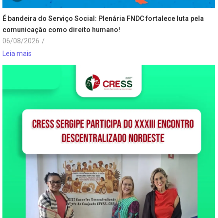
É bandeira do Serviço Social: Plenária FNDC fortalece luta pela
comunicação como direito humano!
06/08/2026
/
Leia mais