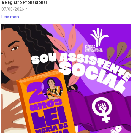
e Registro Profissional
07/08/2026
/
Leia mais