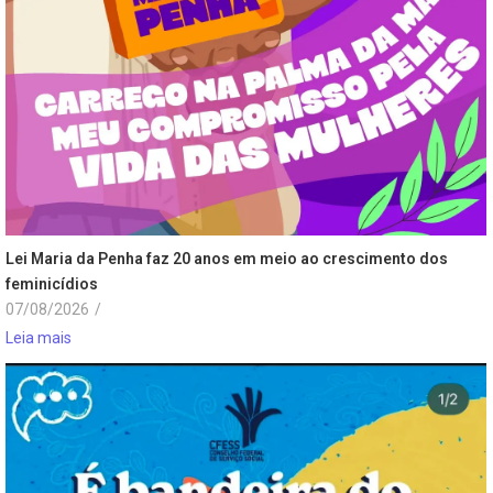
Lei Maria da Penha faz 20 anos em meio ao crescimento dos
feminicídios
07/08/2026
/
Leia mais