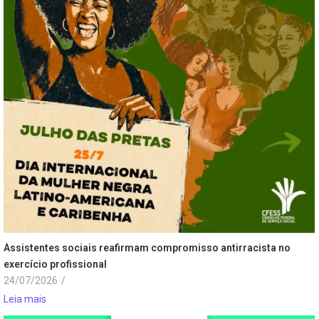
Assistentes sociais reafirmam compromisso antirracista no
exercício profissional
24/07/2026
/
Leia mais