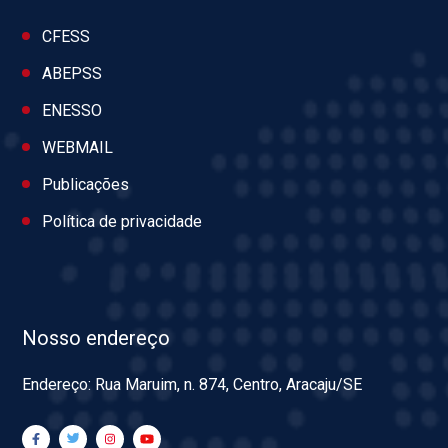
CFESS
ABEPSS
ENESSO
WEBMAIL
Publicações
Política de privacidade
Nosso endereço
Endereço: Rua Maruim, n. 874, Centro, Aracaju/SE