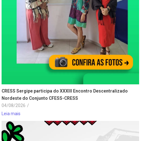
CRESS Sergipe participa do XXXIII Encontro Descentralizado
Nordeste do Conjunto CFESS-CRESS
04/08/2026
/
Leia mais