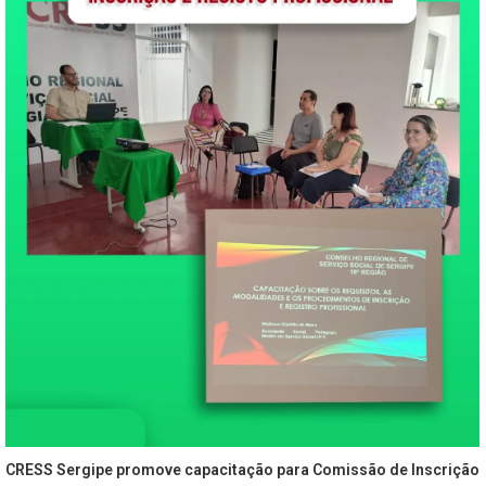
CRESS Sergipe promove capacitação para Comissão de Inscrição