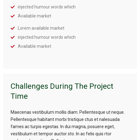
injected humour words which
Available market
Lorem available market
injected humour words which
Available market
Challenges During The Project
Time
Maecenas vestibulum mollis diam. Pellentesque ut neque.
Pellentesque habitant morbi tristique ctus et nalesuada
fames ac turpis egestas. In dui magna, posuere eget,
vestibulum et tempor auctor sto. In ac felis quis rtor