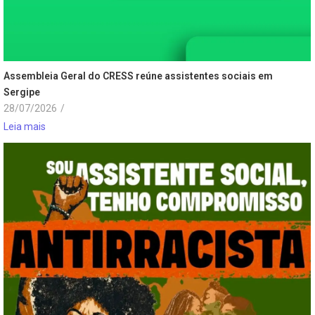
Assembleia Geral do CRESS reúne assistentes sociais em
Sergipe
28/07/2026
/
Leia mais