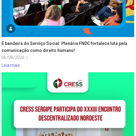
É bandeira do Serviço Social: Plenária FNDC fortalece luta pela
comunicação como direito humano!
06/08/2026
/
Leia mais