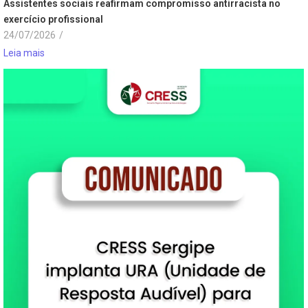
Assistentes sociais reafirmam compromisso antirracista no
exercício profissional
24/07/2026
/
Leia mais