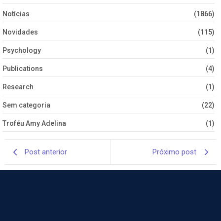
Notícias
(1866)
Novidades
(115)
Psychology
(1)
Publications
(4)
Research
(1)
Sem categoria
(22)
Troféu Amy Adelina
(1)
Post anterior
Próximo post