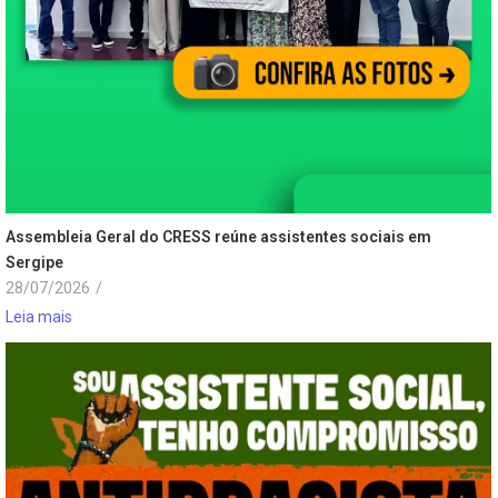
Assembleia Geral do CRESS reúne assistentes sociais em
Sergipe
28/07/2026
/
Leia mais