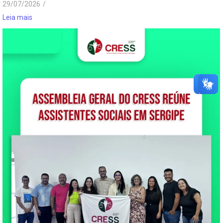
29/07/2026
/
Leia mais