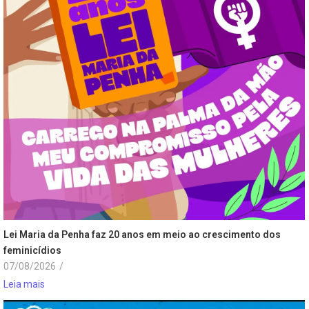
Lei Maria da Penha faz 20 anos em meio ao crescimento dos
feminicídios
07/08/2026
/
Leia mais