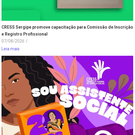
CRESS Sergipe promove capacitação para Comissão de Inscrição
e Registro Profissional
07/08/2026
/
Leia mais