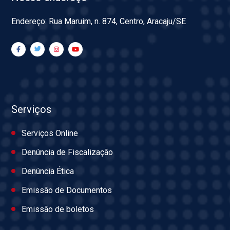
Endereço: Rua Maruim, n. 874, Centro, Aracaju/SE
Serviços
Serviços Online
Denúncia de Fiscalização
Denúncia Ética
Emissão de Documentos
Emissão de boletos