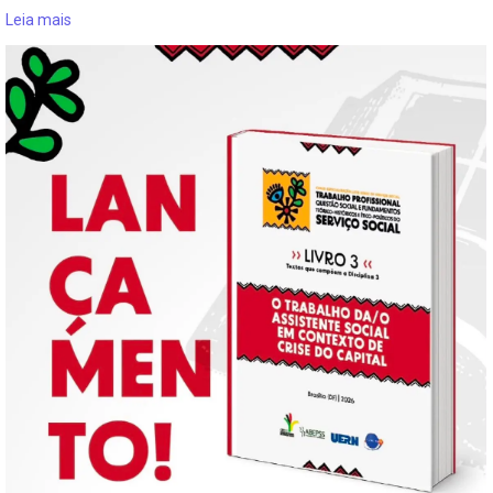
Leia mais