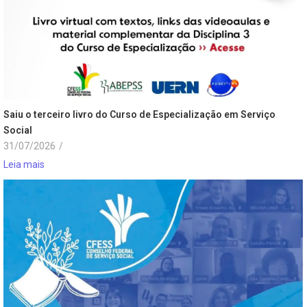
Saiu o terceiro livro do Curso de Especialização em Serviço
Social
31/07/2026
/
Leia mais