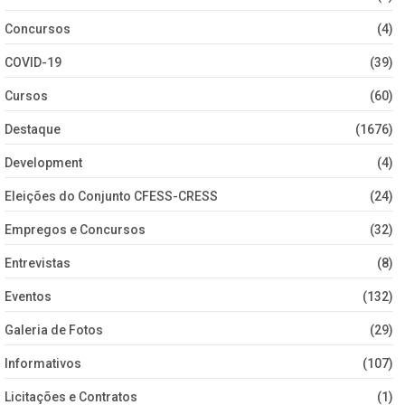
Concursos
(4)
COVID-19
(39)
Cursos
(60)
Destaque
(1676)
Development
(4)
Eleições do Conjunto CFESS-CRESS
(24)
Empregos e Concursos
(32)
Entrevistas
(8)
Eventos
(132)
Galeria de Fotos
(29)
Informativos
(107)
Licitações e Contratos
(1)