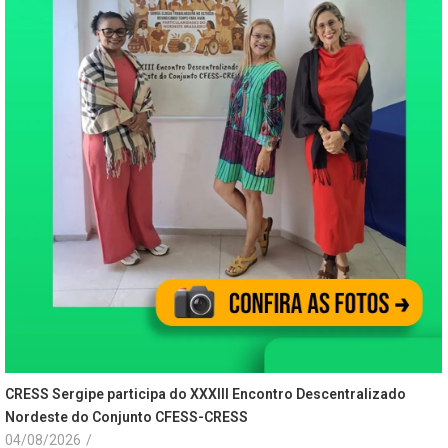
CRESS Sergipe participa do XXXIII Encontro Descentralizado
Nordeste do Conjunto CFESS-CRESS
04/08/2026
/