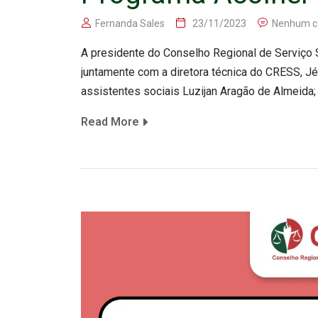
Fernanda Sales
23/11/2023
Nenhum c
A presidente do Conselho Regional de Serviço 
juntamente com a diretora técnica do CRESS, Jé
assistentes sociais Luzijan Aragão de Almeida
Read More