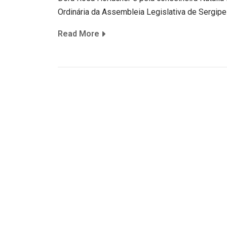
Ordinária da Assembleia Legislativa de Sergipe
Read More