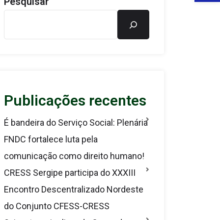
Pesquisar
Publicações recentes
É bandeira do Serviço Social: Plenária
FNDC fortalece luta pela
comunicação como direito humano!
CRESS Sergipe participa do XXXIII
Encontro Descentralizado Nordeste
do Conjunto CFESS-CRESS