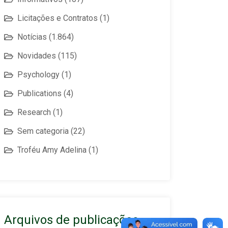
Licitações e Contratos
(1)
Notícias
(1.864)
Novidades
(115)
Psychology
(1)
Publications
(4)
Research
(1)
Sem categoria
(22)
Troféu Amy Adelina
(1)
Arquivos de publicações