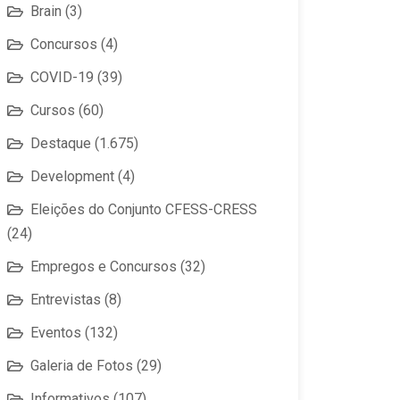
Brain
(3)
Concursos
(4)
COVID-19
(39)
Cursos
(60)
Destaque
(1.675)
Development
(4)
Eleições do Conjunto CFESS-CRESS
(24)
Empregos e Concursos
(32)
Entrevistas
(8)
Eventos
(132)
Galeria de Fotos
(29)
Informativos
(107)