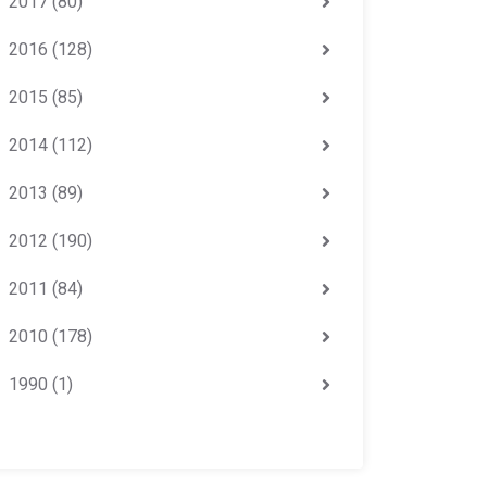
2017
(80)
2016
(128)
2015
(85)
2014
(112)
2013
(89)
2012
(190)
2011
(84)
2010
(178)
1990
(1)