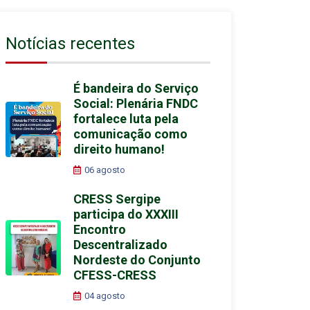
Notícias recentes
É bandeira do Serviço
Social: Plenária FNDC
fortalece luta pela
comunicação como
direito humano!
06 agosto
CRESS Sergipe
participa do XXXIII
Encontro
Descentralizado
Nordeste do Conjunto
CFESS-CRESS
04 agosto