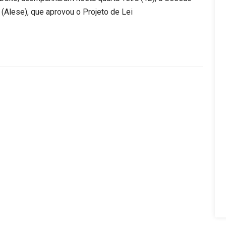
 (Alese), que aprovou o Projeto de Lei