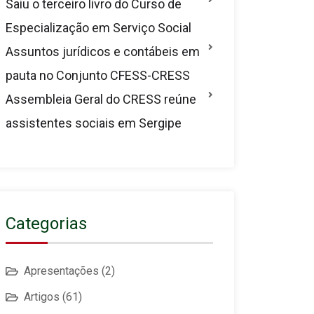
Saiu o terceiro livro do Curso de
Especialização em Serviço Social
Assuntos jurídicos e contábeis em
pauta no Conjunto CFESS-CRESS
Assembleia Geral do CRESS reúne
assistentes sociais em Sergipe
Categorias
Apresentações
(2)
Artigos
(61)