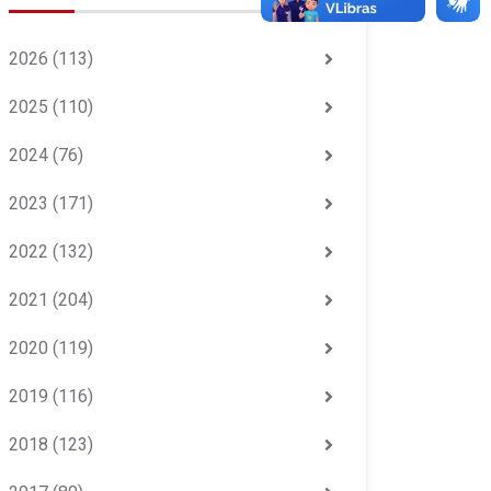
2026
(113)
2025
(110)
2024
(76)
2023
(171)
2022
(132)
2021
(204)
2020
(119)
2019
(116)
2018
(123)